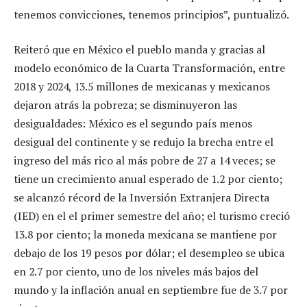
tenemos convicciones, tenemos principios”, puntualizó.
Reiteró que en México el pueblo manda y gracias al
modelo económico de la Cuarta Transformación, entre
2018 y 2024, 13.5 millones de mexicanas y mexicanos
dejaron atrás la pobreza; se disminuyeron las
desigualdades: México es el segundo país menos
desigual del continente y se redujo la brecha entre el
ingreso del más rico al más pobre de 27 a 14 veces; se
tiene un crecimiento anual esperado de 1.2 por ciento;
se alcanzó récord de la Inversión Extranjera Directa
(IED) en el el primer semestre del año; el turismo creció
13.8 por ciento; la moneda mexicana se mantiene por
debajo de los 19 pesos por dólar; el desempleo se ubica
en 2.7 por ciento, uno de los niveles más bajos del
mundo y la inflación anual en septiembre fue de 3.7 por