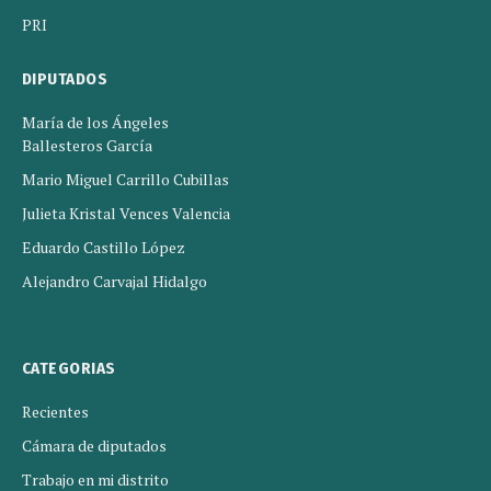
PRI
DIPUTADOS
María de los Ángeles
Ballesteros García
Mario Miguel Carrillo Cubillas
Julieta Kristal Vences Valencia
Eduardo Castillo López
Alejandro Carvajal Hidalgo
CATEGORIAS
Recientes
Cámara de diputados
Trabajo en mi distrito