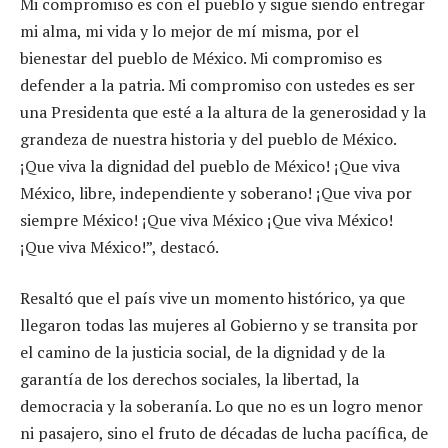
Mi compromiso es con el pueblo y sigue siendo entregar
mi alma, mi vida y lo mejor de mí misma, por el
bienestar del pueblo de México. Mi compromiso es
defender a la patria. Mi compromiso con ustedes es ser
una Presidenta que esté a la altura de la generosidad y la
grandeza de nuestra historia y del pueblo de México.
¡Que viva la dignidad del pueblo de México! ¡Que viva
México, libre, independiente y soberano! ¡Que viva por
siempre México! ¡Que viva México ¡Que viva México!
¡Que viva México!”, destacó.
Resaltó que el país vive un momento histórico, ya que
llegaron todas las mujeres al Gobierno y se transita por
el camino de la justicia social, de la dignidad y de la
garantía de los derechos sociales, la libertad, la
democracia y la soberanía. Lo que no es un logro menor
ni pasajero, sino el fruto de décadas de lucha pacífica, de