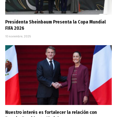
Presidenta Sheinbaum Presenta la Copa Mundial
FIFA 2026
10 noviembre, 2025
Nuestro interés es fortalecer la relación con