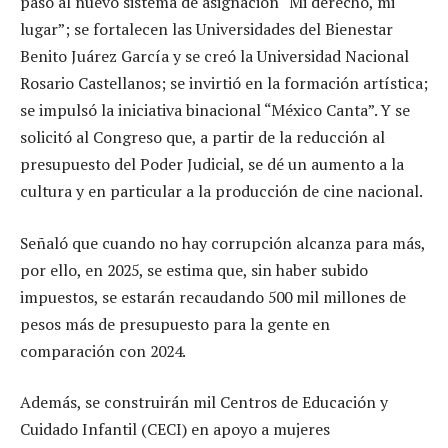
paso al nuevo sistema de asignación “Mi derecho, mi
lugar”; se fortalecen las Universidades del Bienestar
Benito Juárez García y se creó la Universidad Nacional
Rosario Castellanos; se invirtió en la formación artística;
se impulsó la iniciativa binacional “México Canta”. Y se
solicitó al Congreso que, a partir de la reducción al
presupuesto del Poder Judicial, se dé un aumento a la
cultura y en particular a la producción de cine nacional.
Señaló que cuando no hay corrupción alcanza para más,
por ello, en 2025, se estima que, sin haber subido
impuestos, se estarán recaudando 500 mil millones de
pesos más de presupuesto para la gente en
comparación con 2024.
Además, se construirán mil Centros de Educación y
Cuidado Infantil (CECI) en apoyo a mujeres