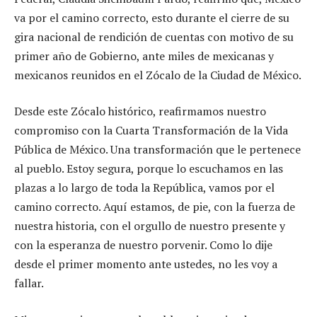
va por el camino correcto, esto durante el cierre de su
gira nacional de rendición de cuentas con motivo de su
primer año de Gobierno, ante miles de mexicanas y
mexicanos reunidos en el Zócalo de la Ciudad de México.
Desde este Zócalo histórico, reafirmamos nuestro
compromiso con la Cuarta Transformación de la Vida
Pública de México. Una transformación que le pertenece
al pueblo. Estoy segura, porque lo escuchamos en las
plazas a lo largo de toda la República, vamos por el
camino correcto. Aquí estamos, de pie, con la fuerza de
nuestra historia, con el orgullo de nuestro presente y
con la esperanza de nuestro porvenir. Como lo dije
desde el primer momento ante ustedes, no les voy a
fallar.