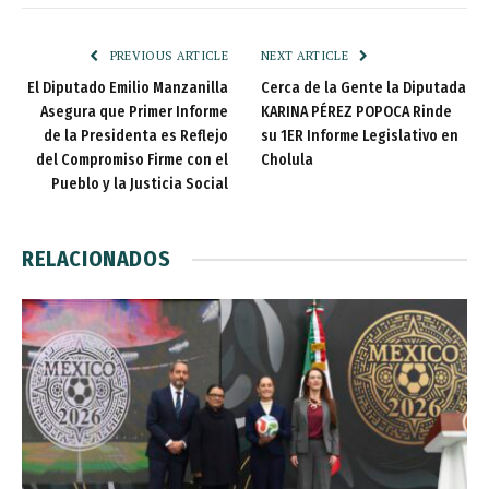
PREVIOUS ARTICLE
NEXT ARTICLE
El Diputado Emilio Manzanilla
Cerca de la Gente la Diputada
Asegura que Primer Informe
KARINA PÉREZ POPOCA Rinde
de la Presidenta es Reflejo
su 1ER Informe Legislativo en
del Compromiso Firme con el
Cholula
Pueblo y la Justicia Social
RELACIONADOS