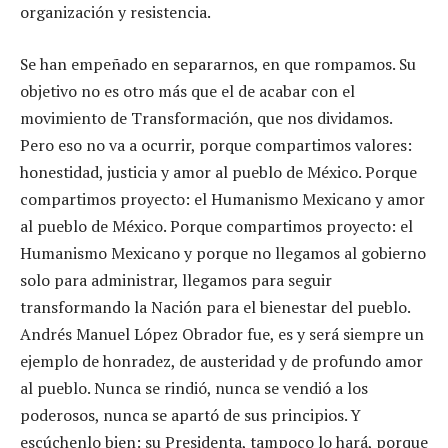
organización y resistencia.
Se han empeñado en separarnos, en que rompamos. Su
objetivo no es otro más que el de acabar con el
movimiento de Transformación, que nos dividamos.
Pero eso no va a ocurrir, porque compartimos valores:
honestidad, justicia y amor al pueblo de México. Porque
compartimos proyecto: el Humanismo Mexicano y amor
al pueblo de México. Porque compartimos proyecto: el
Humanismo Mexicano y porque no llegamos al gobierno
solo para administrar, llegamos para seguir
transformando la Nación para el bienestar del pueblo.
Andrés Manuel López Obrador fue, es y será siempre un
ejemplo de honradez, de austeridad y de profundo amor
al pueblo. Nunca se rindió, nunca se vendió a los
poderosos, nunca se apartó de sus principios. Y
escúchenlo bien: su Presidenta, tampoco lo hará, porque