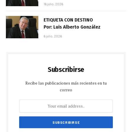
16 julio, 2026
ETIQUETA CON DESTINO
Por: Luis Alberto González
6 julio, 2026
Subscribirse
Recibe las publicaciones más recientes en tu
correo