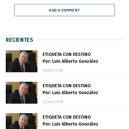
ADD A COMMENT
RECIENTES
ETIQUETA CON DESTINO
Por: Luis Alberto González
28 julio, 2026
ETIQUETA CON DESTINO
Por: Luis Alberto González
22 julio, 2026
ETIQUETA CON DESTINO
Por: Luis Alberto González