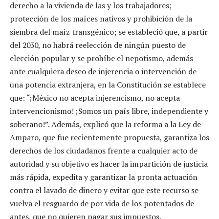
derecho a la vivienda de las y los trabajadores;
protección de los maíces nativos y prohibición de la
siembra del maíz transgénico; se estableció que, a partir
del 2030, no habrá reelección de ningún puesto de
elección popular y se prohíbe el nepotismo, además
ante cualquiera deseo de injerencia o intervención de
una potencia extranjera, en la Constitución se establece
que: “¡México no acepta injerencismo, no acepta
intervencionismo! ¡Somos un país libre, independiente y
soberano!”. Además, explicó que la reforma a la Ley de
Amparo, que fue recientemente propuesta, garantiza los
derechos de los ciudadanos frente a cualquier acto de
autoridad y su objetivo es hacer la impartición de justicia
más rápida, expedita y garantizar la pronta actuación
contra el lavado de dinero y evitar que este recurso se
vuelva el resguardo de por vida de los potentados de
antes, que no quieren pagar sus impuestos.