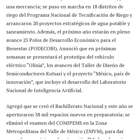
una mercancía; se puso en marcha en 18 distritos de
riego del Programa Nacional de Tecnificación de Riego y
arrancaron 20 proyectos estratégicos de agua potable y
saneamiento. Además, el próximo año estarán en pleno
avance 23 Polos de Desarrollo Económico para el
Bienestar (PODECOBI). Anunció que en próximas
semanas se presentará el prototipo del vehículo
eléctrico “Olinia”, los avances del Taller de Diseño de
Semiconductores Kutsari y el proyecto “México, país de
innovación”, que incluye el desarrollo del Laboratorio
Nacional de Inteligencia Artificial.
Agregó que se creó el Bachillerato Nacional y este año se
aperturaron 38 mil espacios nuevos en preparatoria; se
eliminó el examen del COMIPEMS en la Zona
Metropolitana del Valle de México (ZMVM), para dar