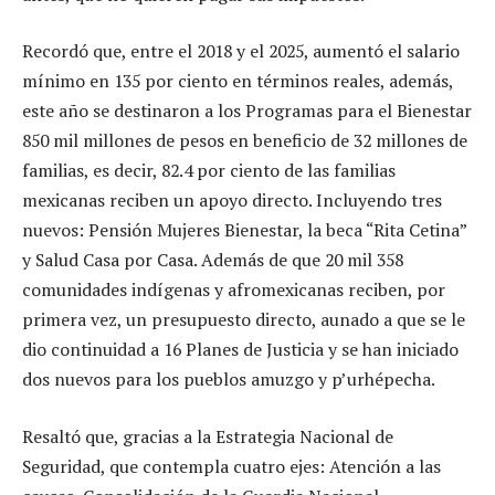
Recordó que, entre el 2018 y el 2025, aumentó el salario
mínimo en 135 por ciento en términos reales, además,
este año se destinaron a los Programas para el Bienestar
850 mil millones de pesos en beneficio de 32 millones de
familias, es decir, 82.4 por ciento de las familias
mexicanas reciben un apoyo directo. Incluyendo tres
nuevos: Pensión Mujeres Bienestar, la beca “Rita Cetina”
y Salud Casa por Casa. Además de que 20 mil 358
comunidades indígenas y afromexicanas reciben, por
primera vez, un presupuesto directo, aunado a que se le
dio continuidad a 16 Planes de Justicia y se han iniciado
dos nuevos para los pueblos amuzgo y p’urhépecha.
Resaltó que, gracias a la Estrategia Nacional de
Seguridad, que contempla cuatro ejes: Atención a las