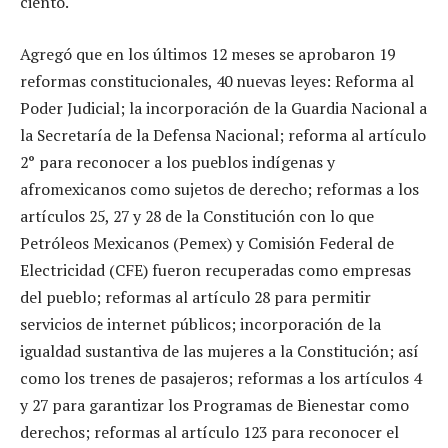
ciento.
Agregó que en los últimos 12 meses se aprobaron 19
reformas constitucionales, 40 nuevas leyes: Reforma al
Poder Judicial; la incorporación de la Guardia Nacional a
la Secretaría de la Defensa Nacional; reforma al artículo
2° para reconocer a los pueblos indígenas y
afromexicanos como sujetos de derecho; reformas a los
artículos 25, 27 y 28 de la Constitución con lo que
Petróleos Mexicanos (Pemex) y Comisión Federal de
Electricidad (CFE) fueron recuperadas como empresas
del pueblo; reformas al artículo 28 para permitir
servicios de internet públicos; incorporación de la
igualdad sustantiva de las mujeres a la Constitución; así
como los trenes de pasajeros; reformas a los artículos 4
y 27 para garantizar los Programas de Bienestar como
derechos; reformas al artículo 123 para reconocer el