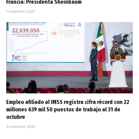
Francia: Presidenta Sheinbaum
7 noviembre, 2025
Empleo afiliado al IMSS registra cifra récord con 22
millones 639 mil 50 puestos de trabajo al 31 de
octubre
3 noviembre, 2025