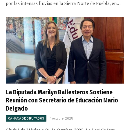
por las intensas lluvias en la Sierra Norte de Puebla, en…
La Diputada Marilyn Ballesteros Sostiene
Reunión con Secretario de Educación Mario
Delgado
CÁMARA DE DIPUTADOS
1 octubre, 2025