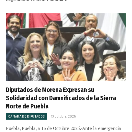
Diputados de Morena Expresan su
Solidaridad con Damnificados de la Sierra
Norte de Puebla
CÁMARA DE DIPUTADOS
13 octubre, 2025
Puebla, Puebla, a 13 de Octubre 2025.-Ante la emergencia