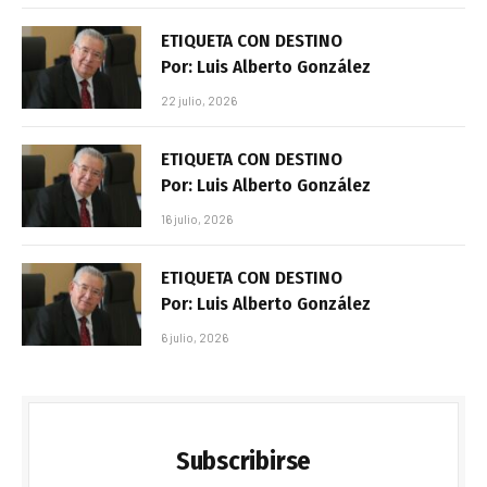
ETIQUETA CON DESTINO
Por: Luis Alberto González
22 julio, 2026
ETIQUETA CON DESTINO
Por: Luis Alberto González
16 julio, 2026
ETIQUETA CON DESTINO
Por: Luis Alberto González
6 julio, 2026
Subscribirse