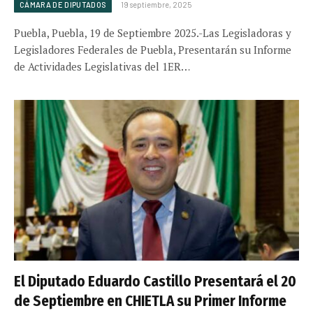
CÁMARA DE DIPUTADOS
19 septiembre, 2025
Puebla, Puebla, 19 de Septiembre 2025.-Las Legisladoras y
Legisladores Federales de Puebla, Presentarán su Informe
de Actividades Legislativas del 1ER…
El Diputado Eduardo Castillo Presentará el 20
de Septiembre en CHIETLA su Primer Informe