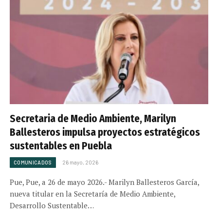
Secretaria de Medio Ambiente, Marilyn
Ballesteros impulsa proyectos estratégicos
sustentables en Puebla
COMUNICADOS
26 mayo, 2026
Pue, Pue, a 26 de mayo 2026.- Marilyn Ballesteros García,
nueva titular en la Secretaría de Medio Ambiente,
Desarrollo Sustentable…