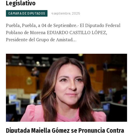
Legislativo
CÁMARA DE DIPUTADOS
4 septiembre, 2025
Puebla, Puebla, a 04 de Septiembre.- El Diputado Federal
Poblano de Morena EDUARDO CASTILLO LÓPEZ,
Presidente del Grupo de Amistad…
Diputada Maiella Gómez se Pronuncia Contra