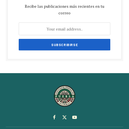
Recibe las publicaciones más recientes en tu
correo
Facebook
X
YouTube
(Twitter)