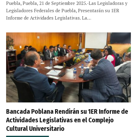
Puebla, Puebla, 21 de Septiembre 2025.-Las Legisladoras y
Legisladores Federales de Puebla, Presentarán su 1ER
Informe de Actividades Legislativas. La…
Bancada Poblana Rendirán su 1ER Informe de
Actividades Legislativas en el Complejo
Cultural Universitario