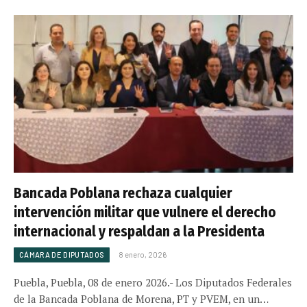
Bancada Poblana rechaza cualquier
intervención militar que vulnere el derecho
internacional y respaldan a la Presidenta
CÁMARA DE DIPUTADOS
8 enero, 2026
Puebla, Puebla, 08 de enero 2026.- Los Diputados Federales
de la Bancada Poblana de Morena, PT y PVEM, en un…