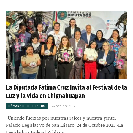
La Diputada Fátima Cruz Invita al Festival de la
Luz y la Vida en Chignahuapan
CÁMARA DE DIPUTADOS
24 octubre, 2025
-Uniendo fuerzas por nuestras raíces y nuestra gente.​
Palacio Legislativo de San Lázaro, 24 de Octubre 2025.-La
Legisladora Federal Poblana…