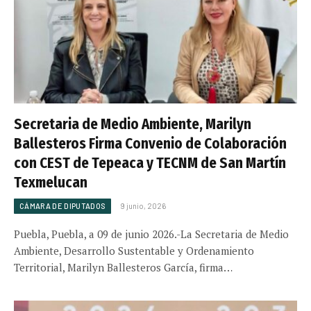
Secretaria de Medio Ambiente, Marilyn
Ballesteros Firma Convenio de Colaboración
con CEST de Tepeaca y TECNM de San Martín
Texmelucan
CÁMARA DE DIPUTADOS
9 junio, 2026
Puebla, Puebla, a 09 de junio 2026.-La Secretaria de Medio
Ambiente, Desarrollo Sustentable y Ordenamiento
Territorial, Marilyn Ballesteros García, firma…