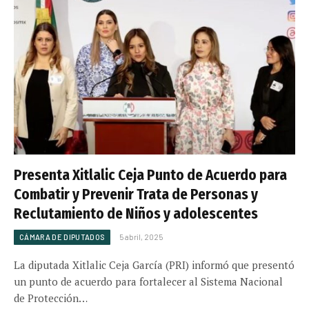
Presenta Xitlalic Ceja Punto de Acuerdo para
Combatir y Prevenir Trata de Personas y
Reclutamiento de Niños y adolescentes
CÁMARA DE DIPUTADOS
5 abril, 2025
La diputada Xitlalic Ceja García (PRI) informó que presentó
un punto de acuerdo para fortalecer al Sistema Nacional
de Protección…