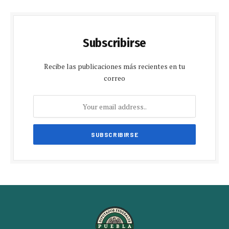
Subscribirse
Recibe las publicaciones más recientes en tu
correo