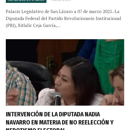
Palacio Legislativo de San Lázaro a 07 de marzo 2025.-La
Diputada Federal del Partido Revolucionario Institucional
(PRI), Xitlalic Ceja García,…
INTERVENCIÓN DE LA DIPUTADA NADIA
NAVARRO EN MATERIA DE NO REELECCIÓN Y