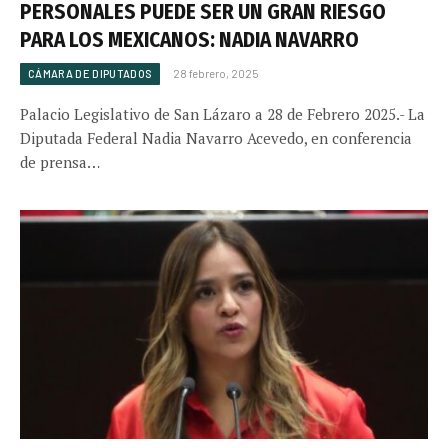
PERSONALES PUEDE SER UN GRAN RIESGO
PARA LOS MEXICANOS: NADIA NAVARRO
CÁMARA DE DIPUTADOS
28 febrero, 2025
Palacio Legislativo de San Lázaro a 28 de Febrero 2025.- La
Diputada Federal Nadia Navarro Acevedo, en conferencia
de prensa…