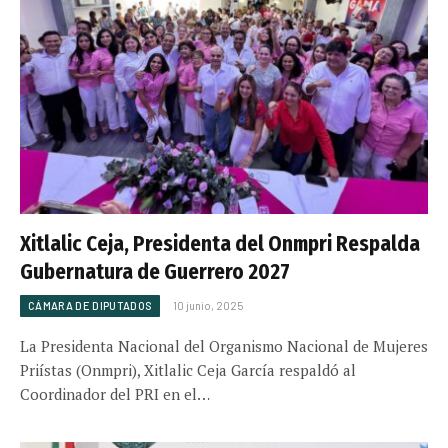
Xitlalic Ceja, Presidenta del Onmpri Respalda
Gubernatura de Guerrero 2027
CÁMARA DE DIPUTADOS
10 junio, 2025
La Presidenta Nacional del Organismo Nacional de Mujeres
Priístas (Onmpri), Xitlalic Ceja García respaldó al
Coordinador del PRI en el…