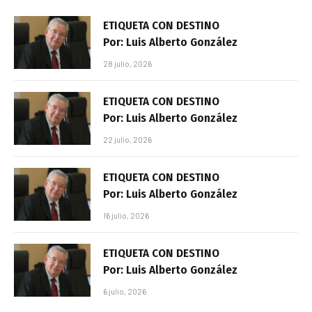
ETIQUETA CON DESTINO
Por: Luis Alberto González
28 julio, 2026
ETIQUETA CON DESTINO
Por: Luis Alberto González
22 julio, 2026
ETIQUETA CON DESTINO
Por: Luis Alberto González
16 julio, 2026
ETIQUETA CON DESTINO
Por: Luis Alberto González
6 julio, 2026