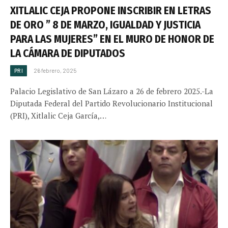
XITLALIC CEJA PROPONE INSCRIBIR EN LETRAS
DE ORO ” 8 DE MARZO, IGUALDAD Y JUSTICIA
PARA LAS MUJERES” EN EL MURO DE HONOR DE
LA CÁMARA DE DIPUTADOS
PRI
26 febrero, 2025
Palacio Legislativo de San Lázaro a 26 de febrero 2025.-La
Diputada Federal del Partido Revolucionario Institucional
(PRI), Xitlalic Ceja García,…