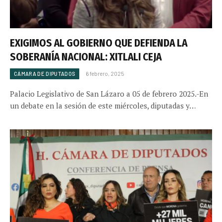
EXIGIMOS AL GOBIERNO QUE DEFIENDA LA
SOBERANÍA NACIONAL: XITLALI CEJA
CÁMARA DE DIPUTADOS
6 febrero, 2025
Palacio Legislativo de San Lázaro a 05 de febrero 2025.-En
un debate en la sesión de este miércoles, diputadas y…