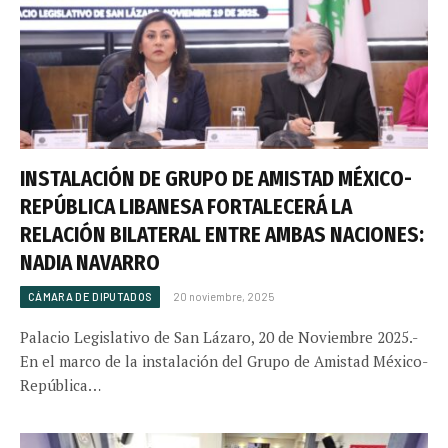
INSTALACIÓN DE GRUPO DE AMISTAD MÉXICO-
REPÚBLICA LIBANESA FORTALECERÁ LA
RELACIÓN BILATERAL ENTRE AMBAS NACIONES:
NADIA NAVARRO
CÁMARA DE DIPUTADOS
20 noviembre, 2025
Palacio Legislativo de San Lázaro, 20 de Noviembre 2025.-
En el marco de la instalación del Grupo de Amistad México-
República…