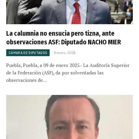
La calumnia no ensucia pero tizna, ante
observaciones ASF: Diputado NACHO MIER
CÁMARA DE DIPUTADOS
9 enero, 2026
Puebla, Puebla, a 09 de enero 2025.- La Auditoría Superior
de la Federación (ASF), da por solventadas las
observaciones de…