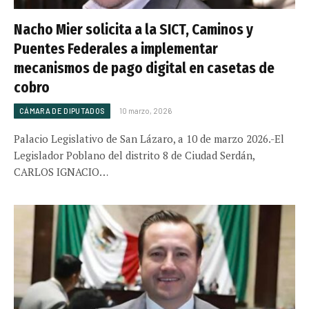
Nacho Mier solicita a la SICT, Caminos y
Puentes Federales a implementar
mecanismos de pago digital en casetas de
cobro
CÁMARA DE DIPUTADOS
10 marzo, 2026
Palacio Legislativo de San Lázaro, a 10 de marzo 2026.-El
Legislador Poblano del distrito 8 de Ciudad Serdán,
CARLOS IGNACIO…