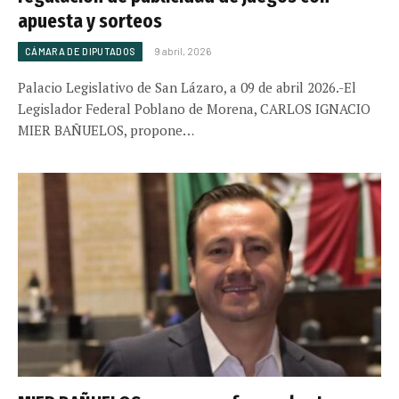
apuesta y sorteos
CÁMARA DE DIPUTADOS
9 abril, 2026
Palacio Legislativo de San Lázaro, a 09 de abril 2026.-El
Legislador Federal Poblano de Morena, CARLOS IGNACIO
MIER BAÑUELOS, propone…