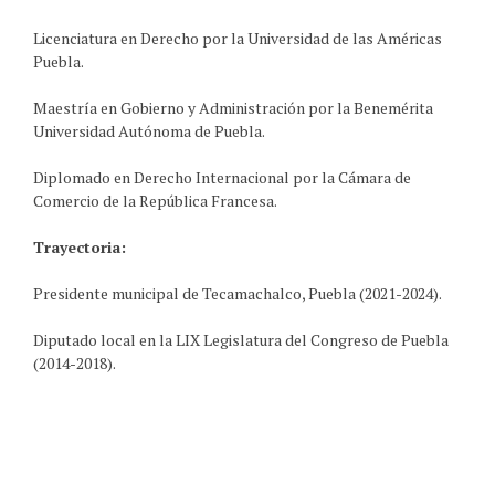
Licenciatura en Derecho por la Universidad de las Américas
Puebla.
Maestría en Gobierno y Administración por la Benemérita
Universidad Autónoma de Puebla.
Diplomado en Derecho Internacional por la Cámara de
Comercio de la República Francesa.
Trayectoria:
Presidente municipal de Tecamachalco, Puebla (2021-2024).
Diputado local en la LIX Legislatura del Congreso de Puebla
(2014-2018).