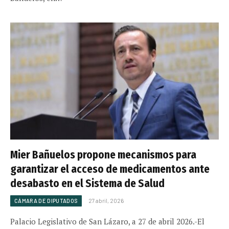
Mier Bañuelos propone mecanismos para
garantizar el acceso de medicamentos ante
desabasto en el Sistema de Salud
CÁMARA DE DIPUTADOS
27 abril, 2026
Palacio Legislativo de San Lázaro, a 27 de abril 2026.-El