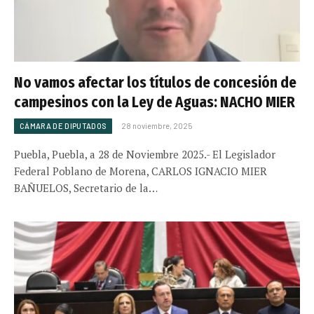
No vamos afectar los títulos de concesión de
campesinos con la Ley de Aguas: NACHO MIER
CÁMARA DE DIPUTADOS
28 noviembre, 2025
Puebla, Puebla, a 28 de Noviembre 2025.- El Legislador
Federal Poblano de Morena, CARLOS IGNACIO MIER
BAÑUELOS, Secretario de la…