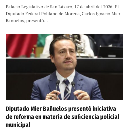
Palacio Legislativo de San Lázaro, 17 de abril del 2026.-El
Diputado Federal Poblano de Morena, Carlos Ignacio Mier
Bañuelos, presentó…
Diputado Mier Bañuelos presentó iniciativa
de reforma en materia de suficiencia policial
municipal