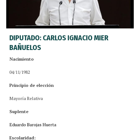
DIPUTADO: CARLOS IGNACIO MIER
BAÑUELOS
Nacimiento
04/11/1982
Principio de elección
Mayoría Relativa
Suplente
Eduardo Barojas Huerta
Escolaridad: