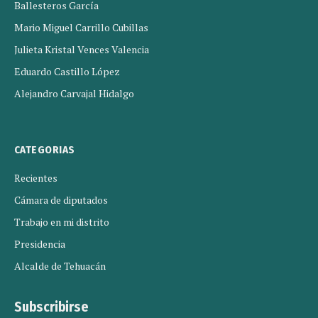
Ballesteros García
Mario Miguel Carrillo Cubillas
Julieta Kristal Vences Valencia
Eduardo Castillo López
Alejandro Carvajal Hidalgo
CATEGORIAS
Recientes
Cámara de diputados
Trabajo en mi distrito
Presidencia
Alcalde de Tehuacán
Subscribirse