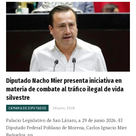
Diputado Nacho Mier presenta iniciativa en
materia de combate al tráfico ilegal de vida
silvestre
CÁMARA DE DIPUTADOS
29 junio, 2026
Palacio Legislativo de San Lázaro, a 29 de junio 2026.-El
Diputado Federal Poblano de Morena, Carlos Ignacio Mier
Bañuelos, en…