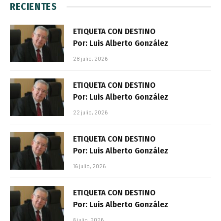
RECIENTES
ETIQUETA CON DESTINO
Por: Luis Alberto González
28 julio, 2026
ETIQUETA CON DESTINO
Por: Luis Alberto González
22 julio, 2026
ETIQUETA CON DESTINO
Por: Luis Alberto González
16 julio, 2026
ETIQUETA CON DESTINO
Por: Luis Alberto González
6 julio, 2026