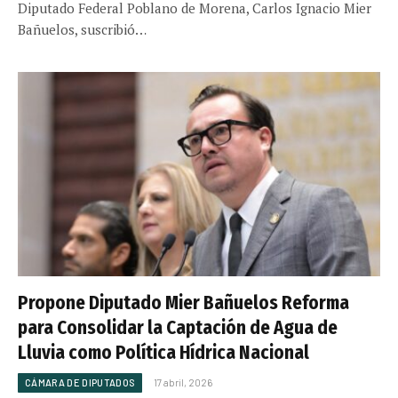
Diputado Federal Poblano de Morena, Carlos Ignacio Mier
Bañuelos, suscribió…
Propone Diputado Mier Bañuelos Reforma
para Consolidar la Captación de Agua de
Lluvia como Política Hídrica Nacional
CÁMARA DE DIPUTADOS
17 abril, 2026