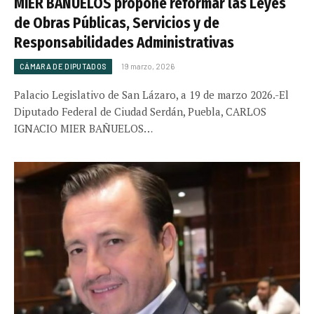
MIER BAÑUELOS propone reformar las Leyes
de Obras Públicas, Servicios y de
Responsabilidades Administrativas
CÁMARA DE DIPUTADOS
19 marzo, 2026
Palacio Legislativo de San Lázaro, a 19 de marzo 2026.-El
Diputado Federal de Ciudad Serdán, Puebla, CARLOS
IGNACIO MIER BAÑUELOS…