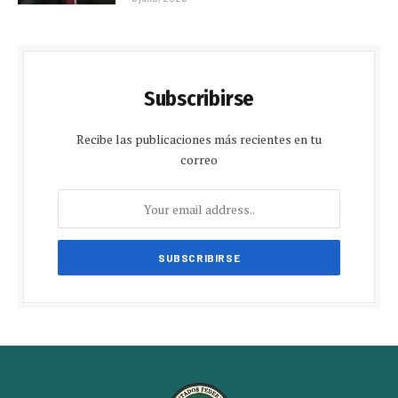
Subscribirse
Recibe las publicaciones más recientes en tu
correo