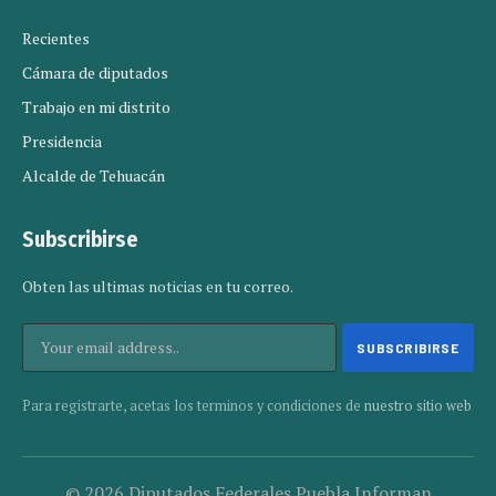
Recientes
Cámara de diputados
Trabajo en mi distrito
Presidencia
Alcalde de Tehuacán
Subscribirse
Obten las ultimas noticias en tu correo.
Para registrarte, acetas los terminos y condiciones de
nuestro sitio web
© 2026 Diputados Federales Puebla Informan