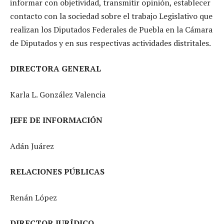
informar con objetividad, transmitir opinión, establecer
contacto con la sociedad sobre el trabajo Legislativo que
realizan los Diputados Federales de Puebla en la Cámara
de Diputados y en sus respectivas actividades distritales.
DIRECTORA GENERAL
Karla L. González Valencia
JEFE DE INFORMACIÓN
Adán Juárez
RELACIONES PÚBLICAS
Renán López
DIRECTOR JURÍDICO