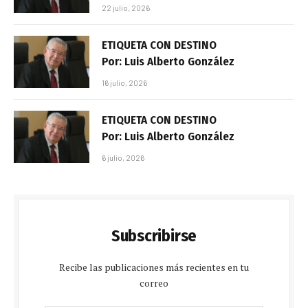
22 julio, 2026
ETIQUETA CON DESTINO
Por: Luis Alberto González
16 julio, 2026
ETIQUETA CON DESTINO
Por: Luis Alberto González
6 julio, 2026
Subscribirse
Recibe las publicaciones más recientes en tu
correo