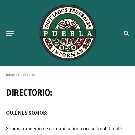
Inicio
»
Directorio
DIRECTORIO:
QUIÉNES SOMOS:
Somos un medio de comunicación con la finalidad de