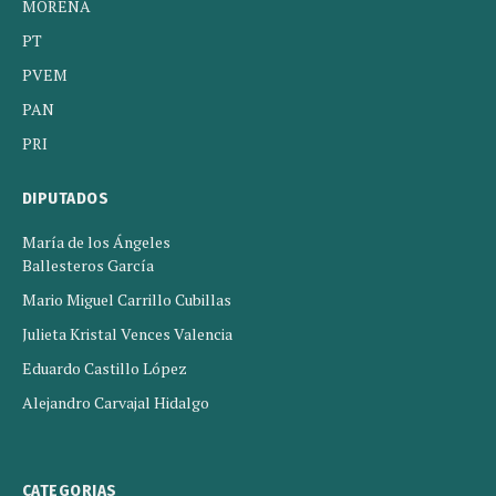
MORENA
PT
PVEM
PAN
PRI
DIPUTADOS
María de los Ángeles
Ballesteros García
Mario Miguel Carrillo Cubillas
Julieta Kristal Vences Valencia
Eduardo Castillo López
Alejandro Carvajal Hidalgo
CATEGORIAS