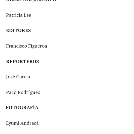
Patricia Lee
EDITORES
Francisco Figueroa
REPORTEROS
José Garcia
Paco Rodríguez
FOTOGRAFÍA
Eyumi Andracá