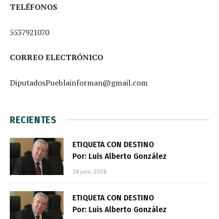
TELÉFONOS
5537921070
CORREO ELECTRÓNICO
DiputadosPueblainforman@gmail.com
RECIENTES
ETIQUETA CON DESTINO
Por: Luis Alberto González
28 julio, 2026
ETIQUETA CON DESTINO
Por: Luis Alberto González