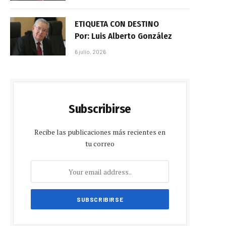
ETIQUETA CON DESTINO
Por: Luis Alberto González
6 julio, 2026
Subscribirse
Recibe las publicaciones más recientes en
tu correo