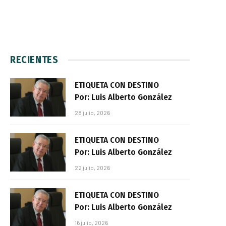
RECIENTES
ETIQUETA CON DESTINO
Por: Luis Alberto González
28 julio, 2026
ETIQUETA CON DESTINO
Por: Luis Alberto González
22 julio, 2026
ETIQUETA CON DESTINO
Por: Luis Alberto González
16 julio, 2026