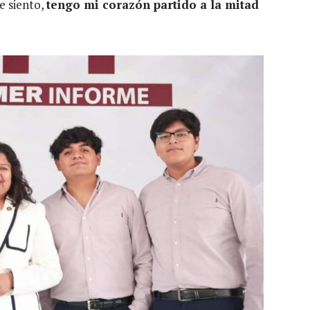
e siento,
tengo mi corazón partido a la mitad