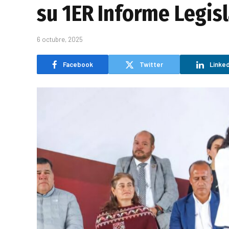
su 1ER Informe Legisl
6 octubre, 2025
Facebook
Twitter
Linked