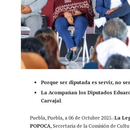
Porque ser diputada es servir, no se
La Acompañan los Diputados Eduardo
Carvajal
.
Puebla, Puebla, a 06 de Octubre 2025.-
La Le
POPOCA
, Secretaria de la Comisión de Cult