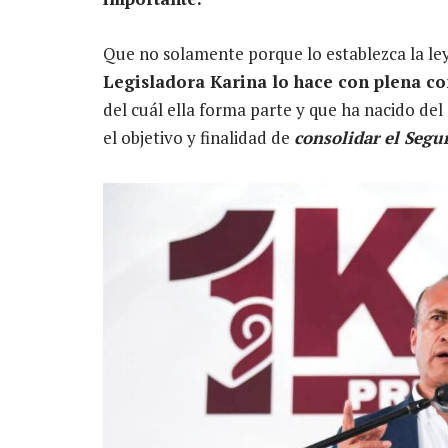
Que no solamente porque lo establezca la le
Legisladora Karina lo hace con plena co
del cuál ella forma parte y que ha nacido del
el objetivo y finalidad de
consolidar el Segu