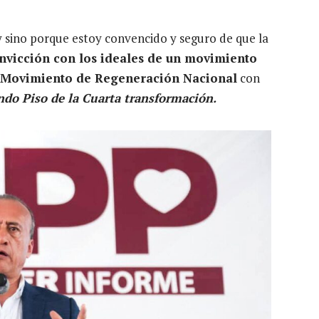
y sino porque estoy convencido y seguro de que la
nvicción con los ideales de un movimiento
Movimiento de Regeneración Nacional
con
ndo Piso de la Cuarta transformación.