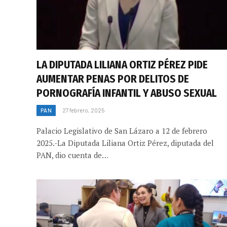
LA DIPUTADA LILIANA ORTIZ PÉREZ PIDE
AUMENTAR PENAS POR DELITOS DE
PORNOGRAFÍA INFANTIL Y ABUSO SEXUAL
PAN
27 febrero, 2025
Palacio Legislativo de San Lázaro a 12 de febrero
2025.-La Diputada Liliana Ortiz Pérez, diputada del
PAN, dio cuenta de…