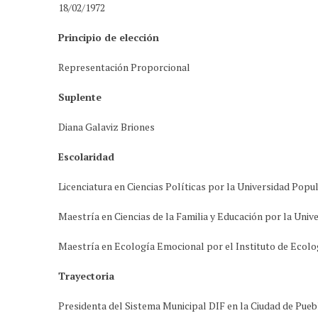
18/02/1972
Principio de elección
Representación Proporcional
Suplente
Diana Galaviz Briones
Escolaridad
Licenciatura en Ciencias Políticas por la Universidad Pop
Maestría en Ciencias de la Familia y Educación por la Uni
Maestría en Ecología Emocional por el Instituto de Ecol
Trayectoria
Presidenta del Sistema Municipal DIF en la Ciudad de Pueb