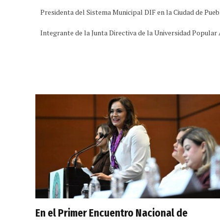
Presidenta del Sistema Municipal DIF en la Ciudad de Pueb
Integrante de la Junta Directiva de la Universidad Popula
En el Primer Encuentro Nacional de