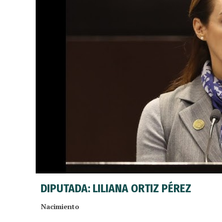
DIPUTADA: LILIANA ORTIZ PÉREZ
Nacimiento