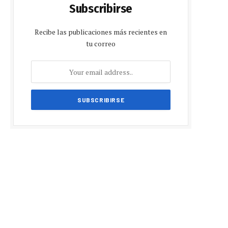
Subscribirse
Recibe las publicaciones más recientes en
tu correo