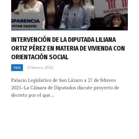
INTERVENCIÓN DE LA DIPUTADA LILIANA
ORTIZ PÉREZ EN MATERIA DE VIVIENDA CON
ORIENTACIÓN SOCIAL
PAN
27 febrero, 2025
Palacio Legislativo de San Lázaro a 27 de febrero
2025.-La Cámara de Diputados discute proyecto de
decreto por el que…