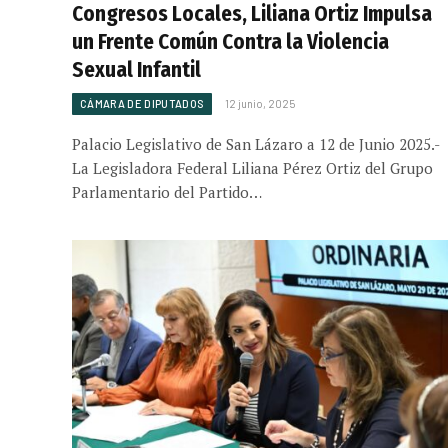
Congresos Locales, Liliana Ortiz Impulsa
un Frente Común Contra la Violencia
Sexual Infantil
CÁMARA DE DIPUTADOS
12 junio, 2025
Palacio Legislativo de San Lázaro a 12 de Junio 2025.-
La Legisladora Federal Liliana Pérez Ortiz del Grupo
Parlamentario del Partido…