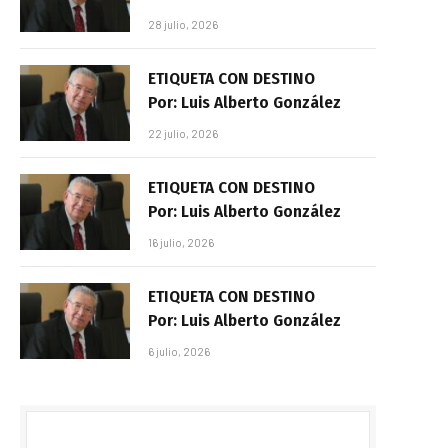
28 julio, 2026
ETIQUETA CON DESTINO
Por: Luis Alberto González
22 julio, 2026
ETIQUETA CON DESTINO
Por: Luis Alberto González
16 julio, 2026
ETIQUETA CON DESTINO
Por: Luis Alberto González
6 julio, 2026