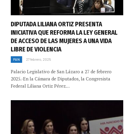
DIPUTADA LILIANA ORTIZ PRESENTA
INICIATIVA QUE REFORMA LA LEY GENERAL
DE ACCESO DE LAS MUJERES A UNA VIDA
LIBRE DE VIOLENCIA
PAN
27 febrero, 2025
Palacio Legislativo de San Lázaro a 27 de febrero
2025.-En la Cámara de Diputados, la Congresista
Federal Liliana Ortiz Pérez…