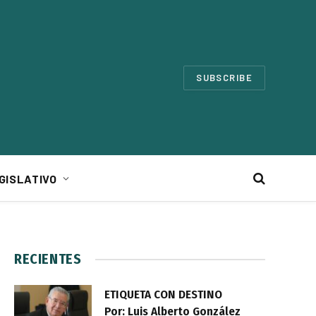
SUBSCRIBE
GISLATIVO
RECIENTES
ETIQUETA CON DESTINO
Por: Luis Alberto González