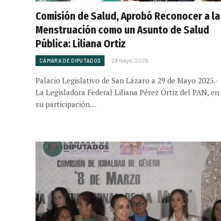
Comisión de Salud, Aprobó Reconocer a la
Menstruación como un Asunto de Salud
Pública: Liliana Ortiz
CÁMARA DE DIPUTADOS
29 mayo, 2025
Palacio Legislativo de San Lázaro a 29 de Mayo 2025.-
La Legisladora Federal Liliana Pérez Ortiz del PAN, en
su participación…