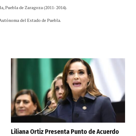
la, Puebla de Zaragoza (2011- 2014).
r Autónoma del Estado de Puebla.
Liliana Ortiz Presenta Punto de Acuerdo