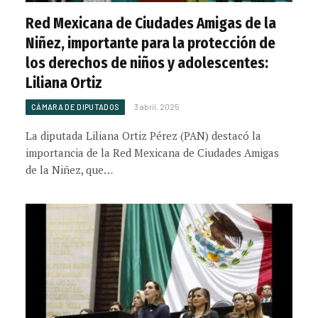
Red Mexicana de Ciudades Amigas de la
Niñez, importante para la protección de
los derechos de niños y adolescentes:
Liliana Ortiz
CÁMARA DE DIPUTADOS
3 abril, 2025
La diputada Liliana Ortiz Pérez (PAN) destacó la
importancia de la Red Mexicana de Ciudades Amigas
de la Niñez, que…