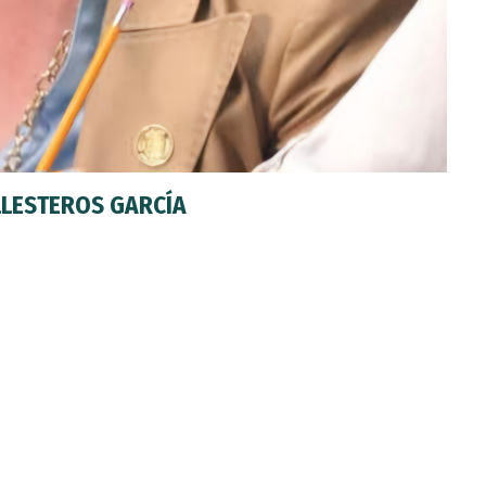
LLESTEROS GARCÍA