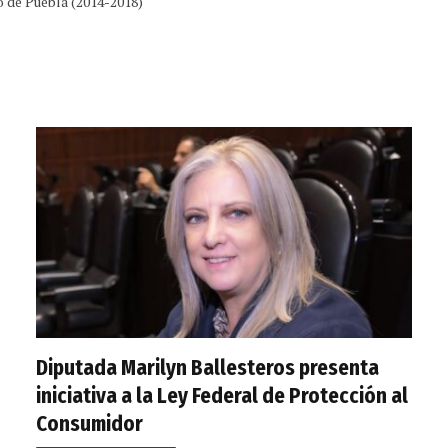
o de Puebla (2014-2018)
Diputada Marilyn Ballesteros presenta
iniciativa a la Ley Federal de Protección al
Consumidor