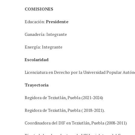
COMISIONES
Educación:
Presidente
Ganadería: Integrante
Energía: Integrante
Escolaridad
Licenciatura en Derecho por la Universidad Popular Autón
Trayectoria
Regidora de Teziutlán, Puebla (2021-2024)
Regidora de Teziutlán, Puebla ( 2018-2021).
Coordinadora del DIF en Teziutlán, Puebla (2008-2011)