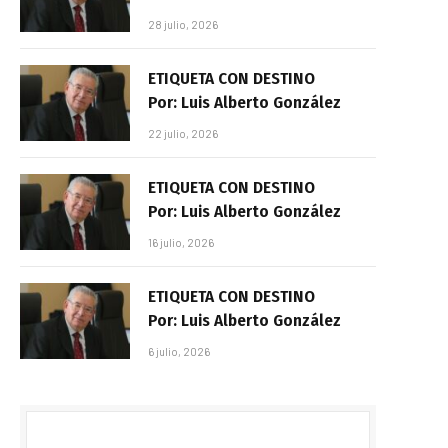
28 julio, 2026
ETIQUETA CON DESTINO
Por: Luis Alberto González
22 julio, 2026
ETIQUETA CON DESTINO
Por: Luis Alberto González
16 julio, 2026
ETIQUETA CON DESTINO
Por: Luis Alberto González
6 julio, 2026