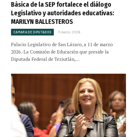
Básica de la SEP fortalece el diálogo
Legislativo y autoridades educativas:
MARILYN BALLESTEROS
CÁMARA DE DIPUTADOS
11 marzo, 2026
Palacio Legislativo de San Lázaro, a 11 de marzo
2026.-La Comisión de Educación que preside la
Diputada Federal de Teziutlán,…