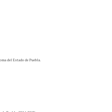
oma del Estado de Puebla.