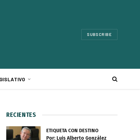
SUBSCRIBE
GISLATIVO
RECIENTES
ETIQUETA CON DESTINO
Por: Luis Alberto González