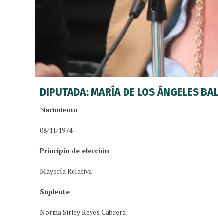
DIPUTADA: MARÍA DE LOS ÁNGELES BA
Nacimiento
08/11/1974
Principio de elección
Mayoría Relativa
Suplente
Norma Sirley Reyes Cabrera