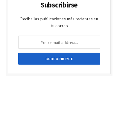
Subscribirse
Recibe las publicaciones más recientes en
tu correo