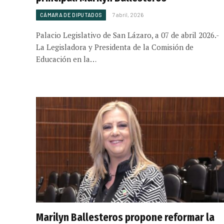
CÁMARA DE DIPUTADOS
7 abril, 2026
Palacio Legislativo de San Lázaro, a 07 de abril 2026.-
La Legisladora y Presidenta de la Comisión de
Educación en la…
Marilyn Ballesteros propone reformar la