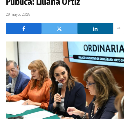
Pública: Liliana Ortiz
29 mayo, 2025