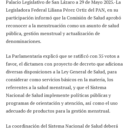
Palacio Legislativo de San Lázaro a 29 de Mayo 2025.-La
Legisladora Federal Liliana Pérez Ortiz del PAN, en su
participación informó que la Comisión de Salud aprobó
reconocer a la menstruación como un asunto de salud
pública, gestión menstrual y actualización de
denominaciones.
La Parlamentaria explicó que se ratificó con 35 votos a
favor, el dictamen con proyecto de decreto que adiciona
diversas disposiciones a la Ley General de Salud, para
considerar como servicios básicos en la materia, los
referentes a la salud menstrual, y que el Sistema
Nacional de Salud implemente políticas públicas y
programas de orientación y atención, así como el uso
adecuado de productos para la gestión menstrual.
La coordinación del Sistema Nacional de Salud deberá