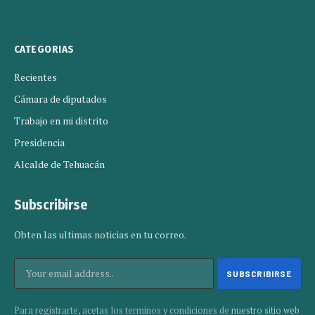
CATEGORIAS
Recientes
Cámara de diputados
Trabajo en mi distrito
Presidencia
Alcalde de Tehuacán
Subscribirse
Obten las ultimas noticias en tu correo.
Para registrarte, acetas los terminos y condiciones de
nuestro sitio web