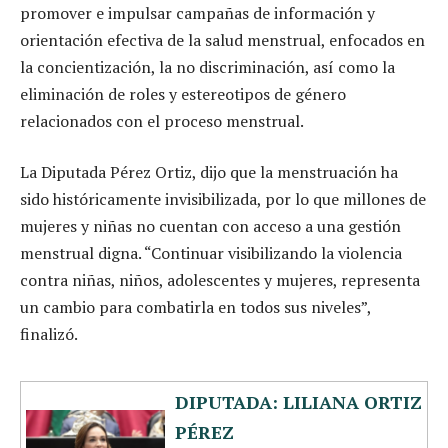
promover e impulsar campañas de información y
orientación efectiva de la salud menstrual, enfocados en
la concientización, la no discriminación, así como la
eliminación de roles y estereotipos de género
relacionados con el proceso menstrual.
La Diputada Pérez Ortiz, dijo que la menstruación ha
sido históricamente invisibilizada, por lo que millones de
mujeres y niñas no cuentan con acceso a una gestión
menstrual digna. “Continuar visibilizando la violencia
contra niñas, niños, adolescentes y mujeres, representa
un cambio para combatirla en todos sus niveles”,
finalizó.
DIPUTADA: LILIANA ORTIZ
PÉREZ