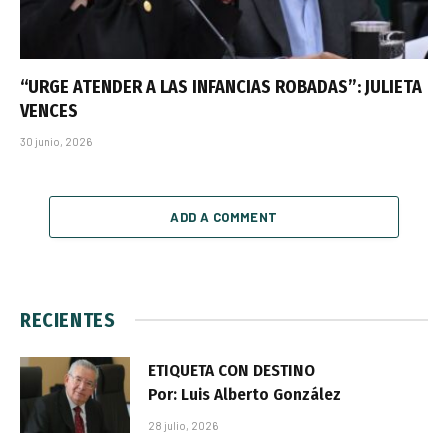
“URGE ATENDER A LAS INFANCIAS ROBADAS”: JULIETA
VENCES
30 junio, 2026
ADD A COMMENT
RECIENTES
ETIQUETA CON DESTINO
Por: Luis Alberto González
28 julio, 2026