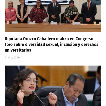
Diputada Orozco Caballero realiza en Congreso
Foro sobre diversidad sexual, inclusión y derechos
universitarios
2 julio, 2026