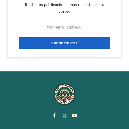
Recibe las publicaciones más recientes en tu
correo
Facebook
X
YouTube
(Twitter)