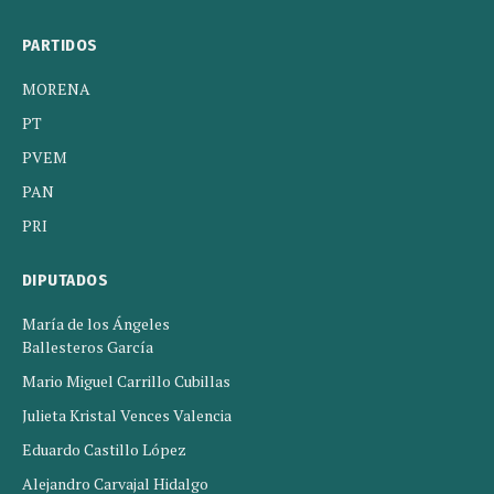
PARTIDOS
MORENA
PT
PVEM
PAN
PRI
DIPUTADOS
María de los Ángeles
Ballesteros García
Mario Miguel Carrillo Cubillas
Julieta Kristal Vences Valencia
Eduardo Castillo López
Alejandro Carvajal Hidalgo