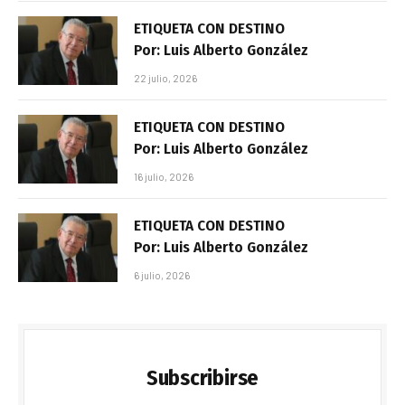
ETIQUETA CON DESTINO
Por: Luis Alberto González
22 julio, 2026
ETIQUETA CON DESTINO
Por: Luis Alberto González
16 julio, 2026
ETIQUETA CON DESTINO
Por: Luis Alberto González
6 julio, 2026
Subscribirse