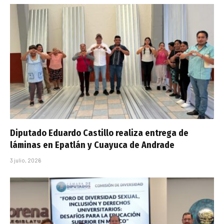
Diputado Eduardo Castillo realiza entrega de
láminas en Epatlán y Cuayuca de Andrade
3 julio, 2026