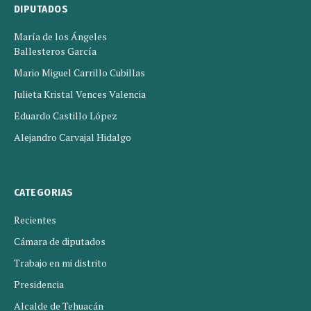
DIPUTADOS
María de los Ángeles
Ballesteros García
Mario Miguel Carrillo Cubillas
Julieta Kristal Vences Valencia
Eduardo Castillo López
Alejandro Carvajal Hidalgo
CATEGORIAS
Recientes
Cámara de diputados
Trabajo en mi distrito
Presidencia
Alcalde de Tehuacán