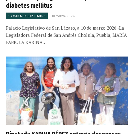
diabetes mellitus
CÁMARA DE DIPUTADOS
10 marzo, 2026
Palacio Legislativo de San Lázaro, a 10 de marzo 2026.-La
Legisladora Federal de San Andrés Cholula, Puebla, MARÍA
FABIOLA KARINA…