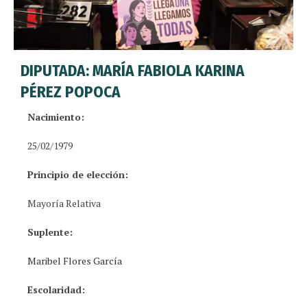
DIPUTADA: MARÍA FABIOLA KARINA
PÉREZ POPOCA
Nacimiento:
25/02/1979
Principio de elección:
Mayoría Relativa
Suplente:
Maribel Flores García
Escolaridad: