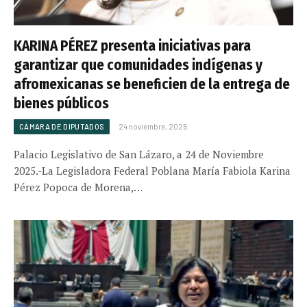
KARINA PÉREZ presenta iniciativas para
garantizar que comunidades indígenas y
afromexicanas se beneficien de la entrega de
bienes públicos
CÁMARA DE DIPUTADOS
24 noviembre, 2025
Palacio Legislativo de San Lázaro, a 24 de Noviembre
2025.-La Legisladora Federal Poblana María Fabiola Karina
Pérez Popoca de Morena,…