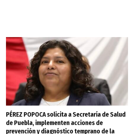
PÉREZ POPOCA solicita a Secretaría de Salud
de Puebla, implementen acciones de
prevención y diagnóstico temprano de la