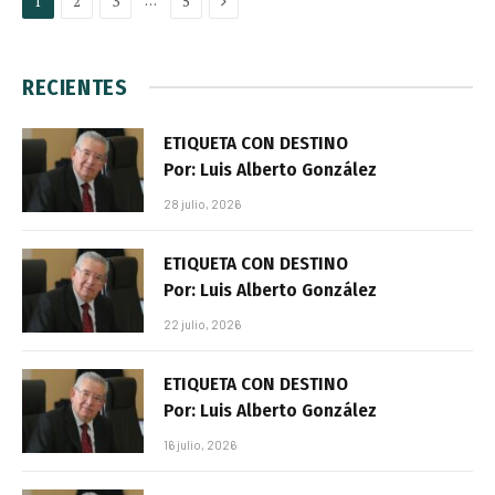
1
2
3
5
RECIENTES
ETIQUETA CON DESTINO
Por: Luis Alberto González
28 julio, 2026
ETIQUETA CON DESTINO
Por: Luis Alberto González
22 julio, 2026
ETIQUETA CON DESTINO
Por: Luis Alberto González
16 julio, 2026