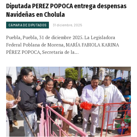
Diputada PEREZ POPOCA entrega despensas
Navideñas en Cholula
CÁMARA DE DIPUTADOS
31 diciembre, 2025
Puebla, Puebla, 31 de diciembre 2025. La Legisladora
Federal Poblana de Morena, MARÍA FABIOLA KARINA
PÉREZ POPOCA, Secretaria de la…