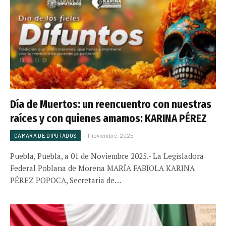
Día de Muertos: un reencuentro con nuestras
raíces y con quienes amamos: KARINA PÉREZ
CÁMARA DE DIPUTADOS
1 noviembre, 2025
Puebla, Puebla, a 01 de Noviembre 2025.- La Legisladora
Federal Poblana de Morena MARÍA FABIOLA KARINA
PÉREZ POPOCA, Secretaria de…