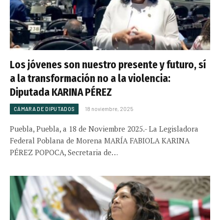
Los jóvenes son nuestro presente y futuro, sí
a la transformación no a la violencia:
Diputada KARINA PÉREZ
CÁMARA DE DIPUTADOS
18 noviembre, 2025
Puebla, Puebla, a 18 de Noviembre 2025.- La Legisladora
Federal Poblana de Morena MARÍA FABIOLA KARINA
PÉREZ POPOCA, Secretaria de…