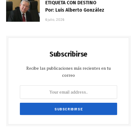
ETIQUETA CON DESTINO
Por: Luis Alberto González
6 julio, 2026
Subscribirse
Recibe las publicaciones más recientes en tu
correo