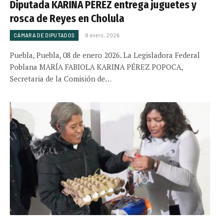
Diputada KARINA PÉREZ entrega juguetes y
rosca de Reyes en Cholula
CÁMARA DE DIPUTADOS
8 enero, 2026
Puebla, Puebla, 08 de enero 2026. La Legisladora Federal
Poblana MARÍA FABIOLA KARINA PÉREZ POPOCA,
Secretaria de la Comisión de…