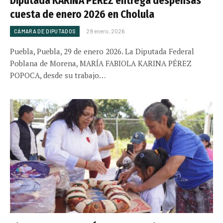
Diputada KARINA PÉREZ entrega despensas
cuesta de enero 2026 en Cholula
CÁMARA DE DIPUTADOS
29 enero, 2026
Puebla, Puebla, 29 de enero 2026. La Diputada Federal
Poblana de Morena, MARÍA FABIOLA KARINA PÉREZ
POPOCA, desde su trabajo…