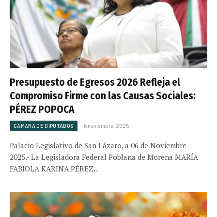
Presupuesto de Egresos 2026 Refleja el
Compromiso Firme con las Causas Sociales:
PÉREZ POPOCA
CÁMARA DE DIPUTADOS
6 noviembre, 2025
Palacio Legislativo de San Lázaro, a 06 de Noviembre
2025.- La Legisladora Federal Poblana de Morena MARÍA
FABIOLA KARINA PÉREZ…