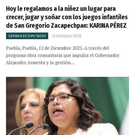
Hoy le regalamos a la niñez un lugar para
crecer, jugar y soñar con los juegos infantiles
de San Gregorio Zacapechpan: KARINA PÉREZ
CÁMARA DE DIPUTADOS
12 diciembre, 2025
Puebla, Puebla, 12 de Diciembre 2025.-A través del
programa obra comunitaria que impulsa el Gobernador
Alejandro Armenta y la gestión…