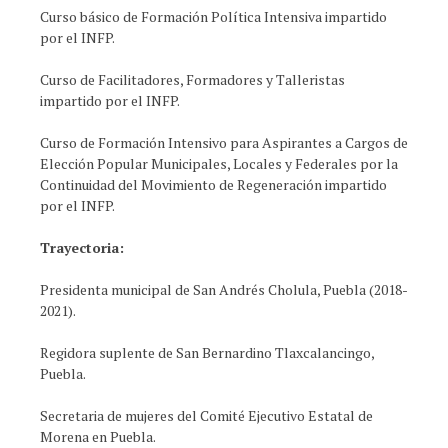
Curso básico de Formación Política Intensiva impartido
por el INFP.
Curso de Facilitadores, Formadores y Talleristas
impartido por el INFP.
Curso de Formación Intensivo para Aspirantes a Cargos de
Elección Popular Municipales, Locales y Federales por la
Continuidad del Movimiento de Regeneración impartido
por el INFP.
Trayectoria:
Presidenta municipal de San Andrés Cholula, Puebla (2018-
2021).
Regidora suplente de San Bernardino Tlaxcalancingo,
Puebla.
Secretaria de mujeres del Comité Ejecutivo Estatal de
Morena en Puebla.