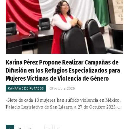
Karina Pérez Propone Realizar Campañas de
Difusión en los Refugios Especializados para
Mujeres Víctimas de Violencia de Género
CÁMARA DE DIPUTADOS
27 octubre, 2025
-Siete de cada 10 mujeres han sufrido violencia en México.
Palacio Legislativo de San Lázaro, a 27 de Octubre 2025.-…
Next
…