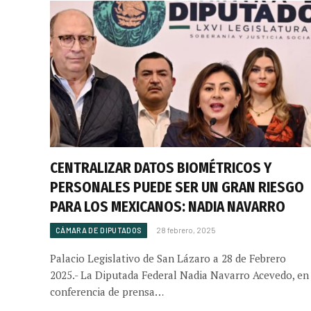
CENTRALIZAR DATOS BIOMÉTRICOS Y
PERSONALES PUEDE SER UN GRAN RIESGO
PARA LOS MEXICANOS: NADIA NAVARRO
CÁMARA DE DIPUTADOS
28 febrero, 2025
Palacio Legislativo de San Lázaro a 28 de Febrero
2025.- La Diputada Federal Nadia Navarro Acevedo, en
conferencia de prensa…