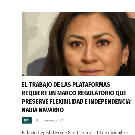
EL TRABAJO DE LAS PLATAFORMAS
REQUIERE UN MARCO REGULATORIO QUE
PRESERVE FLEXIBILIDAD E INDEPENDENCIA:
NADIA NAVARRO
PRI
11 diciembre, 2024
Palacio Legislativo de San Lázaro a 10 de diciembre