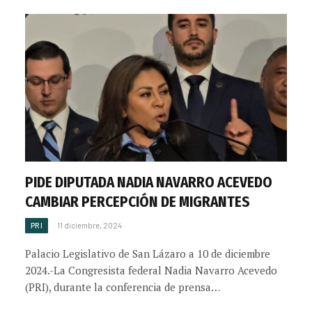
PIDE DIPUTADA NADIA NAVARRO ACEVEDO
CAMBIAR PERCEPCIÓN DE MIGRANTES
PRI
11 diciembre, 2024
Palacio Legislativo de San Lázaro a 10 de diciembre
2024.-La Congresista federal Nadia Navarro Acevedo
(PRI), durante la conferencia de prensa…