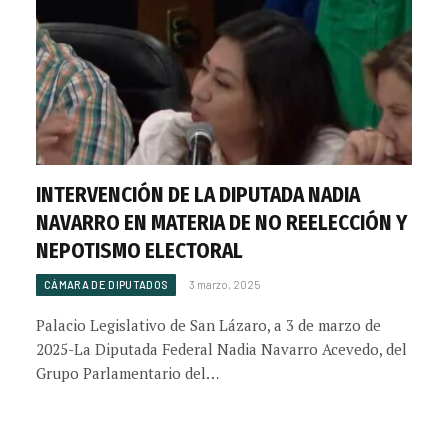
INTERVENCIÓN DE LA DIPUTADA NADIA
NAVARRO EN MATERIA DE NO REELECCIÓN Y
NEPOTISMO ELECTORAL
CÁMARA DE DIPUTADOS
3 marzo, 2025
Palacio Legislativo de San Lázaro, a 3 de marzo de
2025-La Diputada Federal Nadia Navarro Acevedo, del
Grupo Parlamentario del…