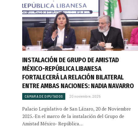
INSTALACIÓN DE GRUPO DE AMISTAD
MÉXICO-REPÚBLICA LIBANESA
FORTALECERÁ LA RELACIÓN BILATERAL
ENTRE AMBAS NACIONES: NADIA NAVARRO
CÁMARA DE DIPUTADOS
20 noviembre, 2025
Palacio Legislativo de San Lázaro, 20 de Noviembre
2025.-En el marco de la instalación del Grupo de
Amistad México- República…