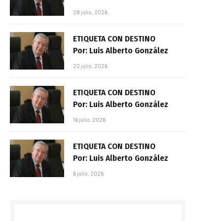
28 julio, 2026
ETIQUETA CON DESTINO
Por: Luis Alberto González
22 julio, 2026
ETIQUETA CON DESTINO
Por: Luis Alberto González
16 julio, 2026
ETIQUETA CON DESTINO
Por: Luis Alberto González
6 julio, 2026