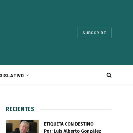
SUBSCRIBE
GISLATIVO
RECIENTES
ETIQUETA CON DESTINO
Por: Luis Alberto González