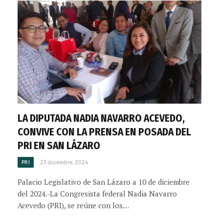
LA DIPUTADA NADIA NAVARRO ACEVEDO,
CONVIVE CON LA PRENSA EN POSADA DEL
PRI EN SAN LÁZARO
PRI
23 diciembre, 2024
Palacio Legislativo de San Lázaro a 10 de diciembre
del 2024.-La Congresista federal Nadia Navarro
Acevedo (PRI), se reúne con los…