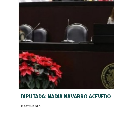
DIPUTADA: NADIA NAVARRO ACEVEDO
Nacimiento