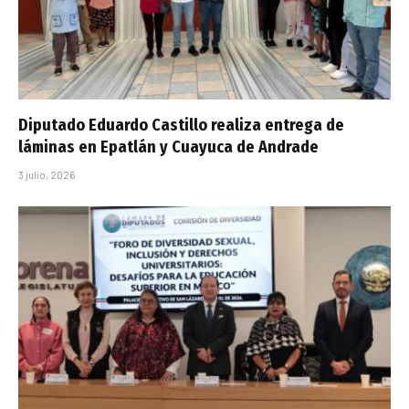
Diputado Eduardo Castillo realiza entrega de
láminas en Epatlán y Cuayuca de Andrade
3 julio, 2026