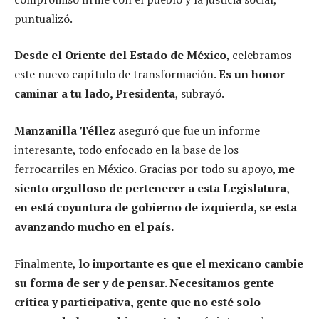
puntualizó.
Desde el Oriente del Estado de México
, celebramos
este nuevo capítulo de transformación.
Es un honor
caminar a tu lado, Presidenta
, subrayó.
Manzanilla Téllez
aseguró que fue un informe
interesante, todo enfocado en la base de los
ferrocarriles en México. Gracias por todo su apoyo,
me
siento orgulloso de pertenecer a esta Legislatura,
en está coyuntura de gobierno de izquierda, se esta
avanzando mucho en el país.
Finalmente,
lo importante es que el mexicano cambie
su forma de ser y de pensar. Necesitamos gente
crítica y participativa, gente que no esté solo