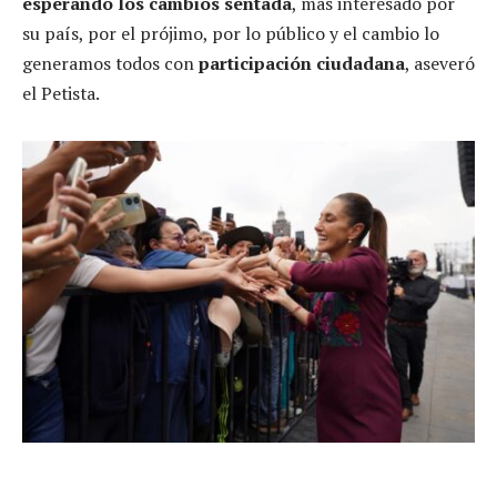
esperando los cambios sentada
, más interesado por
su país, por el prójimo, por lo público y el cambio lo
generamos todos con
participación ciudadana
, aseveró
el Petista.