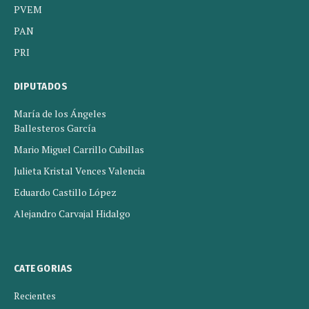
PVEM
PAN
PRI
DIPUTADOS
María de los Ángeles
Ballesteros García
Mario Miguel Carrillo Cubillas
Julieta Kristal Vences Valencia
Eduardo Castillo López
Alejandro Carvajal Hidalgo
CATEGORIAS
Recientes