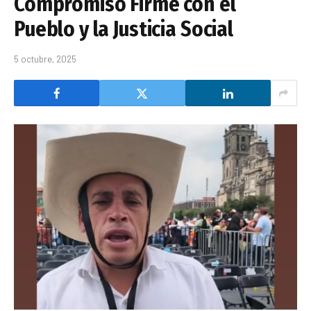
Compromiso Firme con el
Pueblo y la Justicia Social
5 octubre, 2025