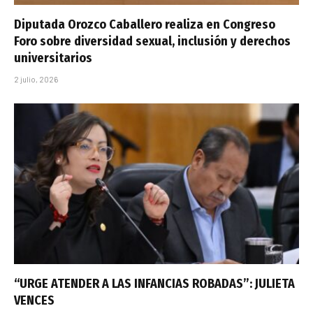
Diputada Orozco Caballero realiza en Congreso
Foro sobre diversidad sexual, inclusión y derechos
universitarios
2 julio, 2026
“URGE ATENDER A LAS INFANCIAS ROBADAS”: JULIETA
VENCES