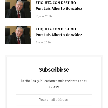
ETIQUETA CON DESTINO
Por: Luis Alberto González
16 julio, 2026
ETIQUETA CON DESTINO
Por: Luis Alberto González
6 julio, 2026
Subscribirse
Recibe las publicaciones más recientes en tu
correo