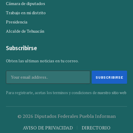
Cámara de diputados
Trabajo en mi distrito
Presidencia
Alcalde de Tehuacán
Subscribirse
Obten las ultimas noticias en tu correo.
Para registrarte, acetas los terminos y condiciones de
nuestro sitio web
© 2026 Diputados Federales Puebla Informan
AVISO DE PRIVACIDAD
DIRECTORIO