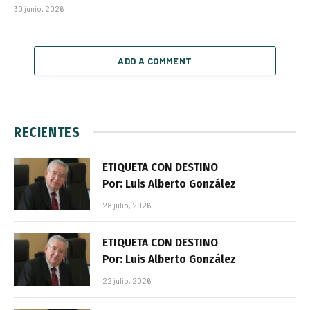
30 junio, 2026
ADD A COMMENT
RECIENTES
ETIQUETA CON DESTINO
Por: Luis Alberto González
28 julio, 2026
ETIQUETA CON DESTINO
Por: Luis Alberto González
22 julio, 2026