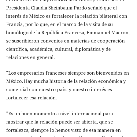
Presidenta Claudia Sheinbaum Pardo señaló que el
interés de México es fortalecer la relación bilateral con
Francia, por lo que, en el marco de la visita de su
homólogo de la República Francesa, Emmanuel Macron,
se suscribieron convenios en materias de cooperación
científica, académica, cultural, diplomática y de
relaciones en general.
“Los empresarios franceses siempre son bienvenidos en
México. Hay mucha historia de la relación económica y
comercial con nuestro país, y nuestro interés es
fortalecer esa relación.
“Es un buen momento a nivel internacional para
mostrar que la relación puede ser abierta, que se
fortalezca, siempre lo hemos visto de esa manera en