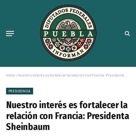
Inicio
»
Nuestro interés es fortalecer la relación con Francia: Presidenta Sheinbaum
PRESIDENCIA
Nuestro interés es fortalecer la
relación con Francia: Presidenta
Sheinbaum