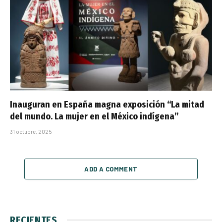
Inauguran en España magna exposición “La mitad
del mundo. La mujer en el México indígena”
31 octubre, 2025
ADD A COMMENT
RECIENTES