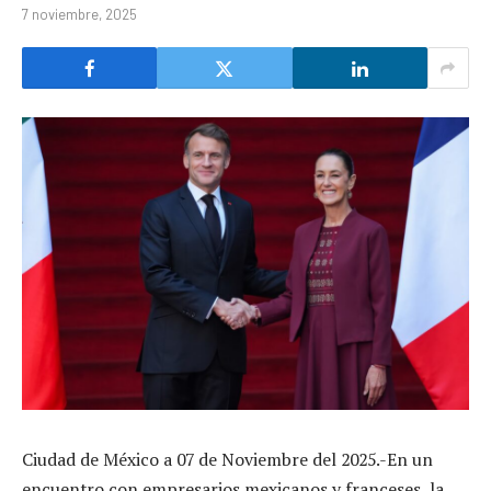
7 noviembre, 2025
Ciudad de México a 07 de Noviembre del 2025.-En un
encuentro con empresarios mexicanos y franceses, la