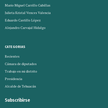
Mario Miguel Carrillo Cubillas
Julieta Kristal Vences Valencia
Eduardo Castillo López
Alejandro Carvajal Hidalgo
CATEGORIAS
Recientes
Cámara de diputados
Trabajo en mi distrito
Presidencia
Alcalde de Tehuacán
Subscribirse