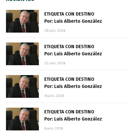
ETIQUETA CON DESTINO
Por: Luis Alberto González
28 julio, 2026
ETIQUETA CON DESTINO
Por: Luis Alberto González
22 julio, 2026
ETIQUETA CON DESTINO
Por: Luis Alberto González
16 julio, 2026
ETIQUETA CON DESTINO
Por: Luis Alberto González
6 julio, 2026