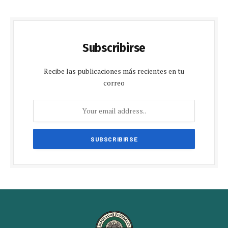
Subscribirse
Recibe las publicaciones más recientes en tu
correo