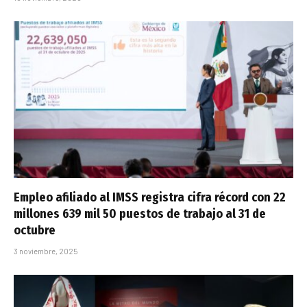
Empleo afiliado al IMSS registra cifra récord con 22
millones 639 mil 50 puestos de trabajo al 31 de
octubre
3 noviembre, 2025