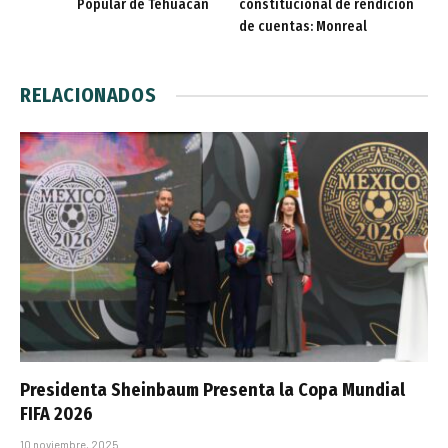
Popular de Tehuacán
constitucional de rendición
de cuentas: Monreal
RELACIONADOS
Presidenta Sheinbaum Presenta la Copa Mundial
FIFA 2026
10 noviembre, 2025