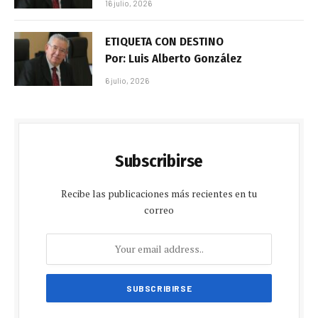
16 julio, 2026
ETIQUETA CON DESTINO
Por: Luis Alberto González
6 julio, 2026
Subscribirse
Recibe las publicaciones más recientes en tu
correo