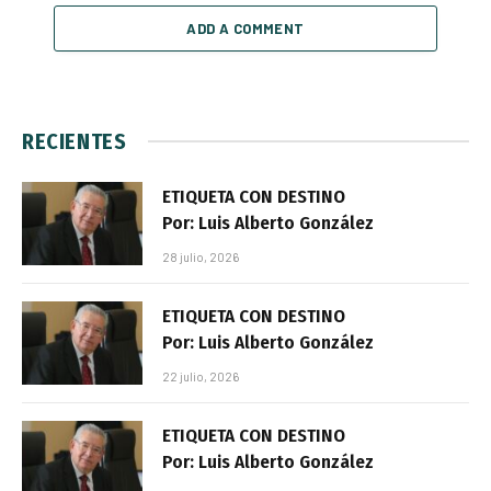
ADD A COMMENT
RECIENTES
ETIQUETA CON DESTINO
Por: Luis Alberto González
28 julio, 2026
ETIQUETA CON DESTINO
Por: Luis Alberto González
22 julio, 2026
ETIQUETA CON DESTINO
Por: Luis Alberto González