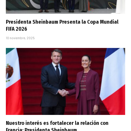
Presidenta Sheinbaum Presenta la Copa Mundial
FIFA 2026
10 noviembre, 2025
Nuestro interés es fortalecer la relación con
Francia: Presidenta Sheinbaum