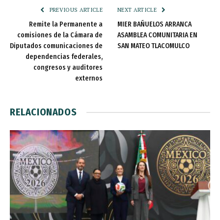
PREVIOUS ARTICLE
NEXT ARTICLE
Remite la Permanente a
MIER BAÑUELOS ARRANCA
comisiones de la Cámara de
ASAMBLEA COMUNITARIA EN
Diputados comunicaciones de
SAN MATEO TLACOMULCO
dependencias federales,
congresos y auditores
externos
RELACIONADOS