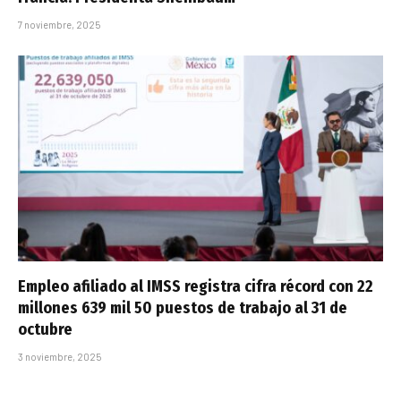
7 noviembre, 2025
Empleo afiliado al IMSS registra cifra récord con 22
millones 639 mil 50 puestos de trabajo al 31 de
octubre
3 noviembre, 2025