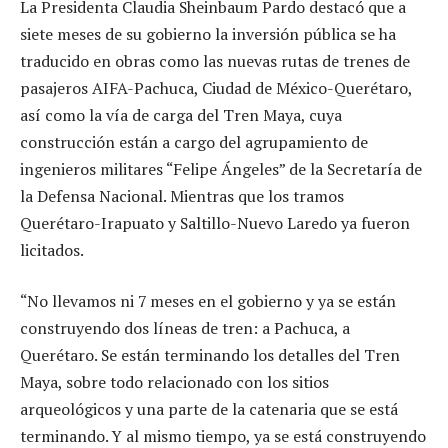
La Presidenta Claudia Sheinbaum Pardo destacó que a
siete meses de su gobierno la inversión pública se ha
traducido en obras como las nuevas rutas de trenes de
pasajeros AIFA-Pachuca, Ciudad de México-Querétaro,
así como la vía de carga del Tren Maya, cuya
construcción están a cargo del agrupamiento de
ingenieros militares “Felipe Ángeles” de la Secretaría de
la Defensa Nacional. Mientras que los tramos
Querétaro-Irapuato y Saltillo-Nuevo Laredo ya fueron
licitados.
“No llevamos ni 7 meses en el gobierno y ya se están
construyendo dos líneas de tren: a Pachuca, a
Querétaro. Se están terminando los detalles del Tren
Maya, sobre todo relacionado con los sitios
arqueológicos y una parte de la catenaria que se está
terminando. Y al mismo tiempo, ya se está construyendo