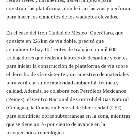
retirar rieles y durmientes, hacen limpieza para
construir las plataformas donde irán las vías y perforan
para hacer los cimientos de los viaductos elevados.
En el caso del tren Ciudad de México–Querétaro, que
consiste en 226 km de vía doble, precisó que
actualmente hay 10 frentes de trabajo con mil 600
trabajadores que realizan labores de despalme y cortes
para iniciar la construcción de plataforma de vía sobre
el derecho de vía existente y un muestreo de materiales
para verificar su normatividad ambiental, técnica y
calidad. Además, se colabora con Petróleos Mexicanos
(Pemex), el Centro Nacional de Control del Gas Natural
(Cenagas), la Comisión Federal de Electricidad (CFE)
para identificar obras subterráneas en la zona, mientras
que se tiene un 76 por ciento de avance en la
prospección arqueológica.