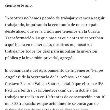
ciento este año.
“Nosotros no hemos parado de trabajar y vamos a seguir
trabajando, impulsando la economía de nuestro país
desde abajo, que es la visión que tenemos en la Cuarta
Transformación. Lo que pasa es que antes se esperaban
a qué hacía en el mercado; nosotros no, nosotros
trabajamos todos los días para impulsar la inversión
pública y la inversión privada”, agregó.
El comandante del Agrupamiento de Ingenieros “Felipe
Ángeles” de la Secretaría de la Defensa Nacional,
Gustavo Ricardo Vallejo Suárez, detalló que el tren AIFA-
Pachuca tendrá 57 kilómetros (km) de vía doble y los
trabajos se realizan en 10 frentes de construcción con 10
mil 300 trabajadores que actualmente se encargan de