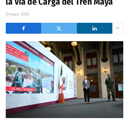
la Vía de Carga del Tren Maya
21 mayo, 2025