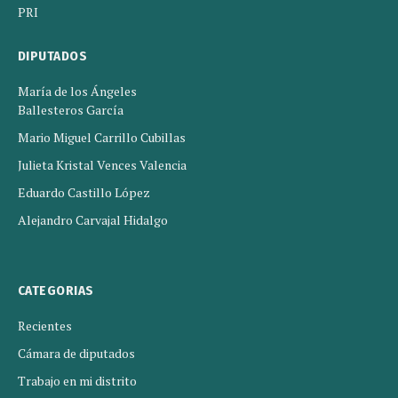
PRI
DIPUTADOS
María de los Ángeles
Ballesteros García
Mario Miguel Carrillo Cubillas
Julieta Kristal Vences Valencia
Eduardo Castillo López
Alejandro Carvajal Hidalgo
CATEGORIAS
Recientes
Cámara de diputados
Trabajo en mi distrito