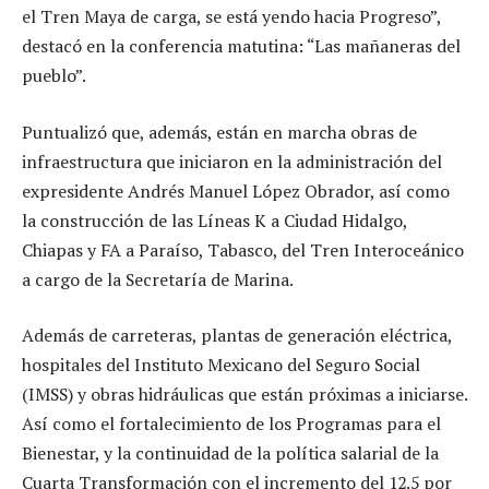
el Tren Maya de carga, se está yendo hacia Progreso”,
destacó en la conferencia matutina: “Las mañaneras del
pueblo”.
Puntualizó que, además, están en marcha obras de
infraestructura que iniciaron en la administración del
expresidente Andrés Manuel López Obrador, así como
la construcción de las Líneas K a Ciudad Hidalgo,
Chiapas y FA a Paraíso, Tabasco, del Tren Interoceánico
a cargo de la Secretaría de Marina.
Además de carreteras, plantas de generación eléctrica,
hospitales del Instituto Mexicano del Seguro Social
(IMSS) y obras hidráulicas que están próximas a iniciarse.
Así como el fortalecimiento de los Programas para el
Bienestar, y la continuidad de la política salarial de la
Cuarta Transformación con el incremento del 12.5 por