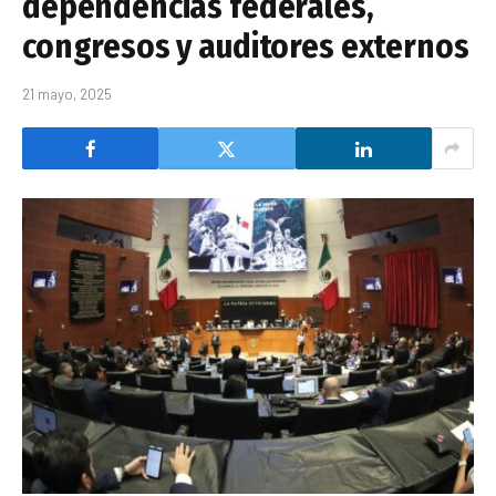
dependencias federales,
congresos y auditores externos
21 mayo, 2025