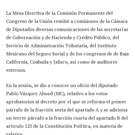
La Mesa Directiva de la Comisión Permanente del
Congreso de la Unión remitió a comisiones de la Cámara
de Diputados diversas comunicaciones de las secretarías
de Gobernación y de Hacienda y Crédito Público, del
Servicio de Administración Tributaria, del Instituto
Mexicano del Seguro Social y de los congresos de de Baja
California, Coahuila y Jalisco, así como de auditores
externos.
En la sesión, se dio a conocer un oficio del diputado
Pablo Vázquez Ahued (MC), relativo a los votos
aprobatorios al decreto por el que se reforma el primer
párrafo de la fracción sexta del apartado A y se adiciona
un tercer párrafo a la fracción cuarta del apartado B del
artículo 123 de la Constitución Política, en materia de
salarios.