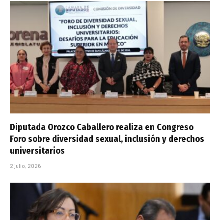
Diputada Orozco Caballero realiza en Congreso
Foro sobre diversidad sexual, inclusión y derechos
universitarios
2 julio, 2026