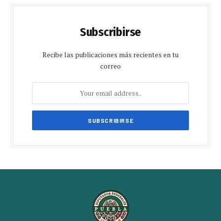
Subscribirse
Recibe las publicaciones más recientes en tu
correo