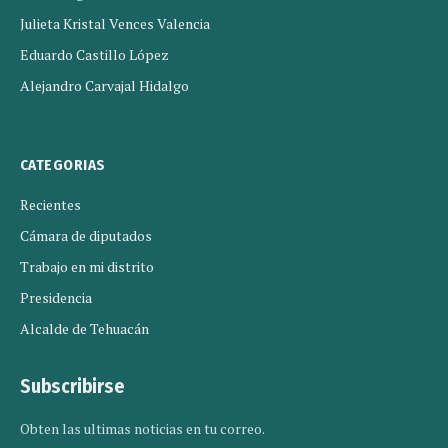
Julieta Kristal Vences Valencia
Eduardo Castillo López
Alejandro Carvajal Hidalgo
CATEGORIAS
Recientes
Cámara de diputados
Trabajo en mi distrito
Presidencia
Alcalde de Tehuacán
Subscribirse
Obten las ultimas noticias en tu correo.