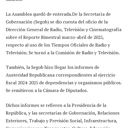
La Asamblea quedó de enterada.De la Secretaría de
Gobernación (Segob) se dio cuenta del oficio de la
Dirección General de Radio, Televisión y Cinematografía
sobre el Reporte Bimestral marzo-abril de 2025,
respecto al uso de los Tiempos Oficiales de Radio y
Televisión. Se turnó a la Comisión de Radio y Televisión.
También, la Segob hizo llegar los informes de
Austeridad Republicana correspondientes al ejercicio
fiscal 2024-2025 de dependencias y organismos públicos.
Se remitieron a la Cámara de Diputados.
Dichos informes se refieren a la Presidencia de la
República, y las secretarías de Gobernación, Relaciones
Exteriores, Trabajo y Previsión Social, Infraestructura,