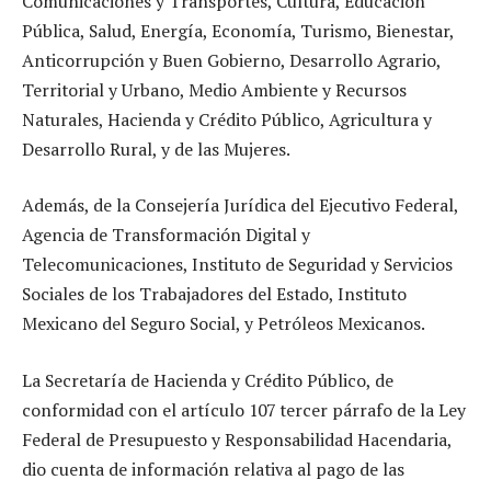
Comunicaciones y Transportes, Cultura, Educación
Pública, Salud, Energía, Economía, Turismo, Bienestar,
Anticorrupción y Buen Gobierno, Desarrollo Agrario,
Territorial y Urbano, Medio Ambiente y Recursos
Naturales, Hacienda y Crédito Público, Agricultura y
Desarrollo Rural, y de las Mujeres.
Además, de la Consejería Jurídica del Ejecutivo Federal,
Agencia de Transformación Digital y
Telecomunicaciones, Instituto de Seguridad y Servicios
Sociales de los Trabajadores del Estado, Instituto
Mexicano del Seguro Social, y Petróleos Mexicanos.
La Secretaría de Hacienda y Crédito Público, de
conformidad con el artículo 107 tercer párrafo de la Ley
Federal de Presupuesto y Responsabilidad Hacendaria,
dio cuenta de información relativa al pago de las