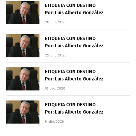
ETIQUETA CON DESTINO
Por: Luis Alberto González
28 julio, 2026
ETIQUETA CON DESTINO
Por: Luis Alberto González
22 julio, 2026
ETIQUETA CON DESTINO
Por: Luis Alberto González
16 julio, 2026
ETIQUETA CON DESTINO
Por: Luis Alberto González
6 julio, 2026