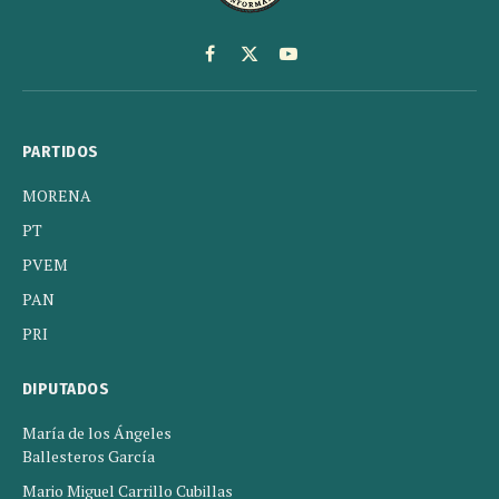
Facebook
X
YouTube
(Twitter)
PARTIDOS
MORENA
PT
PVEM
PAN
PRI
DIPUTADOS
María de los Ángeles
Ballesteros García
Mario Miguel Carrillo Cubillas