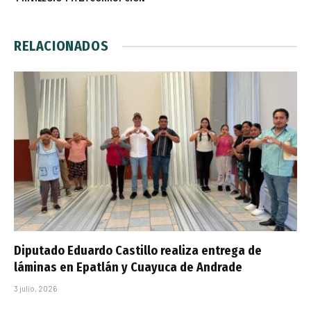
RELACIONADOS
Diputado Eduardo Castillo realiza entrega de
láminas en Epatlán y Cuayuca de Andrade
3 julio, 2026