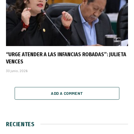
“URGE ATENDER A LAS INFANCIAS ROBADAS”: JULIETA
VENCES
30 junio, 2026
ADD A COMMENT
RECIENTES