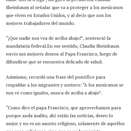
Sheinbaum al señalar que va a proteger a los mexicanos
que viven en Estados Unidos, y al decir que son los
mejores trabajadores del mundo.
“¡Que nadie nos vea de arriba abajo!”, sentenció la
mandataria federal.En ese sentido, Claudia Sheinbaum
envío sus mejores deseos al Papa Francisco, luego de
difundirse que se encuentra delicado de salud.
Asimismo, recordó una frase del pontífice para
respaldar a los migrantes y sostuvo: “A los mexicanos se
nos ve como iguales, nunca de arriba a abajo”.
“Como dice el papa Francisco, que aprovechamos para
porque anda malito, ahí están las noticias, deseo lo
mejor y no es un asunto religioso, solamente de aquellos