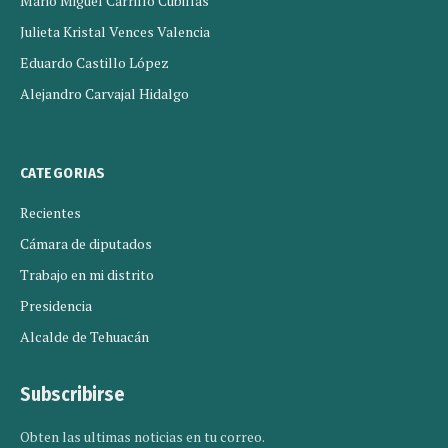
Mario Miguel Carrillo Cubillas
Julieta Kristal Vences Valencia
Eduardo Castillo López
Alejandro Carvajal Hidalgo
CATEGORIAS
Recientes
Cámara de diputados
Trabajo en mi distrito
Presidencia
Alcalde de Tehuacán
Subscribirse
Obten las ultimas noticias en tu correo.