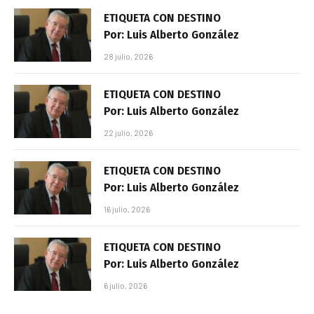
ETIQUETA CON DESTINO
Por: Luis Alberto González
28 julio, 2026
ETIQUETA CON DESTINO
Por: Luis Alberto González
22 julio, 2026
ETIQUETA CON DESTINO
Por: Luis Alberto González
16 julio, 2026
ETIQUETA CON DESTINO
Por: Luis Alberto González
6 julio, 2026