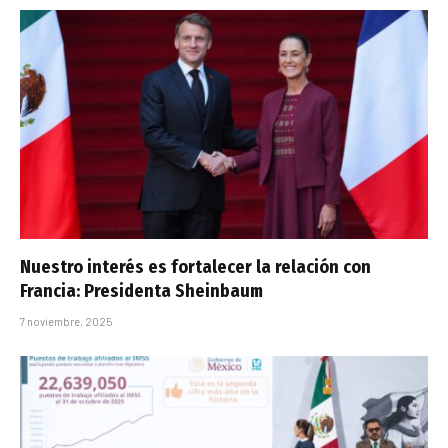
Nuestro interés es fortalecer la relación con
Francia: Presidenta Sheinbaum
7 noviembre, 2025