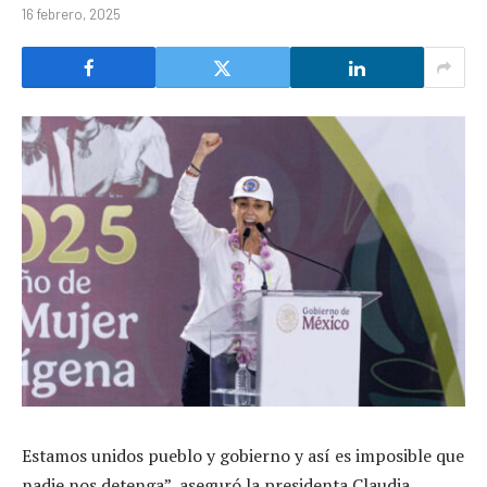
16 febrero, 2025
Estamos unidos pueblo y gobierno y así es imposible que
nadie nos detenga”, aseguró la presidenta Claudia