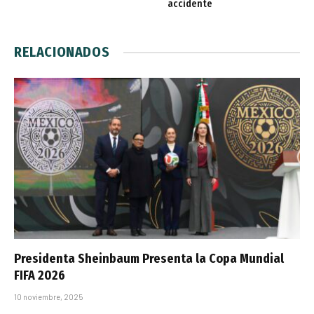
accidente
RELACIONADOS
Presidenta Sheinbaum Presenta la Copa Mundial
FIFA 2026
10 noviembre, 2025