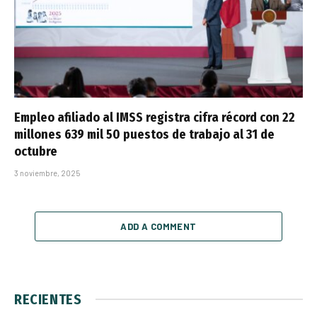
Empleo afiliado al IMSS registra cifra récord con 22
millones 639 mil 50 puestos de trabajo al 31 de
octubre
3 noviembre, 2025
ADD A COMMENT
RECIENTES