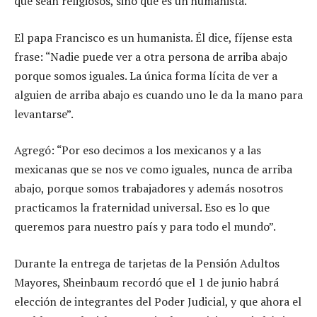
que sean religiosos, sino que es un humanista.
El papa Francisco es un humanista. Él dice, fíjense esta
frase: “Nadie puede ver a otra persona de arriba abajo
porque somos iguales. La única forma lícita de ver a
alguien de arriba abajo es cuando uno le da la mano para
levantarse”.
Agregó: “Por eso decimos a los mexicanos y a las
mexicanas que se nos ve como iguales, nunca de arriba
abajo, porque somos trabajadores y además nosotros
practicamos la fraternidad universal. Eso es lo que
queremos para nuestro país y para todo el mundo”.
Durante la entrega de tarjetas de la Pensión Adultos
Mayores, Sheinbaum recordó que el 1 de junio habrá
elección de integrantes del Poder Judicial, y que ahora el