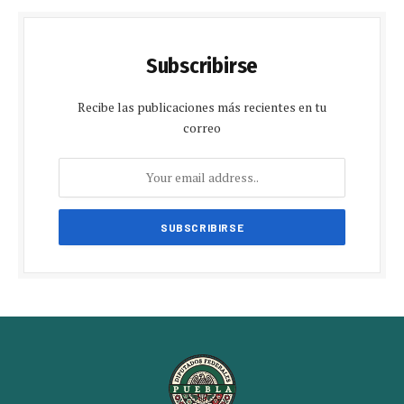
Subscribirse
Recibe las publicaciones más recientes en tu
correo