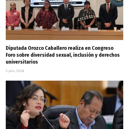
Diputada Orozco Caballero realiza en Congreso
Foro sobre diversidad sexual, inclusión y derechos
universitarios
2 julio, 2026