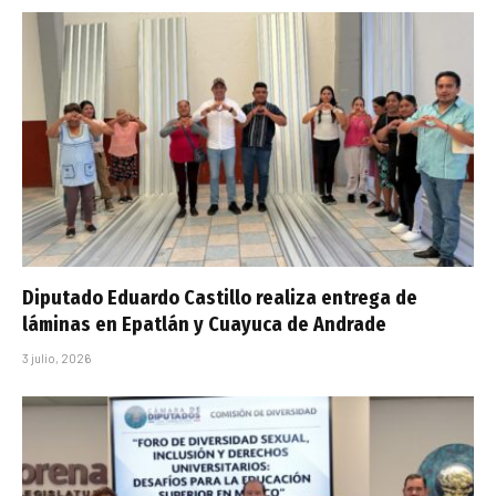
Diputado Eduardo Castillo realiza entrega de
láminas en Epatlán y Cuayuca de Andrade
3 julio, 2026