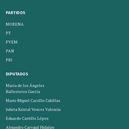
PARTIDOS
MORENA
PT
PVEM
PAN
PRI
DIPUTADOS
María de los Ángeles
Ballesteros García
Mario Miguel Carrillo Cubillas
Julieta Kristal Vences Valencia
Eduardo Castillo López
Alejandro Carvajal Hidalgo