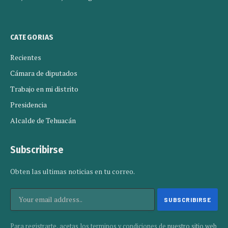
CATEGORIAS
Recientes
Cámara de diputados
Trabajo en mi distrito
Presidencia
Alcalde de Tehuacán
Subscribirse
Obten las ultimas noticias en tu correo.
Para registrarte, acetas los terminos y condiciones de
nuestro sitio web