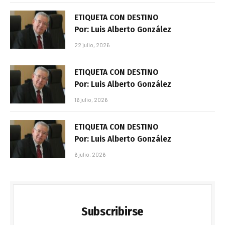
ETIQUETA CON DESTINO
Por: Luis Alberto González
22 julio, 2026
ETIQUETA CON DESTINO
Por: Luis Alberto González
16 julio, 2026
ETIQUETA CON DESTINO
Por: Luis Alberto González
6 julio, 2026
Subscribirse