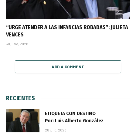
“URGE ATENDER A LAS INFANCIAS ROBADAS”: JULIETA
VENCES
30 junio, 2026
ADD A COMMENT
RECIENTES
ETIQUETA CON DESTINO
Por: Luis Alberto González
28 julio, 2026