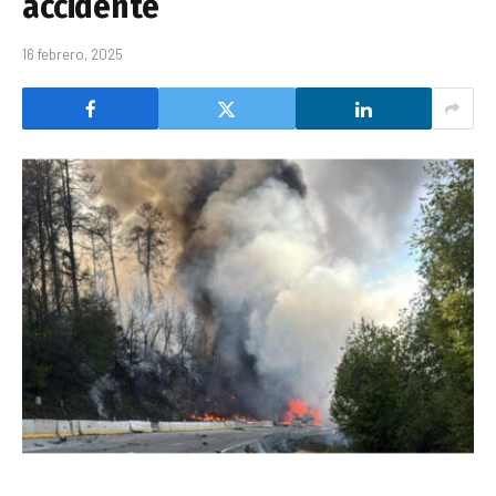
accidente
16 febrero, 2025