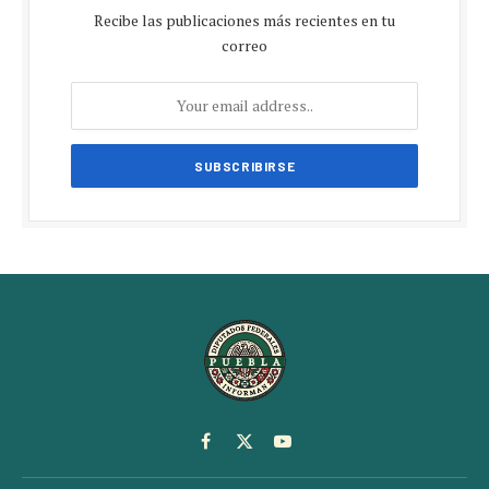
Recibe las publicaciones más recientes en tu
correo
Facebook
X
YouTube
(Twitter)