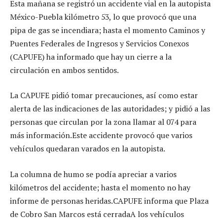
Esta mañana se registró un accidente vial en la autopista
México-Puebla kilómetro 53, lo que provocó que una
pipa de gas se incendiara; hasta el momento Caminos y
Puentes Federales de Ingresos y Servicios Conexos
(CAPUFE) ha informado que hay un cierre a la
circulación en ambos sentidos.
La CAPUFE pidió tomar precauciones, así como estar
alerta de las indicaciones de las autoridades; y pidió a las
personas que circulan por la zona llamar al 074 para
más información.Este accidente provocó que varios
vehículos quedaran varados en la autopista.
La columna de humo se podía apreciar a varios
kilómetros del accidente; hasta el momento no hay
informe de personas heridas.CAPUFE informa que Plaza
de Cobro San Marcos está cerradaA los vehículos