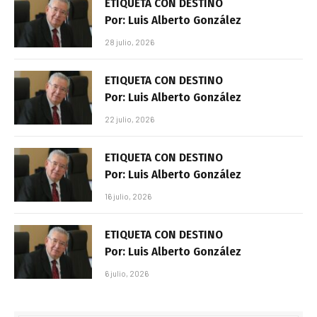
ETIQUETA CON DESTINO
Por: Luis Alberto González
28 julio, 2026
ETIQUETA CON DESTINO
Por: Luis Alberto González
22 julio, 2026
ETIQUETA CON DESTINO
Por: Luis Alberto González
16 julio, 2026
ETIQUETA CON DESTINO
Por: Luis Alberto González
6 julio, 2026