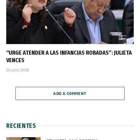
“URGE ATENDER A LAS INFANCIAS ROBADAS”: JULIETA
VENCES
30 junio, 2026
ADD A COMMENT
RECIENTES