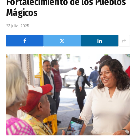
Fortalecimiento de los Pueblos
Mágicos
23 julio, 2025