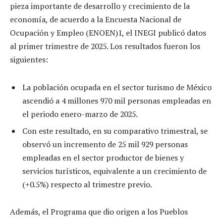
pieza importante de desarrollo y crecimiento de la
economía, de acuerdo a la Encuesta Nacional de
Ocupación y Empleo (ENOEN)1, el INEGI publicó datos
al primer trimestre de 2025. Los resultados fueron los
siguientes:
La población ocupada en el sector turismo de México
ascendió a 4 millones 970 mil personas empleadas en
el periodo enero-marzo de 2025.
Con este resultado, en su comparativo trimestral, se
observó un incremento de 25 mil 929 personas
empleadas en el sector productor de bienes y
servicios turísticos, equivalente a un crecimiento de
(+0.5%) respecto al trimestre previo.
Además, el Programa que dio origen a los Pueblos