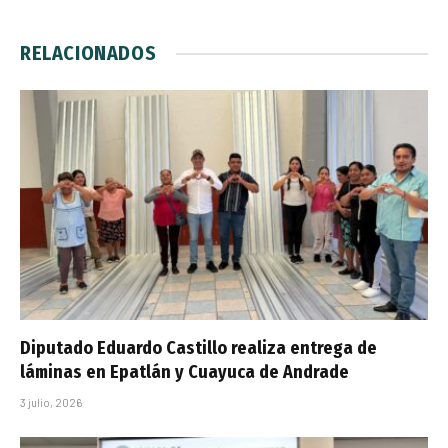
RELACIONADOS
Diputado Eduardo Castillo realiza entrega de
láminas en Epatlán y Cuayuca de Andrade
3 julio, 2026