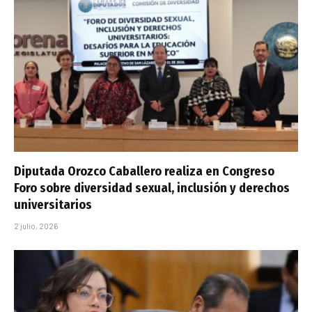
Diputada Orozco Caballero realiza en Congreso
Foro sobre diversidad sexual, inclusión y derechos
universitarios
2 julio, 2026