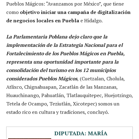
Pueblos Mágicos: “Avanzamos por México”, que tiene
como
objetivo iniciar una campaña de digitalización
de negocios locales en Puebla
e Hidalgo.
La Parlamentaria Poblana dejo claro que la
implementación de la Estrategia Nacional para el
Fortalecimiento de los Pueblos Mágicos en Puebla,
representa una oportunidad importante para la
consolidación del turismo en los 12 municipios
considerados Pueblos Mágicos
, (Cuetzalan, Cholula,
Atlixco, Chignahuapan, Zacatlán de las Manzanas,
Huauchinango, Pahuatlán, Tlatlauquitepec, Huejotzingo,
Tetela de Ocampo, Teziutlán, Xicotepec) somos un
estado rico en cultura y tradiciones, concluyó.
DIPUTADA: MARÍA