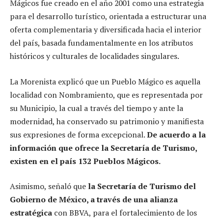
Mágicos fue creado en el año 2001 como una estrategia
para el desarrollo turístico, orientada a estructurar una
oferta complementaria y diversificada hacia el interior
del país, basada fundamentalmente en los atributos
históricos y culturales de localidades singulares.
La Morenista explicó que un Pueblo Mágico es aquella
localidad con Nombramiento, que es representada por
su Municipio, la cual a través del tiempo y ante la
modernidad, ha conservado su patrimonio y manifiesta
sus expresiones de forma excepcional.
De acuerdo a la
información que ofrece la Secretaría de Turismo,
existen en el país 132 Pueblos Mágicos.
Asimismo, señaló que
la Secretaría de Turismo del
Gobierno de México, a través de una alianza
estratégica
con BBVA, para el fortalecimiento de los