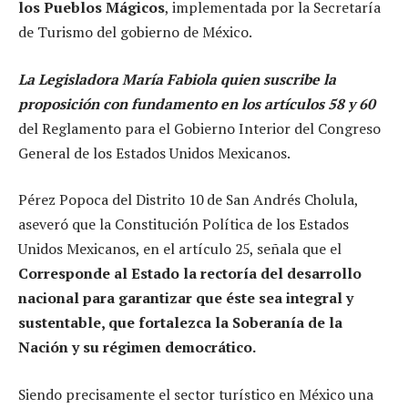
los Pueblos Mágicos
, implementada por la Secretaría
de Turismo del gobierno de México.
La Legisladora María Fabiola quien suscribe la
proposición con fundamento en los artículos 58 y 60
del Reglamento para el Gobierno Interior del Congreso
General de los Estados Unidos Mexicanos.
Pérez Popoca del Distrito 10 de San Andrés Cholula,
aseveró que la Constitución Política de los Estados
Unidos Mexicanos, en el artículo 25, señala que el
Corresponde al Estado la rectoría del desarrollo
nacional para garantizar que éste sea integral y
sustentable, que fortalezca la Soberanía de la
Nación y su régimen democrático.
Siendo precisamente el sector turístico en México una