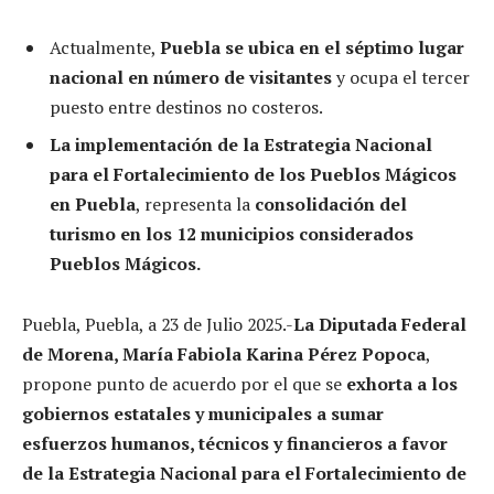
Actualmente,
Puebla se ubica en el séptimo lugar
nacional en número de visitantes
y ocupa el tercer
puesto entre destinos no costeros.
La implementación de la Estrategia Nacional
para el Fortalecimiento de los Pueblos Mágicos
en Puebla
, representa la
consolidación del
turismo en los 12 municipios considerados
Pueblos Mágicos.
Puebla, Puebla, a 23 de Julio 2025.-
La Diputada Federal
de Morena, María Fabiola Karina Pérez Popoca
,
propone punto de acuerdo por el que se
exhorta a los
gobiernos estatales y municipales a sumar
esfuerzos humanos, técnicos y financieros a favor
de la Estrategia Nacional para el Fortalecimiento de