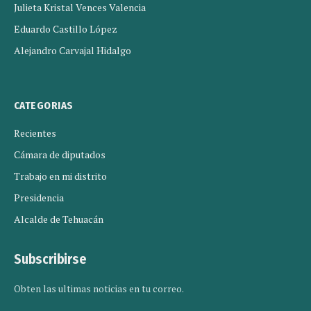
Julieta Kristal Vences Valencia
Eduardo Castillo López
Alejandro Carvajal Hidalgo
CATEGORIAS
Recientes
Cámara de diputados
Trabajo en mi distrito
Presidencia
Alcalde de Tehuacán
Subscribirse
Obten las ultimas noticias en tu correo.