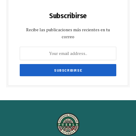
Subscribirse
Recibe las publicaciones más recientes en tu
correo