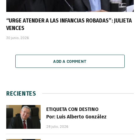
“URGE ATENDER A LAS INFANCIAS ROBADAS”: JULIETA
VENCES
30 junio, 2026
ADD A COMMENT
RECIENTES
ETIQUETA CON DESTINO
Por: Luis Alberto González
28 julio, 2026