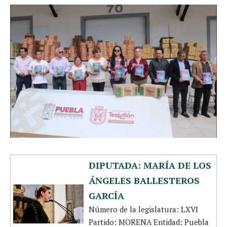
DIPUTADA: MARÍA DE LOS
ÁNGELES BALLESTEROS
GARCÍA
Número de la legislatura: LXVI
Partido: MORENA Entidad: Puebla