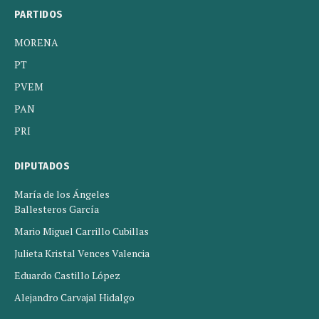
PARTIDOS
MORENA
PT
PVEM
PAN
PRI
DIPUTADOS
María de los Ángeles
Ballesteros García
Mario Miguel Carrillo Cubillas
Julieta Kristal Vences Valencia
Eduardo Castillo López
Alejandro Carvajal Hidalgo