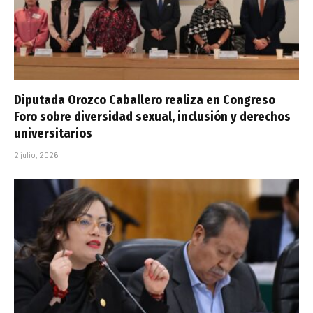
Diputada Orozco Caballero realiza en Congreso
Foro sobre diversidad sexual, inclusión y derechos
universitarios
2 julio, 2026