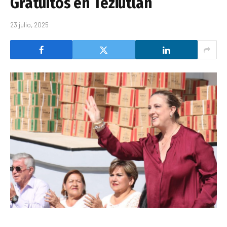
Gratuitos en Teziutlán
23 julio, 2025