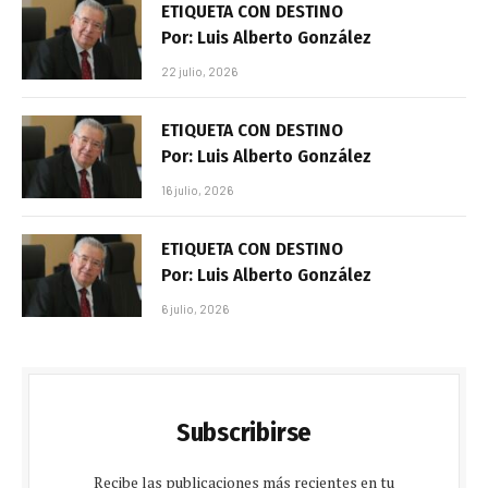
ETIQUETA CON DESTINO
Por: Luis Alberto González
22 julio, 2026
ETIQUETA CON DESTINO
Por: Luis Alberto González
16 julio, 2026
ETIQUETA CON DESTINO
Por: Luis Alberto González
6 julio, 2026
Subscribirse
Recibe las publicaciones más recientes en tu