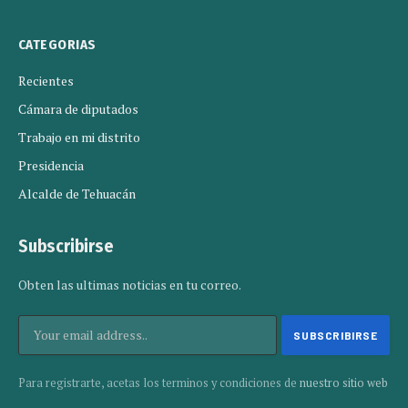
CATEGORIAS
Recientes
Cámara de diputados
Trabajo en mi distrito
Presidencia
Alcalde de Tehuacán
Subscribirse
Obten las ultimas noticias en tu correo.
Para registrarte, acetas los terminos y condiciones de
nuestro sitio web