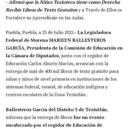
–
Afirmó que la Niñez Teziuteca tiene como Derecho
Recibir Libros de Texto Gratuitos
y a Través de Ellos se
Fortalece su Aprendizaje en las Aulas.
Puebla, Puebla, a 23 de Julio 2025.-
La Legisladora
Federal de Morena MARILYN BALLESTEROS
GARCÍA, Presidenta de la Comisión de Educación en
la Cámara de Diputados
, junto con el regidor de
Educación Carlos Aburto Macías, arrancan con la
entrega de más de 400 mil libros de texto gratuito para
niñas y niños de nivel primaria en instituciones de los
sistemas federal, estatal, de educación indígena y
centros escolares de la Zona Teziutlán.
Ballesteros García del Distrito 3 de Teziutlán
,
informa que la entrega de libros
fue un evento
encabezado por el regidor de Educación de