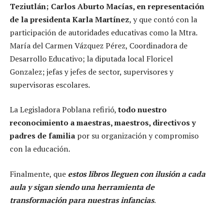
Teziutlán; Carlos Aburto Macías, en representación
de la presidenta Karla Martínez
, y que contó con la
participación de autoridades educativas como la Mtra.
María del Carmen Vázquez Pérez, Coordinadora de
Desarrollo Educativo; la diputada local Floricel
Gonzalez; jefas y jefes de sector, supervisores y
supervisoras escolares.
La Legisladora Poblana refirió,
todo nuestro
reconocimiento a maestras, maestros, directivos y
padres de familia
por su organización y compromiso
con la educación.
Finalmente, que
estos libros lleguen con ilusión a cada
aula y sigan siendo una herramienta de
transformación para nuestras infancias
.