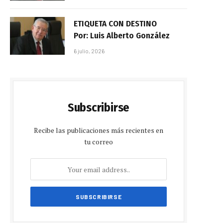
ETIQUETA CON DESTINO
Por: Luis Alberto González
6 julio, 2026
Subscribirse
Recibe las publicaciones más recientes en
tu correo