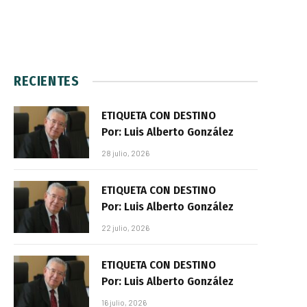
RECIENTES
ETIQUETA CON DESTINO
Por: Luis Alberto González
28 julio, 2026
ETIQUETA CON DESTINO
Por: Luis Alberto González
22 julio, 2026
ETIQUETA CON DESTINO
Por: Luis Alberto González
16 julio, 2026