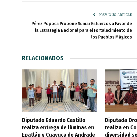
PREVIOUS ARTICLE
Pérez Popoca Propone Sumar Esfuerzos a Favor de
la Estrategia Nacional para el Fortalecimiento de
los Pueblos Mágicos
RELACIONADOS
Diputado Eduardo Castillo
Diputada Oro
realiza entrega de láminas en
realiza en C
Epatlán y Cuayuca de Andrade
diversidad se