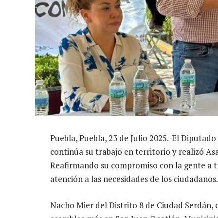
Puebla, Puebla, 23 de Julio 2025.-El Diputad
continúa su trabajo en territorio y realizó 
Reafirmando su compromiso con la gente a tra
atención a las necesidades de los ciudadanos.
Nacho Mier del Distrito 8 de Ciudad Serdán, 