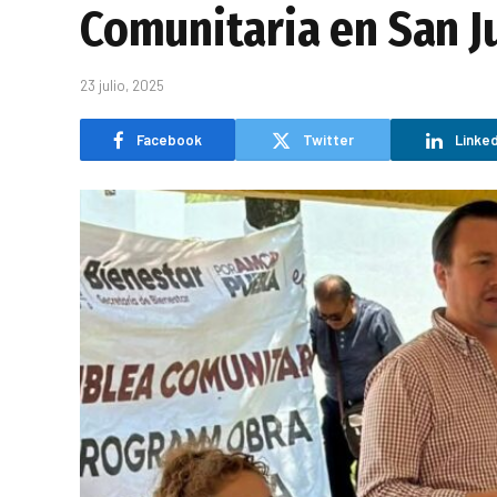
Comunitaria en San J
23 julio, 2025
Facebook
Twitter
Linked