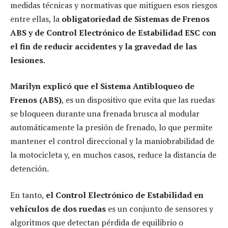
medidas técnicas y normativas que mitiguen esos riesgos
entre ellas, la
obligatoriedad de Sistemas de Frenos
ABS y de Control Electrónico de Estabilidad ESC con
el fin de reducir accidentes y la gravedad de las
lesiones
.
Marilyn explicó que el Sistema Antibloqueo de
Frenos (ABS)
, es un dispositivo que evita que las ruedas
se bloqueen durante una frenada brusca al modular
automáticamente la presión de frenado, lo que permite
mantener el control direccional y la maniobrabilidad de
la motocicleta y, en muchos casos, reduce la distancia de
detención.
En tanto,
el Control Electrónico de Estabilidad en
vehículos de dos ruedas
es un conjunto de sensores y
algoritmos que detectan pérdida de equilibrio o