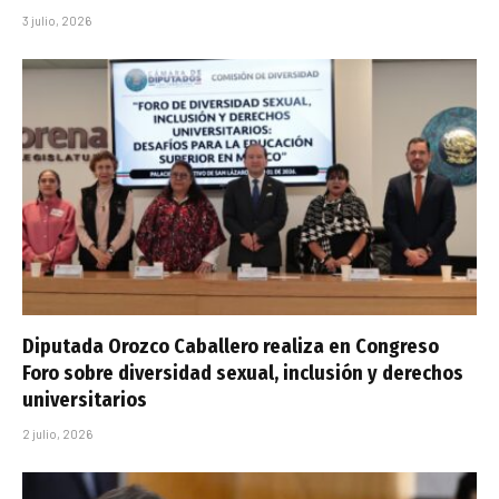
3 julio, 2026
Diputada Orozco Caballero realiza en Congreso
Foro sobre diversidad sexual, inclusión y derechos
universitarios
2 julio, 2026