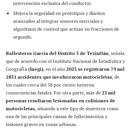
intervención exclusiva del conductor.
Mejora la seguridad en prototipos y diseños
avanzados al integrar sensores inerciales y
algoritmos de control que actúan en fracciones de
segundo.
Ballesteros García del Distrito 3 de Teziutlán
, señala
que de acuerdo con el Instituto Nacional de Estadística y
Geografía
(Inegi)
, en el año
2023 se registraron 79 mil
2831 accidentes que involucraron motocicletas
, de
los cuales cerca del 38 por ciento tuvieron
consecuencias fatales. Por otra parte, más de
23 mil
personas resultaron lesionadas en colisiones de
motocicletas
, situando a este tipo de siniestros como
una de las principales causas de fallecimientos y
lesiones graves en zonas urbanas.