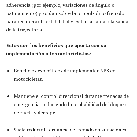
adherencia (por ejemplo, variaciones de ángulo o
patinamiento) y actúan sobre la propulsión o frenado
para recuperar la estabilidad y evitar la caída o la salida
de la trayectoria.
Estos son los beneficios que aporta con su
implementación a los motociclistas:
Beneficios específicos de implementar ABS en
motocicletas.
Mantiene el control direccional durante frenadas de
emergencia, reduciendo la probabilidad de bloqueo
de rueda y derrape.
Suele reducir la distancia de frenado en situaciones