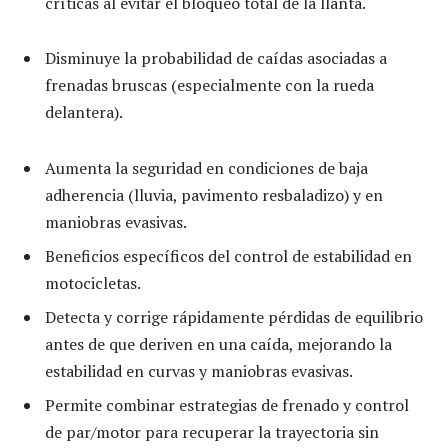
críticas al evitar el bloqueo total de la llanta.
Disminuye la probabilidad de caídas asociadas a
frenadas bruscas (especialmente con la rueda
delantera).
Aumenta la seguridad en condiciones de baja
adherencia (lluvia, pavimento resbaladizo) y en
maniobras evasivas.
Beneficios específicos del control de estabilidad en
motocicletas.
Detecta y corrige rápidamente pérdidas de equilibrio
antes de que deriven en una caída, mejorando la
estabilidad en curvas y maniobras evasivas.
Permite combinar estrategias de frenado y control
de par/motor para recuperar la trayectoria sin