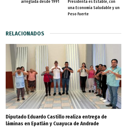
arreglada desde 1991
Presidenta es Estable, con
una Economía Saludable y un
Peso Fuerte
RELACIONADOS
Diputado Eduardo Castillo realiza entrega de
láminas en Epatlán y Cuayuca de Andrade