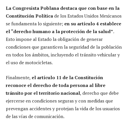
La Congresista Poblana destaca que con base en la
Constitución Política
de los Estados Unidos Mexicanos
se fundamenta lo siguiente;
en su artículo 4 establece
el “derecho humano a la protección de la salud”
.
Esto impone al Estado la obligación de generar
condiciones que garanticen la seguridad de la población
en todos los ámbitos, incluyendo el tránsito vehicular y
el uso de motocicletas.
Finalmente,
el artículo 11 de la Constitución
reconoce el derecho de toda persona al libre
tránsito por el territorio nacional
, derecho que debe
ejercerse en condiciones seguras y con medidas que
prevengan accidentes y protejan la vida de los usuarios
de las vías de comunicación.