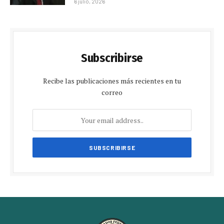
6 julio, 2026
Subscribirse
Recibe las publicaciones más recientes en tu
correo