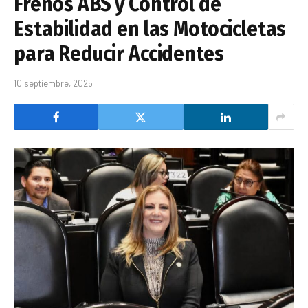
Frenos ABS y Control de
Estabilidad en las Motocicletas
para Reducir Accidentes
10 septiembre, 2025