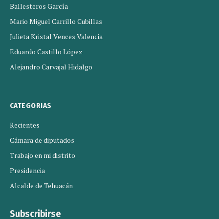
Ballesteros García
Mario Miguel Carrillo Cubillas
Julieta Kristal Vences Valencia
Eduardo Castillo López
Alejandro Carvajal Hidalgo
CATEGORIAS
Recientes
Cámara de diputados
Trabajo en mi distrito
Presidencia
Alcalde de Tehuacán
Subscribirse