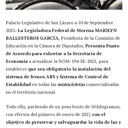
Palacio Legislativo de San Lázaro a 10 de Septiembre
2025.-
La Legisladora Federal de Morena MARILYN
BALLESTEROS GARCÍA
, Presidenta de la Comisión de
Educación en la Cámara de Diputados,
Presenta Punto
de Acuerdo para exhortar a la Secretaría de
Economía
a actualizar la NOM-194-SE-2021, para
establecer
que sea obligatorio la instalación del
sistema de frenos ABS y Sistema de Control de
Estabilidad
en todas las
motocicletas
comercializadas
en el territorio nacional.
Todo ello, partiendo de un peso bruto de 50 kilogramos,
con efectos del primero de enero de 2027,
con el
objetivo de preservar y salvaguardar la vida de las y