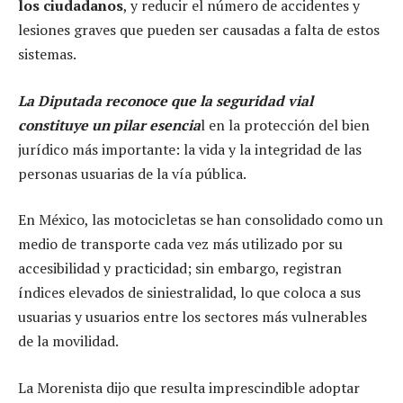
los ciudadanos
, y reducir el número de accidentes y
lesiones graves que pueden ser causadas a falta de estos
sistemas.
La Diputada reconoce que la seguridad vial
constituye un pilar esencia
l en la protección del bien
jurídico más importante: la vida y la integridad de las
personas usuarias de la vía pública.
En México, las motocicletas se han consolidado como un
medio de transporte cada vez más utilizado por su
accesibilidad y practicidad; sin embargo, registran
índices elevados de siniestralidad, lo que coloca a sus
usuarias y usuarios entre los sectores más vulnerables
de la movilidad.
La Morenista dijo que resulta imprescindible adoptar