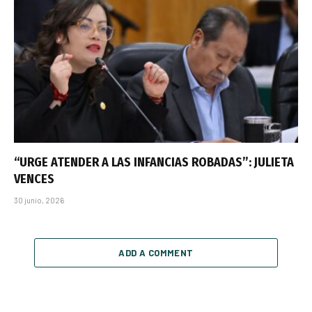
“URGE ATENDER A LAS INFANCIAS ROBADAS”: JULIETA
VENCES
30 junio, 2026
ADD A COMMENT