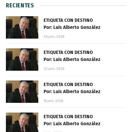
RECIENTES
ETIQUETA CON DESTINO
Por: Luis Alberto González
28 julio, 2026
ETIQUETA CON DESTINO
Por: Luis Alberto González
22 julio, 2026
ETIQUETA CON DESTINO
Por: Luis Alberto González
16 julio, 2026
ETIQUETA CON DESTINO
Por: Luis Alberto González