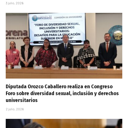
3 julio, 2026
Diputada Orozco Caballero realiza en Congreso
Foro sobre diversidad sexual, inclusión y derechos
universitarios
2 julio, 2026