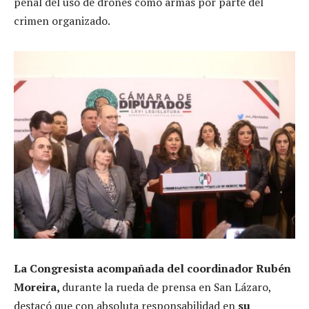
penal del uso de drones como armas por parte del
crimen organizado.
La Congresista acompañada del coordinador Rubén
Moreira,
durante la rueda de prensa en San Lázaro,
destacó que con absoluta responsabilidad en
su