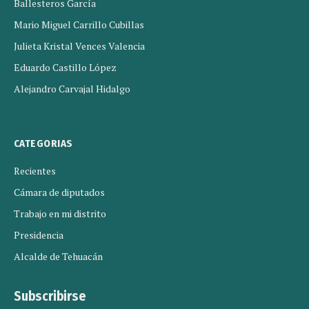
Ballesteros García
Mario Miguel Carrillo Cubillas
Julieta Kristal Vences Valencia
Eduardo Castillo López
Alejandro Carvajal Hidalgo
CATEGORIAS
Recientes
Cámara de diputados
Trabajo en mi distrito
Presidencia
Alcalde de Tehuacán
Subscribirse