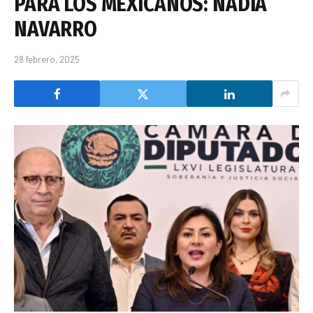
PARA LOS MEXICANOS: NADIA
NAVARRO
28 febrero, 2025