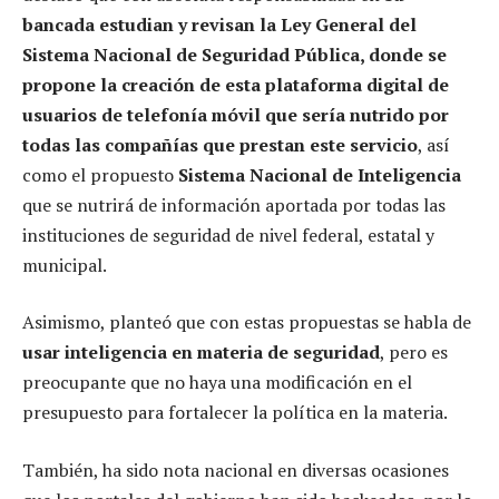
bancada estudian y revisan la Ley General del
Sistema Nacional de Seguridad Pública, donde se
propone la creación de esta plataforma digital de
usuarios de telefonía móvil que sería nutrido por
todas las compañías que prestan este servicio
, así
como el propuesto
Sistema Nacional de Inteligencia
que se nutrirá de información aportada por todas las
instituciones de seguridad de nivel federal, estatal y
municipal.
Asimismo, planteó que con estas propuestas se habla de
usar inteligencia en materia de seguridad
, pero es
preocupante que no haya una modificación en el
presupuesto para fortalecer la política en la materia.
También, ha sido nota nacional en diversas ocasiones