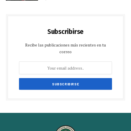
Subscribirse
Recibe las publicaciones más recientes en tu
correo