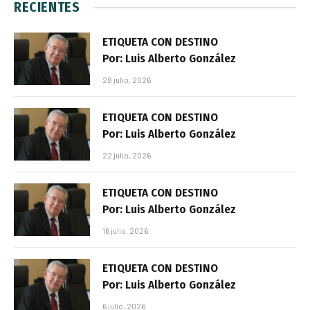
RECIENTES
ETIQUETA CON DESTINO
Por: Luis Alberto González
28 julio, 2026
ETIQUETA CON DESTINO
Por: Luis Alberto González
22 julio, 2026
ETIQUETA CON DESTINO
Por: Luis Alberto González
16 julio, 2026
ETIQUETA CON DESTINO
Por: Luis Alberto González
6 julio, 2026