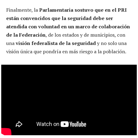
Finalmente, la
Parlamentaria sostuvo que en el PRI
están convencidos que la seguridad debe ser
atendida con voluntad en un marco de colaboración
de la Federación
, de los estados y de municipios, con
una
visión federalista de la seguridad
y no solo una
visión única que pondría en más riesgo a la población.