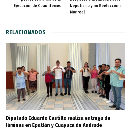
Ejecución de Cuauhtémoc
Nepotismo y no Reelección:
Monreal
RELACIONADOS
Diputado Eduardo Castillo realiza entrega de
láminas en Epatlán y Cuayuca de Andrade