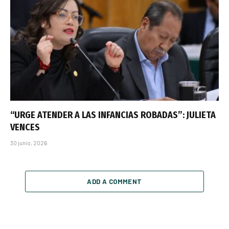
“URGE ATENDER A LAS INFANCIAS ROBADAS”: JULIETA
VENCES
30 junio, 2026
ADD A COMMENT