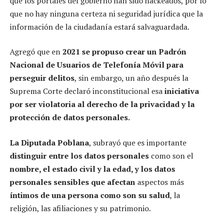
que los portales del gobierno han sido hackeados, por lo
que no hay ninguna certeza ni seguridad jurídica que la
información de la ciudadanía estará salvaguardada.
Agregó que en
2021 se propuso crear un Padrón
Nacional de Usuarios de Telefonía Móvil para
perseguir delitos
, sin embargo, un año después la
Suprema Corte declaró inconstitucional esa
iniciativa
por ser violatoria al derecho de la privacidad y la
protección de datos personales.
La Diputada Poblana
, subrayó que es importante
distinguir entre los datos personales
como son el
nombre, el estado civil y la edad, y los datos
personales sensibles que afectan
aspectos más
íntimos de una persona como son su salud
, la
religión, las afiliaciones y su patrimonio.