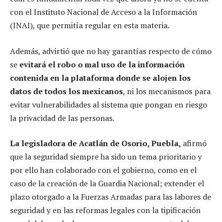
con el Instituto Nacional de Acceso a la Información
(INAI), que permitía regular en esta materia.
Además, advirtió que no hay garantías respecto de cómo
se
evitará el robo o mal uso de la información
contenida en la plataforma donde se alojen los
datos de todos los mexicanos
, ni los mecanismos para
evitar vulnerabilidades al sistema que pongan en riesgo
la privacidad de las personas.
La legisladora de Acatlán de Osorio, Puebla,
afirmó
que la seguridad siempre ha sido un tema prioritario y
por ello han colaborado con el gobierno, como en el
caso de la creación de la Guardia Nacional; extender el
plazo otorgado a la Fuerzas Armadas para las labores de
seguridad y en las reformas legales con la tipificación