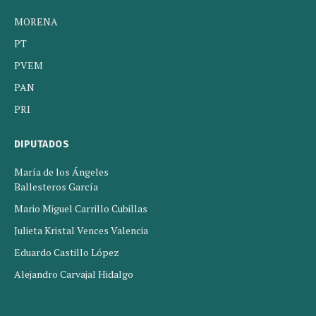
MORENA
PT
PVEM
PAN
PRI
DIPUTADOS
María de los Ángeles
Ballesteros García
Mario Miguel Carrillo Cubillas
Julieta Kristal Vences Valencia
Eduardo Castillo López
Alejandro Carvajal Hidalgo