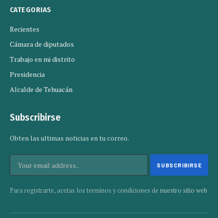
CATEGORIAS
Recientes
Cámara de diputados
Trabajo en mi distrito
Presidencia
Alcalde de Tehuacán
Subscribirse
Obten las ultimas noticias en tu correo.
Para registrarte, acetas los terminos y condiciones de
nuestro sitio web