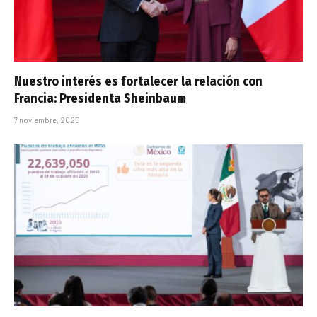
Nuestro interés es fortalecer la relación con
Francia: Presidenta Sheinbaum
7 noviembre, 2025