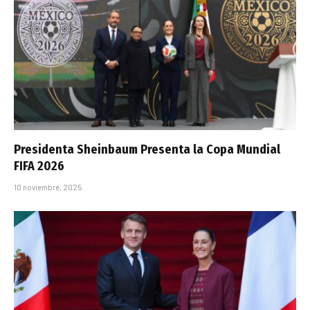
Presidenta Sheinbaum Presenta la Copa Mundial
FIFA 2026
10 noviembre, 2025