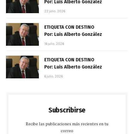
Por: Luis Alberto González
22 julio, 2026
ETIQUETA CON DESTINO
Por: Luis Alberto González
16 julio, 2026
ETIQUETA CON DESTINO
Por: Luis Alberto González
6 julio, 2026
Subscribirse
Recibe las publicaciones más recientes en tu
correo