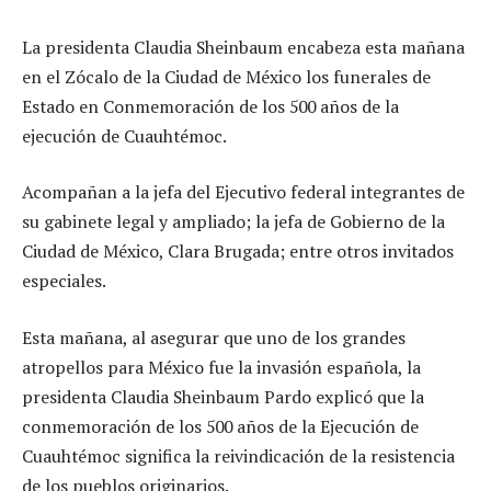
La presidenta Claudia Sheinbaum encabeza esta mañana
en el Zócalo de la Ciudad de México los funerales de
Estado en Conmemoración de los 500 años de la
ejecución de Cuauhtémoc.
Acompañan a la jefa del Ejecutivo federal integrantes de
su gabinete legal y ampliado; la jefa de Gobierno de la
Ciudad de México, Clara Brugada; entre otros invitados
especiales.
Esta mañana, al asegurar que uno de los grandes
atropellos para México fue la invasión española, la
presidenta Claudia Sheinbaum Pardo explicó que la
conmemoración de los 500 años de la Ejecución de
Cuauhtémoc significa la reivindicación de la resistencia
de los pueblos originarios.