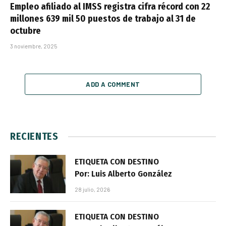
Empleo afiliado al IMSS registra cifra récord con 22
millones 639 mil 50 puestos de trabajo al 31 de
octubre
3 noviembre, 2025
ADD A COMMENT
RECIENTES
ETIQUETA CON DESTINO
Por: Luis Alberto González
28 julio, 2026
ETIQUETA CON DESTINO