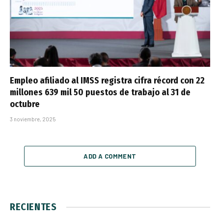
Empleo afiliado al IMSS registra cifra récord con 22
millones 639 mil 50 puestos de trabajo al 31 de
octubre
3 noviembre, 2025
ADD A COMMENT
RECIENTES