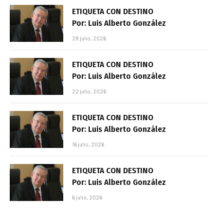
ETIQUETA CON DESTINO
Por: Luis Alberto González
28 julio, 2026
ETIQUETA CON DESTINO
Por: Luis Alberto González
22 julio, 2026
ETIQUETA CON DESTINO
Por: Luis Alberto González
16 julio, 2026
ETIQUETA CON DESTINO
Por: Luis Alberto González
6 julio, 2026