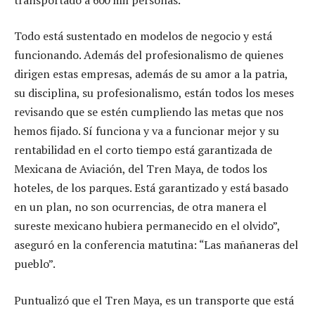
Todo está sustentado en modelos de negocio y está
funcionando. Además del profesionalismo de quienes
dirigen estas empresas, además de su amor a la patria,
su disciplina, su profesionalismo, están todos los meses
revisando que se estén cumpliendo las metas que nos
hemos fijado. Sí funciona y va a funcionar mejor y su
rentabilidad en el corto tiempo está garantizada de
Mexicana de Aviación, del Tren Maya, de todos los
hoteles, de los parques. Está garantizado y está basado
en un plan, no son ocurrencias, de otra manera el
sureste mexicano hubiera permanecido en el olvido”,
aseguró en la conferencia matutina: “Las mañaneras del
pueblo”.
Puntualizó que el Tren Maya, es un transporte que está