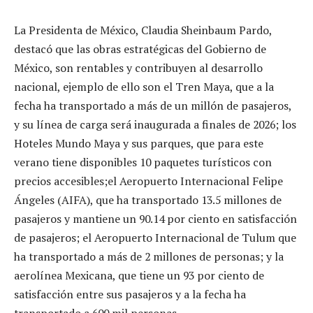
La Presidenta de México, Claudia Sheinbaum Pardo,
destacó que las obras estratégicas del Gobierno de
México, son rentables y contribuyen al desarrollo
nacional, ejemplo de ello son el Tren Maya, que a la
fecha ha transportado a más de un millón de pasajeros,
y su línea de carga será inaugurada a finales de 2026; los
Hoteles Mundo Maya y sus parques, que para este
verano tiene disponibles 10 paquetes turísticos con
precios accesibles;el Aeropuerto Internacional Felipe
Ángeles (AIFA), que ha transportado 13.5 millones de
pasajeros y mantiene un 90.14 por ciento en satisfacción
de pasajeros; el Aeropuerto Internacional de Tulum que
ha transportado a más de 2 millones de personas; y la
aerolínea Mexicana, que tiene un 93 por ciento de
satisfacción entre sus pasajeros y a la fecha ha
transportado a 600 mil personas.