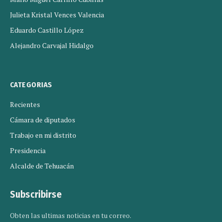
Julieta Kristal Vences Valencia
Eduardo Castillo López
Alejandro Carvajal Hidalgo
CATEGORIAS
Recientes
Cámara de diputados
Trabajo en mi distrito
Presidencia
Alcalde de Tehuacán
Subscribirse
Obten las ultimas noticias en tu correo.