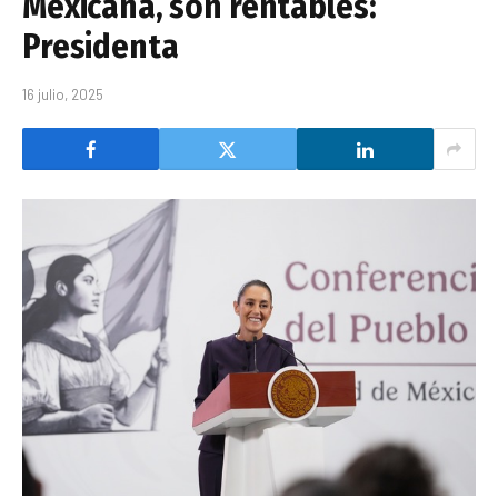
Mexicana, son rentables:
Presidenta
16 julio, 2025