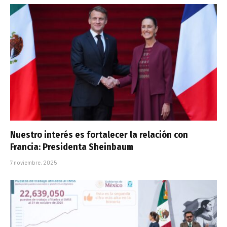
Nuestro interés es fortalecer la relación con
Francia: Presidenta Sheinbaum
7 noviembre, 2025