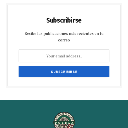
Subscribirse
Recibe las publicaciones más recientes en tu
correo