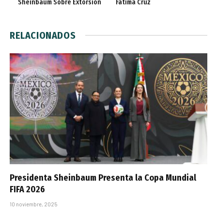
Sheinbaum Sobre Extorsión
Fátima Cruz
RELACIONADOS
Presidenta Sheinbaum Presenta la Copa Mundial
FIFA 2026
10 noviembre, 2025