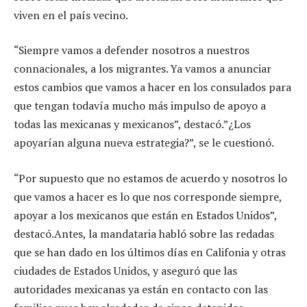
viven en el país vecino.
“Siempre vamos a defender nosotros a nuestros
connacionales, a los migrantes. Ya vamos a anunciar
estos cambios que vamos a hacer en los consulados para
que tengan todavía mucho más impulso de apoyo a
todas las mexicanas y mexicanos”, destacó.”¿Los
apoyarían alguna nueva estrategia?”, se le cuestionó.
“Por supuesto que no estamos de acuerdo y nosotros lo
que vamos a hacer es lo que nos corresponde siempre,
apoyar a los mexicanos que están en Estados Unidos”,
destacó.Antes, la mandataria habló sobre las redadas
que se han dado en los últimos días en Califonia y otras
ciudades de Estados Unidos, y aseguró que las
autoridades mexicanas ya están en contacto con las