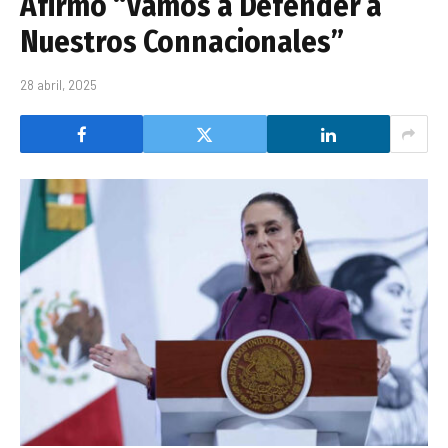
Afirmó “Vamos a Defender a
Nuestros Connacionales”
28 abril, 2025