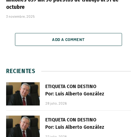
octubre
3 noviembre, 2025
ADD A COMMENT
RECIENTES
ETIQUETA CON DESTINO
Por: Luis Alberto González
28 julio, 2026
ETIQUETA CON DESTINO
Por: Luis Alberto González
22 julio, 2026