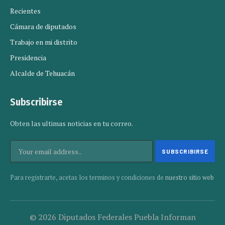
Recientes
Cámara de diputados
Trabajo en mi distrito
Presidencia
Alcalde de Tehuacán
Subscribirse
Obten las ultimas noticias en tu correo.
Para registrarte, acetas los terminos y condiciones de
nuestro sitio web
© 2026 Diputados Federales Puebla Informan