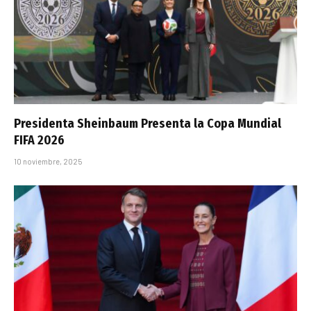
Presidenta Sheinbaum Presenta la Copa Mundial
FIFA 2026
10 noviembre, 2025