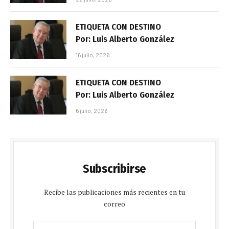
ETIQUETA CON DESTINO
Por: Luis Alberto González
16 julio, 2026
ETIQUETA CON DESTINO
Por: Luis Alberto González
6 julio, 2026
Subscribirse
Recibe las publicaciones más recientes en tu
correo