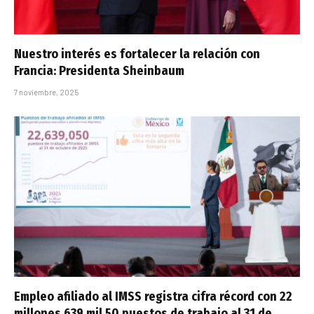
Nuestro interés es fortalecer la relación con
Francia: Presidenta Sheinbaum
7 noviembre, 2025
Empleo afiliado al IMSS registra cifra récord con 22
millones 639 mil 50 puestos de trabajo al 31 de