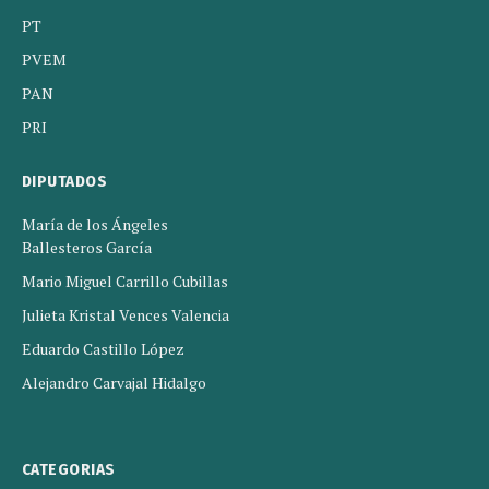
PT
PVEM
PAN
PRI
DIPUTADOS
María de los Ángeles
Ballesteros García
Mario Miguel Carrillo Cubillas
Julieta Kristal Vences Valencia
Eduardo Castillo López
Alejandro Carvajal Hidalgo
CATEGORIAS