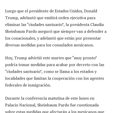
Luego que el presidente de Estados Unidos, Donald
Trump, adelantó que emitirá orden ejecutiva para
eliminar las “ciudades santuario”, la presidenta Claudia
Sheinbaum Pardo aseguró que siempre van a defender a
los conacionales, y adelantó que están por presentar
diversas medidas para los consulados mexicanos.
Hoy, Trump advirtió este martes que “muy pronto”
podría tomar medidas para acabar por decreto con las
“ciudades santuario”, como se llama a los estados y
localidades que limitan la cooperación con los agentes
federales de inmigración.
Durante la conferencia matutina de este lunes en
Palacio Nacional, Sheinbaum Pardo fue cuestionada
sobre estas medidas que afectarán a los mexicanos que