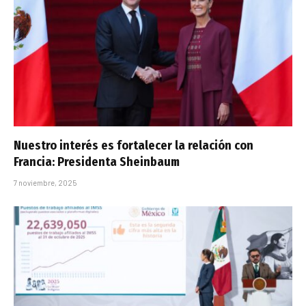
Nuestro interés es fortalecer la relación con
Francia: Presidenta Sheinbaum
7 noviembre, 2025