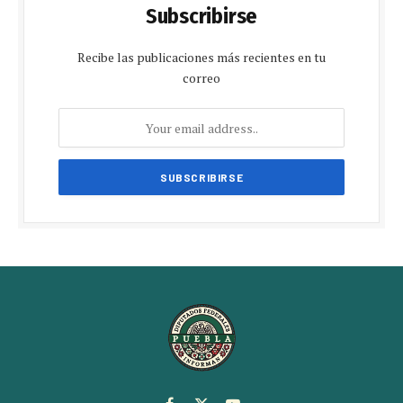
Subscribirse
Recibe las publicaciones más recientes en tu
correo