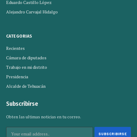
Eduardo Castillo López
Alejandro Carvajal Hidalgo
CATEGORIAS
Recientes
Cámara de diputados
Trabajo en mi distrito
Presidencia
Alcalde de Tehuacán
Subscribirse
Obten las ultimas noticias en tu correo.