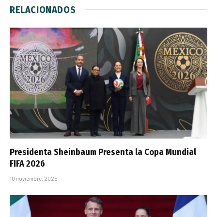
RELACIONADOS
Presidenta Sheinbaum Presenta la Copa Mundial
FIFA 2026
10 noviembre, 2025