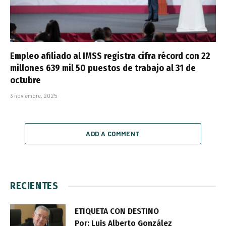
Empleo afiliado al IMSS registra cifra récord con 22
millones 639 mil 50 puestos de trabajo al 31 de
octubre
3 noviembre, 2025
ADD A COMMENT
RECIENTES
ETIQUETA CON DESTINO
Por: Luis Alberto González