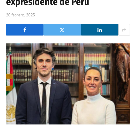
expresidente de Perú
20 febrero, 2025