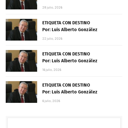
28 julio, 2026
ETIQUETA CON DESTINO
Por: Luis Alberto González
22 julio, 2026
ETIQUETA CON DESTINO
Por: Luis Alberto González
16 julio, 2026
ETIQUETA CON DESTINO
Por: Luis Alberto González
6 julio, 2026