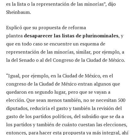
es la lista o la representación de las minorías”, dijo
Sheinbaum.
Explicó que su propuesta de reforma
plantea
desaparecer las listas de plurinominales
, y
que en todo caso se encuentre un esquema de
representación de las minorías, similar, por ejemplo, a
la del Senado o al del Congreso de la Ciudad de México.
“Igual, por ejemplo, en la Ciudad de México, en el
congreso de la Ciudad de México entran algunos que
quedaron en segundo lugar, pero que se vayan a
elección. Que sean menos también, no se necesitan 500
diputados, reduciría el gasto y también la revisión del
gasto de los partidos políticos, del subsidio que se da a
los partidos y también de cuánto cuestan las elecciones,
entonces, para hacer esta propuesta ya más integral, ahí