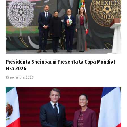
Presidenta Sheinbaum Presenta la Copa Mundial
FIFA 2026
10 noviembre, 2025