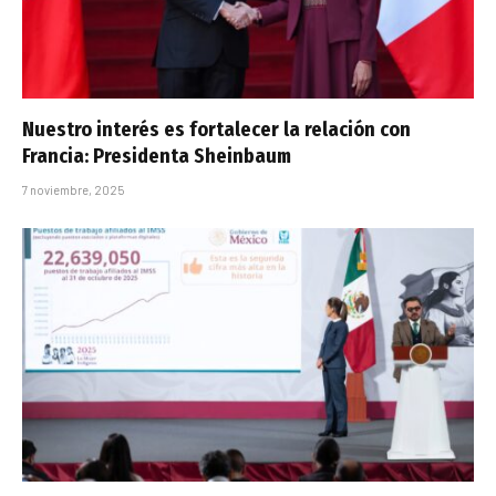
Nuestro interés es fortalecer la relación con
Francia: Presidenta Sheinbaum
7 noviembre, 2025