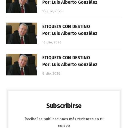
Por: Luis Alberto González
22 julio, 2026
ETIQUETA CON DESTINO
Por: Luis Alberto González
16 julio, 2026
ETIQUETA CON DESTINO
Por: Luis Alberto González
6 julio, 2026
Subscribirse
Recibe las publicaciones más recientes en tu
correo