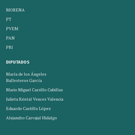
MORENA
PT
PVEM
PAN
PRI
DIPUTADOS
María de los Ángeles
Ballesteros García
Mario Miguel Carrillo Cubillas
Julieta Kristal Vences Valencia
Eduardo Castillo López
Alejandro Carvajal Hidalgo