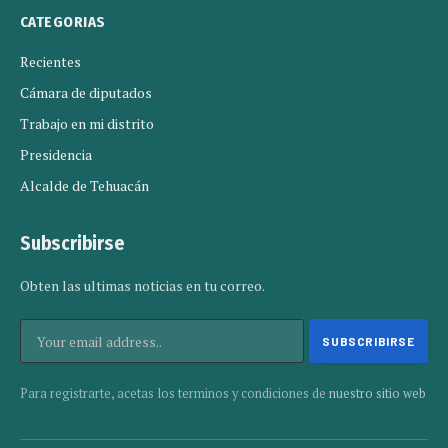
CATEGORIAS
Recientes
Cámara de diputados
Trabajo en mi distrito
Presidencia
Alcalde de Tehuacán
Subscribirse
Obten las ultimas noticias en tu correo.
Para registrarte, acetas los terminos y condiciones de
nuestro sitio web