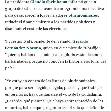
La presidenta
Claudia Sheinbaum
informó que un
grupo de trabajo se encuentra integrando una iniciativa
para desaparecer a los legisladores
plurinominales
,
reducir el financiamiento a los partidos políticos y
disminuir el costo de las elecciones.
Y cuestionó al presidente del Senado,
Gerardo
Fernández Noroña
, quien en diciembre de 2024 dijo:
“quienes hablan de eliminar a los pluris están diciendo
barbaridades porque no conocen la historia electoral del
país”.
“Yo estoy en contra de las listas de plurinominales,
porque para ser elegido, elegida, pues hay que trabajar
en territorio, hay que ganarse el voto de la ciudadanía.
¿Gerardo, qué plantea? Que haya representación de las
minorías, habría que preguntarle a él si lo que defiende