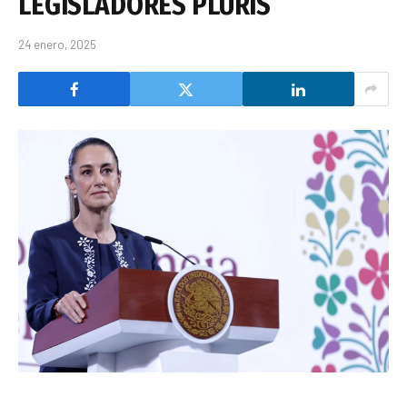
LEGISLADORES PLURIS
24 enero, 2025