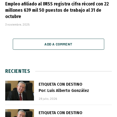
Empleo afiliado al IMSS registra cifra récord con 22
millones 639 mil 50 puestos de trabajo al 31 de
octubre
3 noviembre, 2025
ADD A COMMENT
RECIENTES
ETIQUETA CON DESTINO
Por: Luis Alberto González
28 julio, 2026
ETIQUETA CON DESTINO