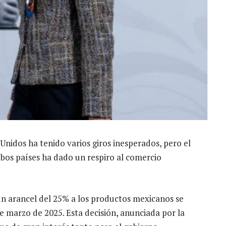
Unidos ha tenido varios giros inesperados, pero el
bos países ha dado un respiro al comercio
 arancel del 25% a los productos mexicanos se
 marzo de 2025. Esta decisión, anunciada por la