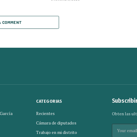
A COMMENT
Subscribi
CATEGORIAS
 García
Recientes
Obten las ult
Cámara de diputados
Trabajo en mi distrito