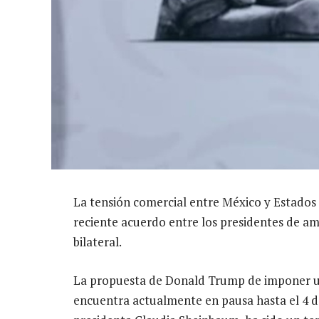
La tensión comercial entre México y Estados 
reciente acuerdo entre los presidentes de am
bilateral.
La propuesta de Donald Trump de imponer un
encuentra actualmente en pausa hasta el 4 de