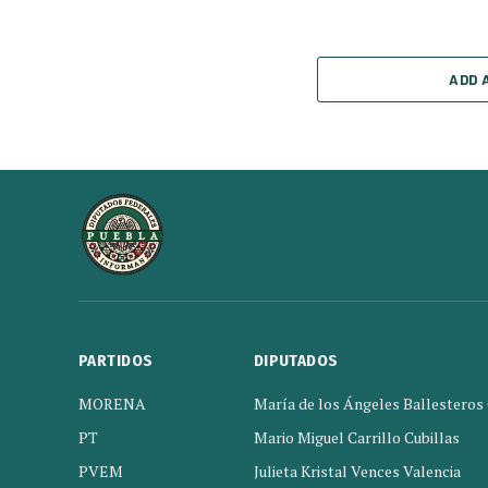
ADD 
PARTIDOS
DIPUTADOS
MORENA
María de los Ángeles Ballesteros
PT
Mario Miguel Carrillo Cubillas
PVEM
Julieta Kristal Vences Valencia