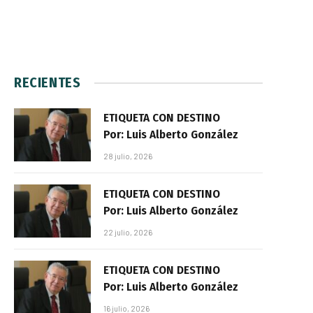
RECIENTES
ETIQUETA CON DESTINO
Por: Luis Alberto González
28 julio, 2026
ETIQUETA CON DESTINO
Por: Luis Alberto González
22 julio, 2026
ETIQUETA CON DESTINO
Por: Luis Alberto González
16 julio, 2026