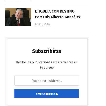
ETIQUETA CON DESTINO
Por: Luis Alberto González
6 julio, 2026
Subscribirse
Recibe las publicaciones más recientes en
tu correo