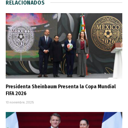
RELACIONADOS
Presidenta Sheinbaum Presenta la Copa Mundial
FIFA 2026
10 noviembre, 2025