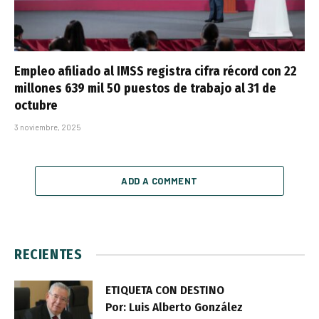
Empleo afiliado al IMSS registra cifra récord con 22
millones 639 mil 50 puestos de trabajo al 31 de
octubre
3 noviembre, 2025
ADD A COMMENT
RECIENTES
ETIQUETA CON DESTINO
Por: Luis Alberto González