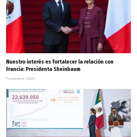
Nuestro interés es fortalecer la relación con
Francia: Presidenta Sheinbaum
7 noviembre, 2025