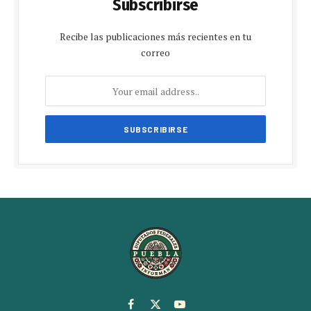
Subscribirse
Recibe las publicaciones más recientes en tu
correo
Facebook
X
YouTube