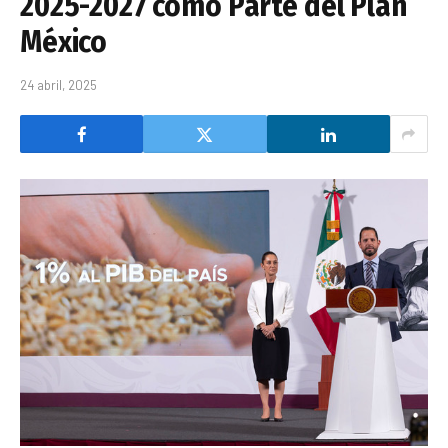
2025-2027 como Parte del Plan
México
24 abril, 2025