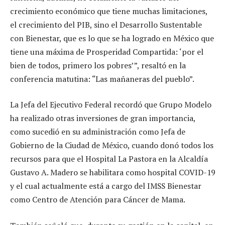
crecimiento económico que tiene muchas limitaciones,
el crecimiento del PIB, sino el Desarrollo Sustentable
con Bienestar, que es lo que se ha logrado en México que
tiene una máxima de Prosperidad Compartida: ‘por el
bien de todos, primero los pobres’”, resaltó en la
conferencia matutina: “Las mañaneras del pueblo”.
La Jefa del Ejecutivo Federal recordó que Grupo Modelo
ha realizado otras inversiones de gran importancia,
como sucedió en su administración como Jefa de
Gobierno de la Ciudad de México, cuando donó todos los
recursos para que el Hospital La Pastora en la Alcaldía
Gustavo A. Madero se habilitara como hospital COVID-19
y el cual actualmente está a cargo del IMSS Bienestar
como Centro de Atención para Cáncer de Mama.