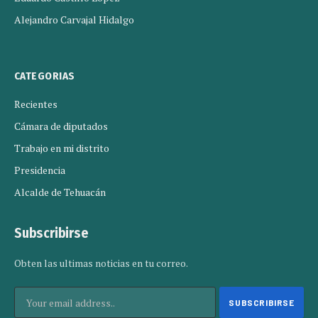
Alejandro Carvajal Hidalgo
CATEGORIAS
Recientes
Cámara de diputados
Trabajo en mi distrito
Presidencia
Alcalde de Tehuacán
Subscribirse
Obten las ultimas noticias en tu correo.