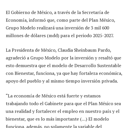
El Gobierno de México, a través de la Secretaría de
Economía, informó que, como parte del Plan México,
Grupo Modelo realizará una inversión de 3 mil 600
millones de dólares (mdd) para el periodo 2025-2027.
La Presidenta de México, Claudia Sheinbaum Pardo,
agradeció a Grupo Modelo por la inversión y resaltó que
esto demuestra que el modelo de Desarrollo Sustentable
con Bienestar, funciona, ya que hay fortaleza económica,
apoyo del pueblo y al mismo tiempo inversión privada.
“La economía de México está fuerte y estamos
trabajando todo el Gabinete para que el Plan México sea
una realidad y fortalecer el empleo en nuestro país y el
bienestar, que es lo más importante (…) El modelo
funciona, además, no solamente la variable del