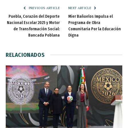
PREVIOUS ARTICLE
NEXT ARTICLE
Puebla, Corazón del Deporte
Mier Bañuelos Impulsa el
Nacional Escolar 2025 y Motor
Programa de Obra
de Transformación Social:
Comunitaria Por la Educación
Bancada Poblana
Digna
RELACIONADOS