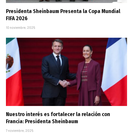
Presidenta Sheinbaum Presenta la Copa Mundial
FIFA 2026
10 noviembre, 2025
Nuestro interés es fortalecer la relación con
Francia: Presidenta Sheinbaum
7 noviembre, 2025