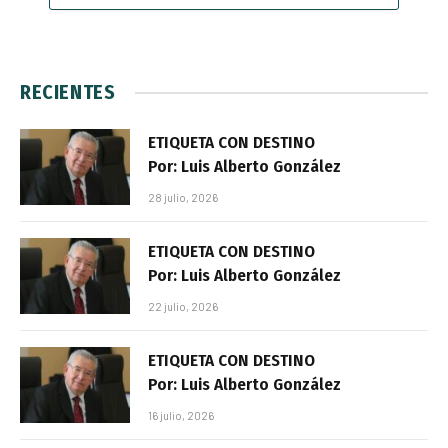
RECIENTES
ETIQUETA CON DESTINO
Por: Luis Alberto González
28 julio, 2026
ETIQUETA CON DESTINO
Por: Luis Alberto González
22 julio, 2026
ETIQUETA CON DESTINO
Por: Luis Alberto González
16 julio, 2026