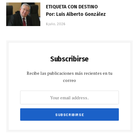
ETIQUETA CON DESTINO
Por: Luis Alberto González
6 julio, 2026
Subscribirse
Recibe las publicaciones más recientes en tu
correo