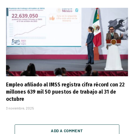
Empleo afiliado al IMSS registra cifra récord con 22
millones 639 mil 50 puestos de trabajo al 31 de
octubre
3 noviembre, 2025
ADD A COMMENT