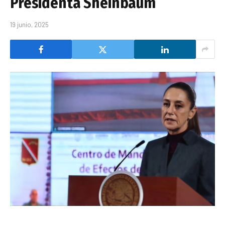
Presidenta Sheinbaum
19 junio, 2025