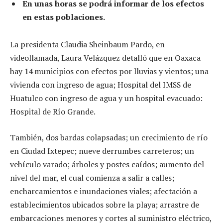
En unas horas se podrá informar de los efectos
en estas poblaciones.
La presidenta Claudia Sheinbaum Pardo, en
videollamada, Laura Velázquez detalló que en Oaxaca
hay 14 municipios con efectos por lluvias y vientos; una
vivienda con ingreso de agua; Hospital del IMSS de
Huatulco con ingreso de agua y un hospital evacuado:
Hospital de Río Grande.
También, dos bardas colapsadas; un crecimiento de río
en Ciudad Ixtepec; nueve derrumbes carreteros; un
vehículo varado; árboles y postes caídos; aumento del
nivel del mar, el cual comienza a salir a calles;
encharcamientos e inundaciones viales; afectación a
establecimientos ubicados sobre la playa; arrastre de
embarcaciones menores y cortes al suministro eléctrico,