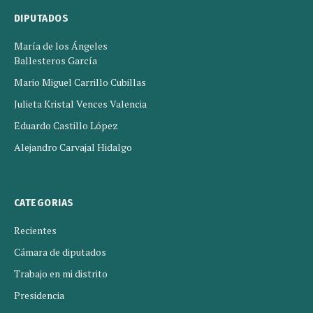
DIPUTADOS
María de los Ángeles
Ballesteros García
Mario Miguel Carrillo Cubillas
Julieta Kristal Vences Valencia
Eduardo Castillo López
Alejandro Carvajal Hidalgo
CATEGORIAS
Recientes
Cámara de diputados
Trabajo en mi distrito
Presidencia