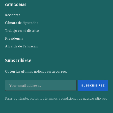
CATEGORIAS
Recientes
Cámara de diputados
Trabajo en mi distrito
Presidencia
Alcalde de Tehuacán
Subscribirse
Obten las ultimas noticias en tu correo.
Para registrarte, acetas los terminos y condiciones de
nuestro sitio web