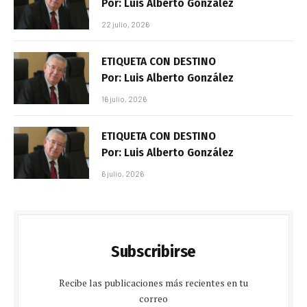
Por: Luis Alberto González
22 julio, 2026
ETIQUETA CON DESTINO
Por: Luis Alberto González
16 julio, 2026
ETIQUETA CON DESTINO
Por: Luis Alberto González
6 julio, 2026
Subscribirse
Recibe las publicaciones más recientes en tu
correo