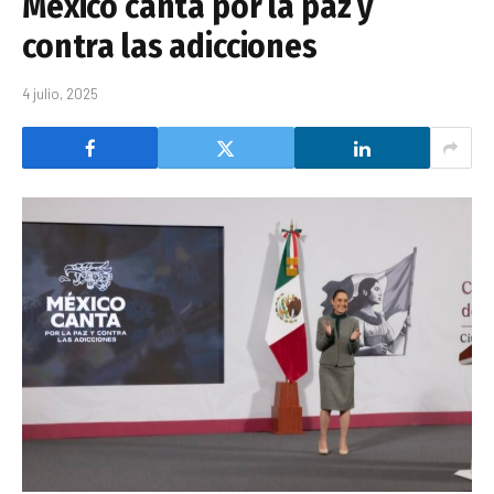
México canta por la paz y
contra las adicciones
4 julio, 2025