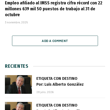
Empleo afiliado al IMSS registra cifra récord con 22
millones 639 mil 50 puestos de trabajo al 31 de
octubre
3 noviembre, 2025
ADD A COMMENT
RECIENTES
ETIQUETA CON DESTINO
Por: Luis Alberto González
28 julio, 2026
ETIQUETA CON DESTINO