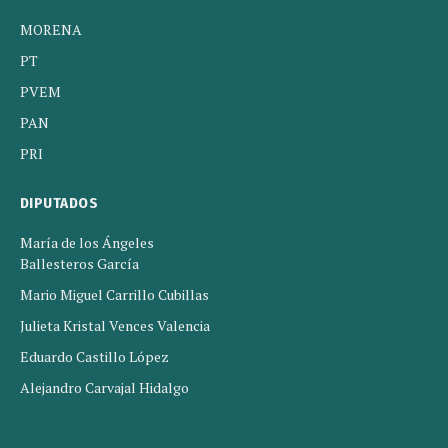
MORENA
PT
PVEM
PAN
PRI
DIPUTADOS
María de los Ángeles
Ballesteros García
Mario Miguel Carrillo Cubillas
Julieta Kristal Vences Valencia
Eduardo Castillo López
Alejandro Carvajal Hidalgo