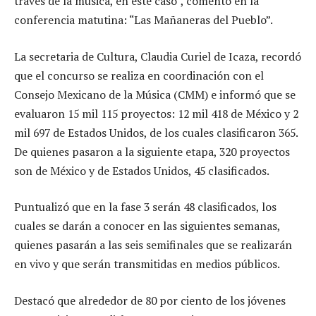
través de la música, en este caso”, comentó en la
conferencia matutina: “Las Mañaneras del Pueblo”.
La secretaria de Cultura, Claudia Curiel de Icaza, recordó
que el concurso se realiza en coordinación con el
Consejo Mexicano de la Música (CMM) e informó que se
evaluaron 15 mil 115 proyectos: 12 mil 418 de México y 2
mil 697 de Estados Unidos, de los cuales clasificaron 365.
De quienes pasaron a la siguiente etapa, 320 proyectos
son de México y de Estados Unidos, 45 clasificados.
Puntualizó que en la fase 3 serán 48 clasificados, los
cuales se darán a conocer en las siguientes semanas,
quienes pasarán a las seis semifinales que se realizarán
en vivo y que serán transmitidas en medios públicos.
Destacó que alrededor de 80 por ciento de los jóvenes