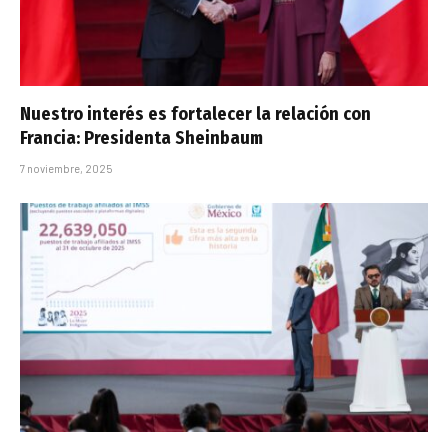
Nuestro interés es fortalecer la relación con
Francia: Presidenta Sheinbaum
7 noviembre, 2025