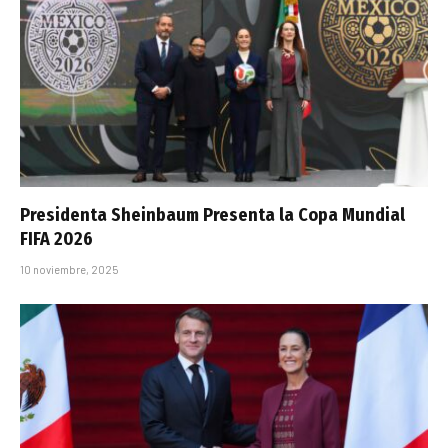
Presidenta Sheinbaum Presenta la Copa Mundial
FIFA 2026
10 noviembre, 2025