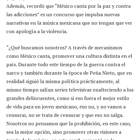
Además, recordó que “México canta por la paz y contra
las adicciones” es un concurso que impulsa nuevas
narrativas en la música mexicana que no tengan que ver
con apología a la violencia.
“¿Qué buscamos nosotros? A través de mecanismos
como México canta, promover una cultura distinta en el
país. Durante todo este tiempo de la guerra contra el
narco y también durante la época de Peña Nieto, que en
realidad siguió la misma política prácticamente, al
mismo tiempo salían series televisivas enalteciendo a los
grandes delincuentes, como si eso fuera el mejor estilo
de vida para un joven mexicano, eso no, y no vamos a
censurar, no se trata de censurar y que eso no salga.
Nosotros no pensamos que la prohibición, en este caso,
sea la mejor opción, sino promover otras visiones a