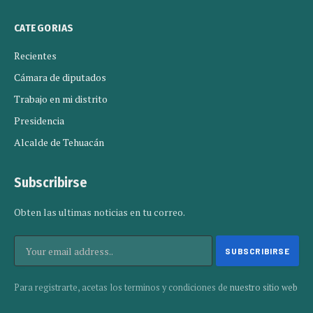
CATEGORIAS
Recientes
Cámara de diputados
Trabajo en mi distrito
Presidencia
Alcalde de Tehuacán
Subscribirse
Obten las ultimas noticias en tu correo.
Para registrarte, acetas los terminos y condiciones de
nuestro sitio web