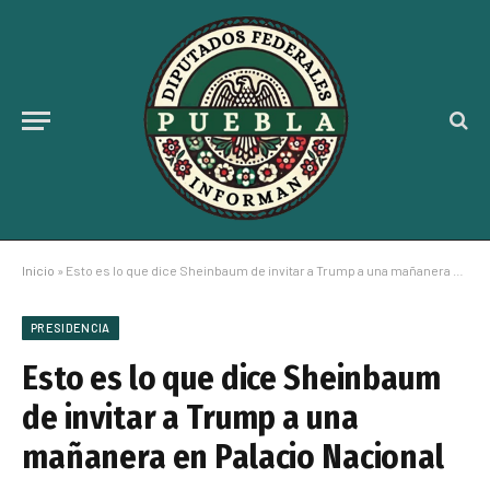
Inicio
»
Esto es lo que dice Sheinbaum de invitar a Trump a una mañanera en Palacio Nacional
PRESIDENCIA
Esto es lo que dice Sheinbaum
de invitar a Trump a una
mañanera en Palacio Nacional