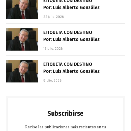
ETIQUETA CON DESTINO
Por: Luis Alberto González
22 julio, 2026
ETIQUETA CON DESTINO
Por: Luis Alberto González
16 julio, 2026
ETIQUETA CON DESTINO
Por: Luis Alberto González
6 julio, 2026
Subscribirse
Recibe las publicaciones más recientes en tu