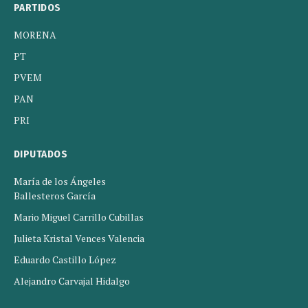
PARTIDOS
MORENA
PT
PVEM
PAN
PRI
DIPUTADOS
María de los Ángeles
Ballesteros García
Mario Miguel Carrillo Cubillas
Julieta Kristal Vences Valencia
Eduardo Castillo López
Alejandro Carvajal Hidalgo