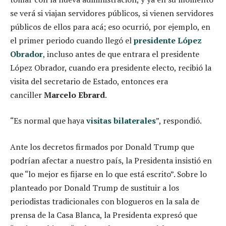
se verá si viajan servidores públicos, si vienen servidores
públicos de ellos para acá; eso ocurrió, por ejemplo, en
el primer periodo cuando llegó el
presidente López
Obrador
, incluso antes de que entrara el presidente
López Obrador, cuando era presidente electo, recibió la
visita del secretario de Estado, entonces era
canciller
Marcelo Ebrard
.
“Es normal que haya
visitas bilaterales
”, respondió.
Ante los decretos firmados por Donald Trump que
podrían afectar a nuestro país, la Presidenta insistió en
que “lo mejor es fijarse en lo que está escrito”. Sobre lo
planteado por Donald Trump de sustituir a los
periodistas tradicionales con blogueros en la sala de
prensa de la Casa Blanca, la Presidenta expresó que