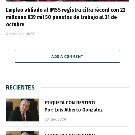
Empleo afiliado al IMSS registra cifra récord con 22
millones 639 mil 50 puestos de trabajo al 31 de
octubre
3 noviembre, 2025
ADD A COMMENT
RECIENTES
ETIQUETA CON DESTINO
Por: Luis Alberto González
28 julio, 2026