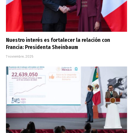
Nuestro interés es fortalecer la relación con
Francia: Presidenta Sheinbaum
7 noviembre, 2025