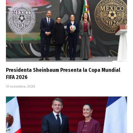
Presidenta Sheinbaum Presenta la Copa Mundial
FIFA 2026
10 noviembre, 2025