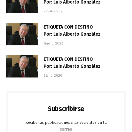
Por: Luis Alberto González
22 julio, 2026
ETIQUETA CON DESTINO
Por: Luis Alberto González
16 julio, 2026
ETIQUETA CON DESTINO
Por: Luis Alberto González
6 julio, 2026
Subscribirse
Recibe las publicaciones más recientes en tu
correo