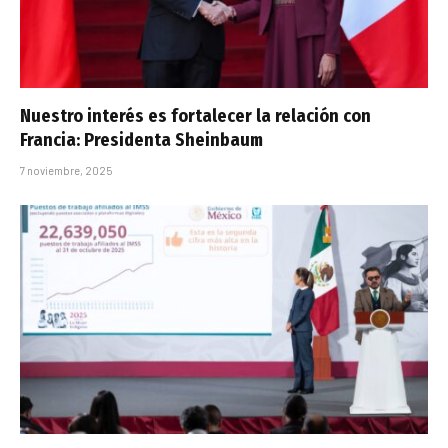
Nuestro interés es fortalecer la relación con
Francia: Presidenta Sheinbaum
7 noviembre, 2025