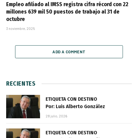
Empleo afiliado al IMSS registra cifra récord con 22
millones 639 mil 50 puestos de trabajo al 31 de
octubre
3 noviembre, 2025
ADD A COMMENT
RECIENTES
ETIQUETA CON DESTINO
Por: Luis Alberto González
28 julio, 2026
ETIQUETA CON DESTINO