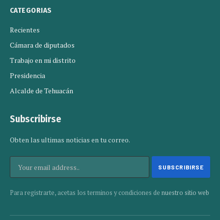
CATEGORIAS
Recientes
Cámara de diputados
Trabajo en mi distrito
Presidencia
Alcalde de Tehuacán
Subscribirse
Obten las ultimas noticias en tu correo.
Para registrarte, acetas los terminos y condiciones de
nuestro sitio web