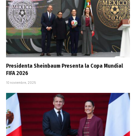
Presidenta Sheinbaum Presenta la Copa Mundial
FIFA 2026
10 noviembre, 2025