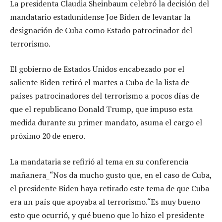
La presidenta Claudia Sheinbaum celebró la decisión del
mandatario estadunidense Joe Biden de levantar la
designación de Cuba como Estado patrocinador del
terrorismo.
El gobierno de Estados Unidos encabezado por el
saliente Biden retiró el martes a Cuba de la lista de
países patrocinadores del terrorismo a pocos días de
que el republicano Donald Trump, que impuso esta
medida durante su primer mandato, asuma el cargo el
próximo 20 de enero.
La mandataria se refirió al tema en su conferencia
mañanera_“Nos da mucho gusto que, en el caso de Cuba,
el presidente Biden haya retirado este tema de que Cuba
era un país que apoyaba al terrorismo.“Es muy bueno
esto que ocurrió, y qué bueno que lo hizo el presidente