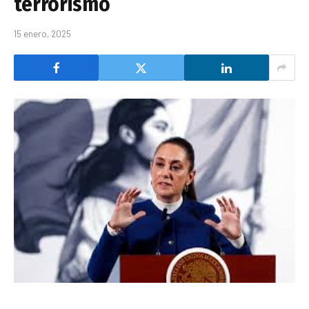
terrorismo
15 enero, 2025