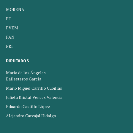
MORENA
PT
PVEM
PAN
PRI
DIPUTADOS
María de los Ángeles
Ballesteros García
Mario Miguel Carrillo Cubillas
Julieta Kristal Vences Valencia
Eduardo Castillo López
Alejandro Carvajal Hidalgo