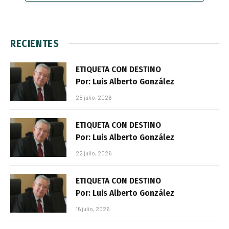
RECIENTES
ETIQUETA CON DESTINO
Por: Luis Alberto González
28 julio, 2026
ETIQUETA CON DESTINO
Por: Luis Alberto González
22 julio, 2026
ETIQUETA CON DESTINO
Por: Luis Alberto González
16 julio, 2026