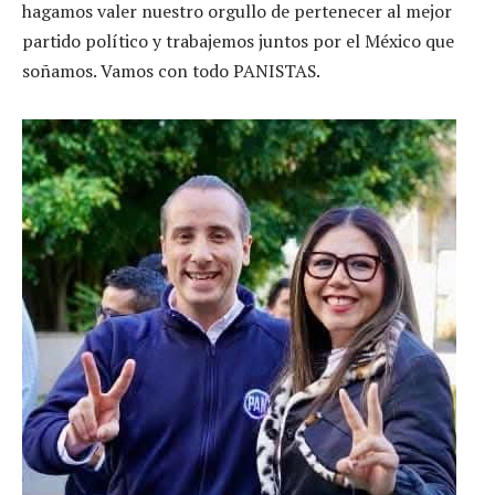
hagamos valer nuestro orgullo de pertenecer al mejor
partido político y trabajemos juntos por el México que
soñamos. Vamos con todo PANISTAS.