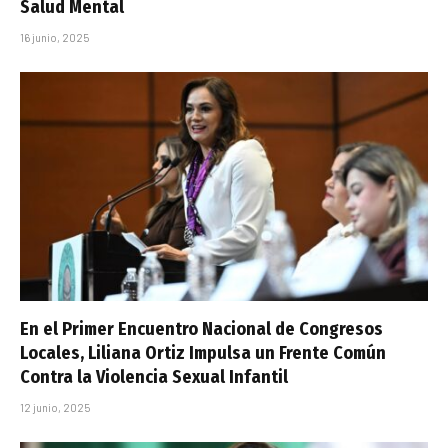
Salud Mental
16 junio, 2025
En el Primer Encuentro Nacional de Congresos
Locales, Liliana Ortiz Impulsa un Frente Común
Contra la Violencia Sexual Infantil
12 junio, 2025