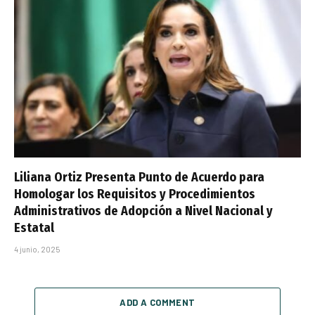
Liliana Ortiz Presenta Punto de Acuerdo para
Homologar los Requisitos y Procedimientos
Administrativos de Adopción a Nivel Nacional y
Estatal
4 junio, 2025
ADD A COMMENT