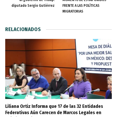
diputado Sergio Gutiérrez
FRENTE A LAS POLÍTICAS
MIGRATORIAS
RELACIONADOS
Liliana Ortiz Informa que 17 de las 32 Entidades
Federativas Aún Carecen de Marcos Legales en