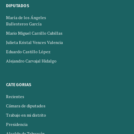
DIPUTADOS
María de los Ángeles
Ballesteros García
Mario Miguel Carrillo Cubillas
Julieta Kristal Vences Valencia
Eduardo Castillo López
Alejandro Carvajal Hidalgo
CATEGORIAS
Recientes
Cámara de diputados
Trabajo en mi distrito
Presidencia
Alcalde de Tehuacán