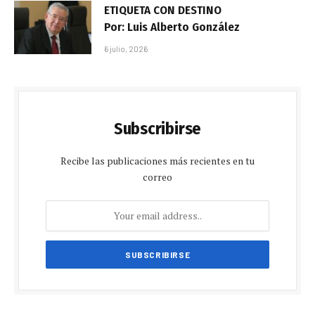
ETIQUETA CON DESTINO
Por: Luis Alberto González
6 julio, 2026
Subscribirse
Recibe las publicaciones más recientes en tu
correo