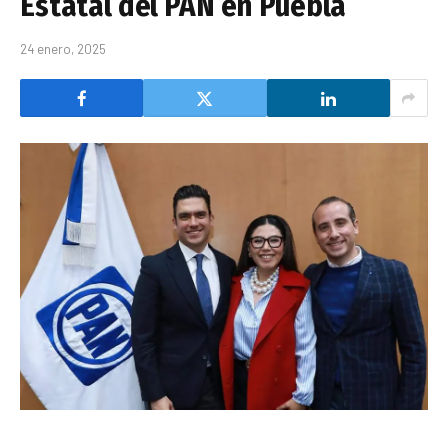
Estatal del PAN en Puebla
24 enero, 2025