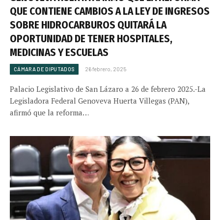
QUE CONTIENE CAMBIOS A LA LEY DE INGRESOS
SOBRE HIDROCARBUROS QUITARÁ LA
OPORTUNIDAD DE TENER HOSPITALES,
MEDICINAS Y ESCUELAS
CÁMARA DE DIPUTADOS
26 febrero, 2025
Palacio Legislativo de San Lázaro a 26 de febrero 2025.-La
Legisladora Federal Genoveva Huerta Villegas (PAN),
afirmó que la reforma…