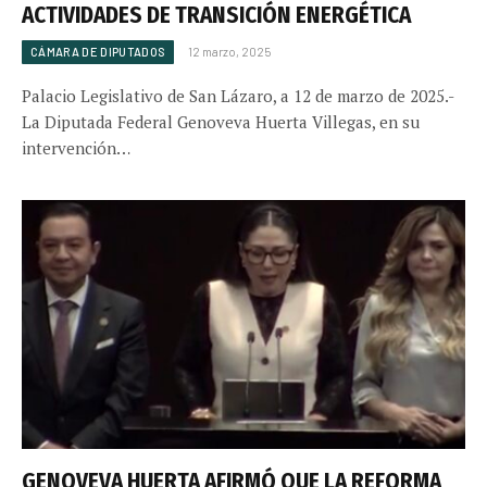
ACTIVIDADES DE TRANSICIÓN ENERGÉTICA
CÁMARA DE DIPUTADOS
12 marzo, 2025
Palacio Legislativo de San Lázaro, a 12 de marzo de 2025.-
La Diputada Federal Genoveva Huerta Villegas, en su
intervención…
GENOVEVA HUERTA AFIRMÓ QUE LA REFORMA