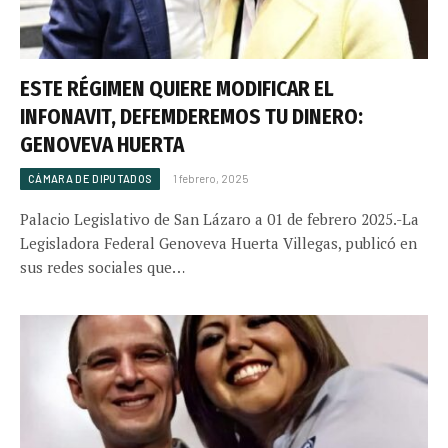
ESTE RÉGIMEN QUIERE MODIFICAR EL
INFONAVIT, DEFEMDEREMOS TU DINERO:
GENOVEVA HUERTA
CÁMARA DE DIPUTADOS
1 febrero, 2025
Palacio Legislativo de San Lázaro a 01 de febrero 2025.-La
Legisladora Federal Genoveva Huerta Villegas, publicó en
sus redes sociales que…