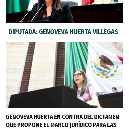
DIPUTADA: GENOVEVA HUERTA VILLEGAS
GENOVEVA HUERTA EN CONTRA DEL DICTAMEN
QUE PROPONE EL MARCO JURÍDICO PARA LAS