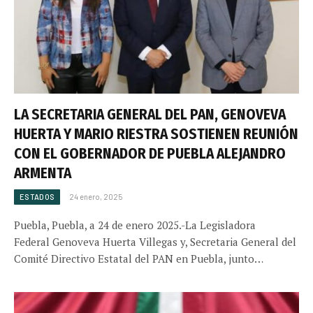
LA SECRETARIA GENERAL DEL PAN, GENOVEVA
HUERTA Y MARIO RIESTRA SOSTIENEN REUNIÓN
CON EL GOBERNADOR DE PUEBLA ALEJANDRO
ARMENTA
ESTADOS
24 enero, 2025
Puebla, Puebla, a 24 de enero 2025.-La Legisladora
Federal Genoveva Huerta Villegas y, Secretaria General del
Comité Directivo Estatal del PAN en Puebla, junto…