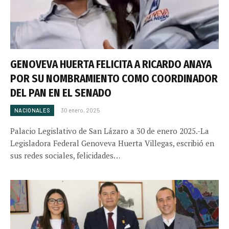
GENOVEVA HUERTA FELICITA A RICARDO ANAYA
POR SU NOMBRAMIENTO COMO COORDINADOR
DEL PAN EN EL SENADO
NACIONALES
30 enero, 2025
Palacio Legislativo de San Lázaro a 30 de enero 2025.-La
Legisladora Federal Genoveva Huerta Villegas, escribió en
sus redes sociales, felicidades…