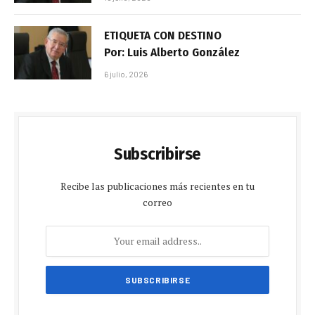
ETIQUETA CON DESTINO
Por: Luis Alberto González
6 julio, 2026
Subscribirse
Recibe las publicaciones más recientes en tu
correo