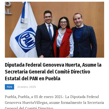
Diputada Federal Genoveva Huerta, Asume la
Secretaria General del Comité Directivo
Estatal del PAN en Puebla
PAN
24 enero, 2025
Puebla, Puebla, a 03 de enero 2025.- La Diputada Federal
Genoveva HuertaVillegas, asume formalmente la Secretaria
General del Comité Directivo…