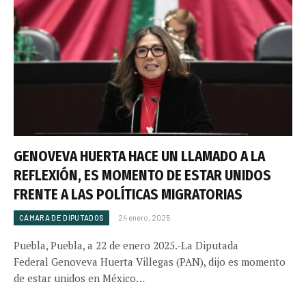
GENOVEVA HUERTA HACE UN LLAMADO A LA
REFLEXIÓN, ES MOMENTO DE ESTAR UNIDOS
FRENTE A LAS POLÍTICAS MIGRATORIAS
CÁMARA DE DIPUTADOS
24 enero, 2025
Puebla, Puebla, a 22 de enero 2025.-La Diputada
Federal Genoveva Huerta Villegas (PAN), dijo es momento
de estar unidos en México…