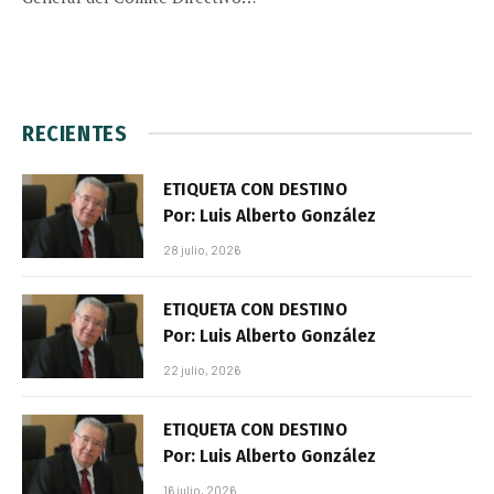
RECIENTES
ETIQUETA CON DESTINO
Por: Luis Alberto González
28 julio, 2026
ETIQUETA CON DESTINO
Por: Luis Alberto González
22 julio, 2026
ETIQUETA CON DESTINO
Por: Luis Alberto González
16 julio, 2026