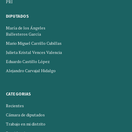
PRI
DIPUTADOS
María de los Ángeles
Ballesteros García
Mario Miguel Carrillo Cubillas
Julieta Kristal Vences Valencia
Eduardo Castillo López
Alejandro Carvajal Hidalgo
CATEGORIAS
Recientes
Cámara de diputados
Trabajo en mi distrito