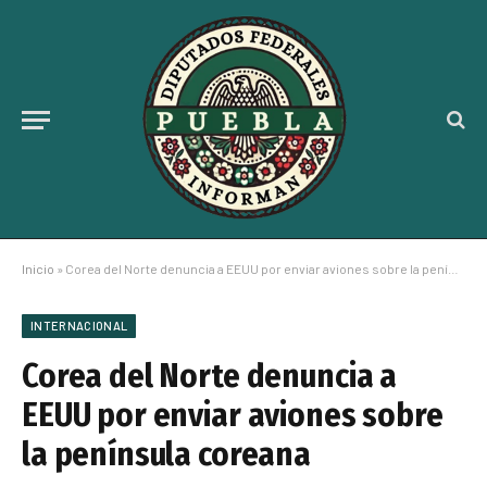
Inicio
»
Corea del Norte denuncia a EEUU por enviar aviones sobre la península coreana
INTERNACIONAL
Corea del Norte denuncia a
EEUU por enviar aviones sobre
la península coreana