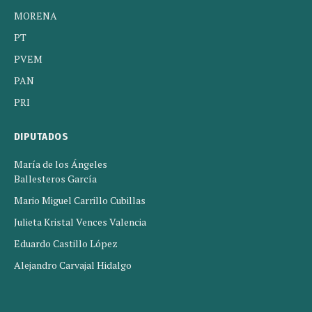
MORENA
PT
PVEM
PAN
PRI
DIPUTADOS
María de los Ángeles
Ballesteros García
Mario Miguel Carrillo Cubillas
Julieta Kristal Vences Valencia
Eduardo Castillo López
Alejandro Carvajal Hidalgo