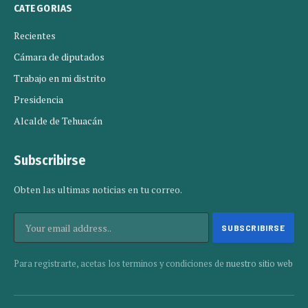
CATEGORIAS
Recientes
Cámara de diputados
Trabajo en mi distrito
Presidencia
Alcalde de Tehuacán
Subscribirse
Obten las ultimas noticias en tu correo.
Para registrarte, acetas los terminos y condiciones de
nuestro sitio web