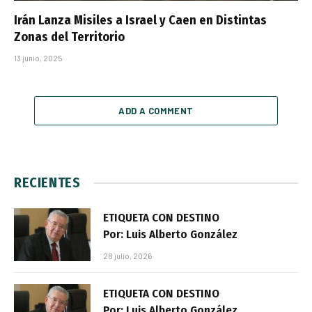
Irán Lanza Misiles a Israel y Caen en Distintas
Zonas del Territorio
13 junio, 2025
ADD A COMMENT
RECIENTES
ETIQUETA CON DESTINO
Por: Luis Alberto González
28 julio, 2026
ETIQUETA CON DESTINO
Por: Luis Alberto González