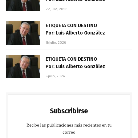
22 julio, 2026
ETIQUETA CON DESTINO
Por: Luis Alberto González
16 julio, 2026
ETIQUETA CON DESTINO
Por: Luis Alberto González
6 julio, 2026
Subscribirse
Recibe las publicaciones más recientes en tu
correo