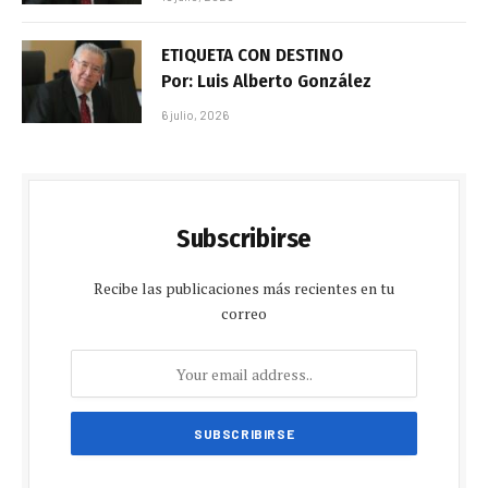
ETIQUETA CON DESTINO
Por: Luis Alberto González
6 julio, 2026
Subscribirse
Recibe las publicaciones más recientes en tu
correo