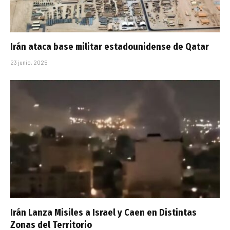
Irán ataca base militar estadounidense de Qatar
23 junio, 2025
Irán Lanza Misiles a Israel y Caen en Distintas
Zonas del Territorio