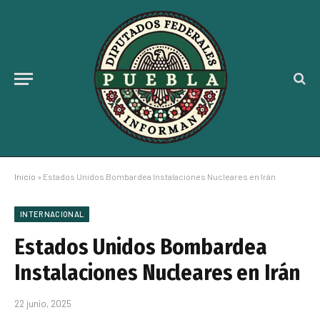
Inicio
»
Estados Unidos Bombardea Instalaciones Nucleares en Irán
INTERNACIONAL
Estados Unidos Bombardea
Instalaciones Nucleares en Irán
22 junio, 2025