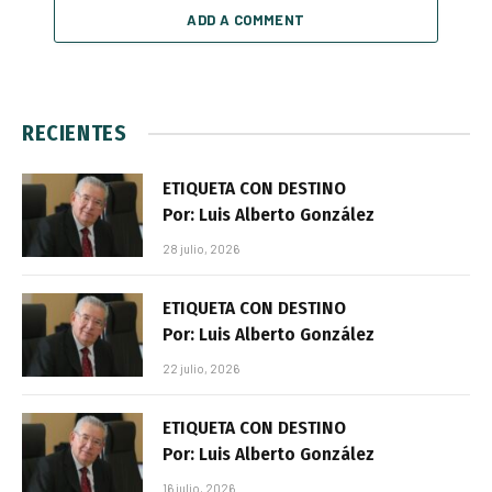
ADD A COMMENT
RECIENTES
ETIQUETA CON DESTINO
Por: Luis Alberto González
28 julio, 2026
ETIQUETA CON DESTINO
Por: Luis Alberto González
22 julio, 2026
ETIQUETA CON DESTINO
Por: Luis Alberto González
16 julio, 2026