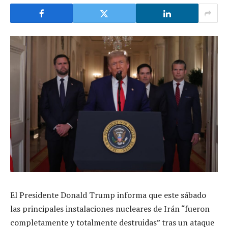
El Presidente Donald Trump informa que este sábado
las principales instalaciones nucleares de Irán “fueron
completamente y totalmente destruidas” tras un ataque