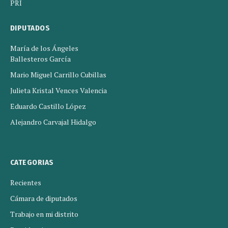
PRI
DIPUTADOS
María de los Ángeles
Ballesteros García
Mario Miguel Carrillo Cubillas
Julieta Kristal Vences Valencia
Eduardo Castillo López
Alejandro Carvajal Hidalgo
CATEGORIAS
Recientes
Cámara de diputados
Trabajo en mi distrito