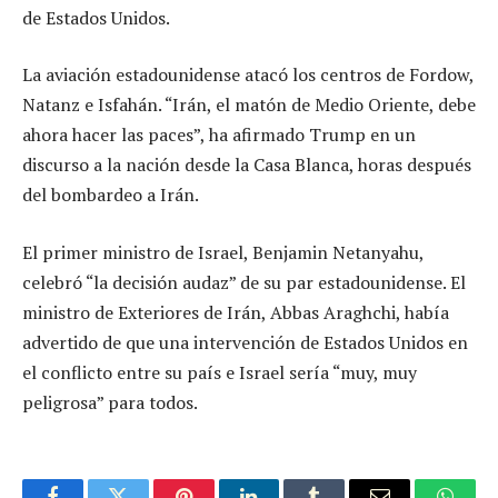
de Estados Unidos.
La aviación estadounidense atacó los centros de Fordow,
Natanz e Isfahán. “Irán, el matón de Medio Oriente, debe
ahora hacer las paces”, ha afirmado Trump en un
discurso a la nación desde la Casa Blanca, horas después
del bombardeo a Irán.
El primer ministro de Israel, Benjamin Netanyahu,
celebró “la decisión audaz” de su par estadounidense. El
ministro de Exteriores de Irán, Abbas Araghchi, había
advertido de que una intervención de Estados Unidos en
el conflicto entre su país e Israel sería “muy, muy
peligrosa” para todos.