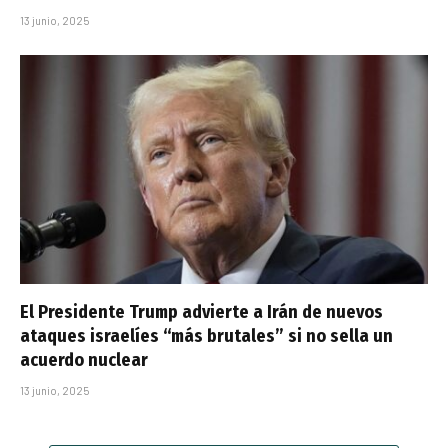
13 junio, 2025
El Presidente Trump advierte a Irán de nuevos
ataques israelíes “más brutales” si no sella un
acuerdo nuclear
13 junio, 2025