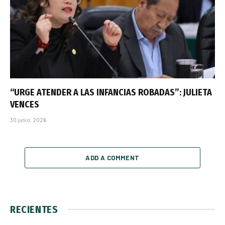
“URGE ATENDER A LAS INFANCIAS ROBADAS”: JULIETA
VENCES
30 junio, 2026
ADD A COMMENT
RECIENTES