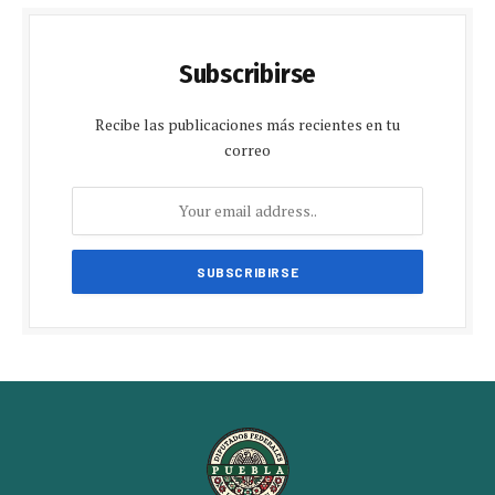
Subscribirse
Recibe las publicaciones más recientes en tu
correo