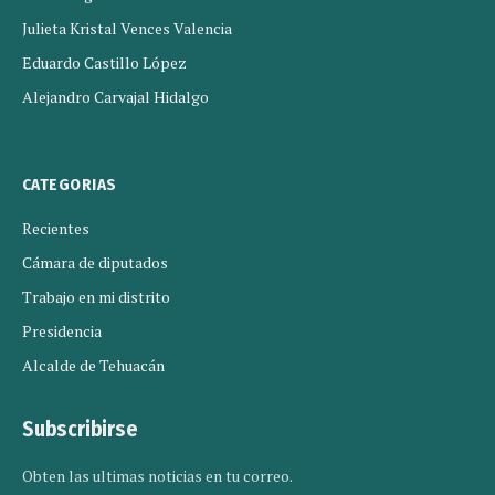
Julieta Kristal Vences Valencia
Eduardo Castillo López
Alejandro Carvajal Hidalgo
CATEGORIAS
Recientes
Cámara de diputados
Trabajo en mi distrito
Presidencia
Alcalde de Tehuacán
Subscribirse
Obten las ultimas noticias en tu correo.