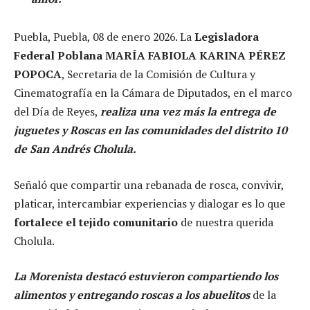
Puebla, Puebla, 08 de enero 2026. La
Legisladora
Federal Poblana MARÍA FABIOLA KARINA PÉREZ
POPOCA
, Secretaria de la Comisión de Cultura y
Cinematografía en la Cámara de Diputados, en el marco
del Día de Reyes,
realiza una vez más la entrega de
juguetes y Roscas en las comunidades del distrito 10
de San Andrés Cholula.
Señaló que compartir una rebanada de rosca, convivir,
platicar, intercambiar experiencias y dialogar es lo que
fortalece el tejido comunitario
de nuestra querida
Cholula.
La Morenista destacó estuvieron compartiendo los
alimentos y entregando roscas a los abuelitos
de la