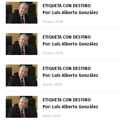
ETIQUETA CON DESTINO
Por: Luis Alberto González
28 julio, 2026
ETIQUETA CON DESTINO
Por: Luis Alberto González
22 julio, 2026
ETIQUETA CON DESTINO
Por: Luis Alberto González
16 julio, 2026
ETIQUETA CON DESTINO
Por: Luis Alberto González
6 julio, 2026