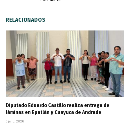
RELACIONADOS
Diputado Eduardo Castillo realiza entrega de
láminas en Epatlán y Cuayuca de Andrade
3 julio, 2026