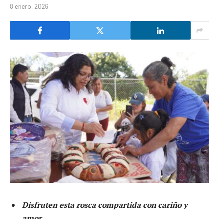
8 enero, 2026
Disfruten esta rosca compartida con cariño y
amor.