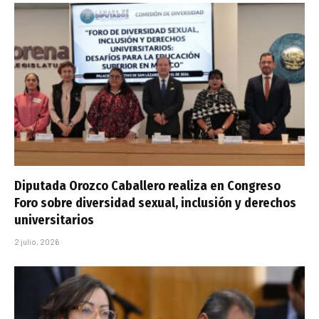
Diputada Orozco Caballero realiza en Congreso
Foro sobre diversidad sexual, inclusión y derechos
universitarios
2 julio, 2026