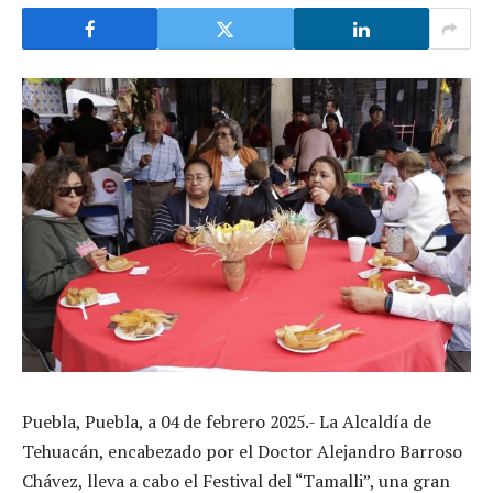
Puebla, Puebla, a 04 de febrero 2025.- La Alcaldía de
Tehuacán, encabezado por el Doctor Alejandro Barroso
Chávez, lleva a cabo el Festival del “Tamalli”, una gran