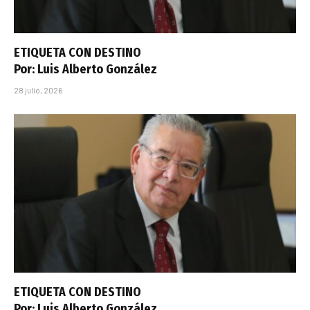
ETIQUETA CON DESTINO
Por: Luis Alberto González
28 julio, 2026
ETIQUETA CON DESTINO
Por: Luis Alberto González