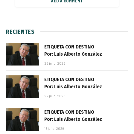
ADD A COMMENT
RECIENTES
ETIQUETA CON DESTINO
Por: Luis Alberto González
28 julio, 2026
ETIQUETA CON DESTINO
Por: Luis Alberto González
22 julio, 2026
ETIQUETA CON DESTINO
Por: Luis Alberto González
16 julio, 2026