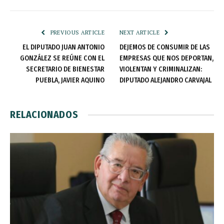
PREVIOUS ARTICLE
NEXT ARTICLE
EL DIPUTADO JUAN ANTONIO
DEJEMOS DE CONSUMIR DE LAS
GONZÁLEZ SE REÚNE CON EL
EMPRESAS QUE NOS DEPORTAN,
SECRETARIO DE BIENESTAR
VIOLENTAN Y CRIMINALIZAN:
PUEBLA, JAVIER AQUINO
DIPUTADO ALEJANDRO CARVAJAL
RELACIONADOS