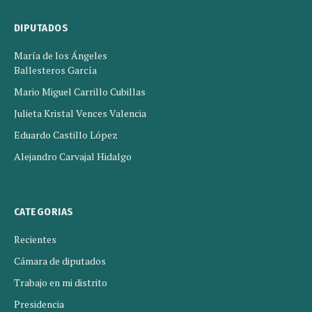
DIPUTADOS
María de los Ángeles
Ballesteros García
Mario Miguel Carrillo Cubillas
Julieta Kristal Vences Valencia
Eduardo Castillo López
Alejandro Carvajal Hidalgo
CATEGORIAS
Recientes
Cámara de diputados
Trabajo en mi distrito
Presidencia