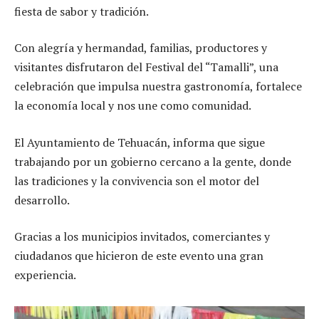
fiesta de sabor y tradición.
Con alegría y hermandad, familias, productores y
visitantes disfrutaron del Festival del “Tamalli”, una
celebración que impulsa nuestra gastronomía, fortalece
la economía local y nos une como comunidad.
El Ayuntamiento de Tehuacán, informa que sigue
trabajando por un gobierno cercano a la gente, donde
las tradiciones y la convivencia son el motor del
desarrollo.
Gracias a los municipios invitados, comerciantes y
ciudadanos que hicieron de este evento una gran
experiencia.