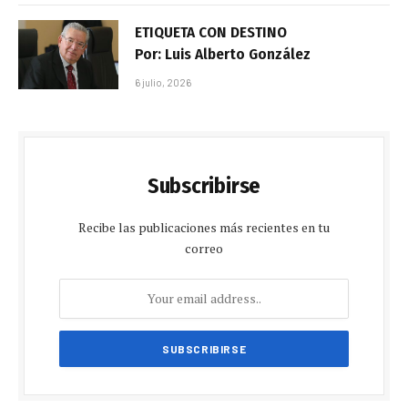
ETIQUETA CON DESTINO
Por: Luis Alberto González
6 julio, 2026
Subscribirse
Recibe las publicaciones más recientes en tu
correo