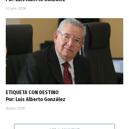
22 julio, 2026
ETIQUETA CON DESTINO
Por: Luis Alberto González
16 julio, 2026