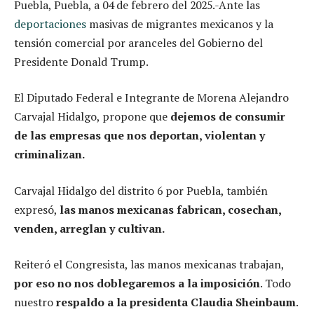
Puebla, Puebla, a 04 de febrero del 2025.-Ante las
deportaciones
masivas de migrantes mexicanos y la
tensión comercial por aranceles del Gobierno del
Presidente Donald Trump.
El Diputado Federal e Integrante de Morena Alejandro
Carvajal Hidalgo, propone que
dejemos de consumir
de las empresas que nos deportan, violentan y
criminalizan.
Carvajal Hidalgo del distrito 6 por Puebla, también
expresó,
las manos mexicanas fabrican, cosechan,
venden, arreglan y cultivan.
Reiteró el Congresista, las manos mexicanas trabajan,
por eso no nos doblegaremos a la imposición
. Todo
nuestro
respaldo a la presidenta Claudia Sheinbaum
.