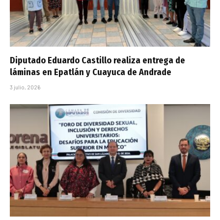
Diputado Eduardo Castillo realiza entrega de
láminas en Epatlán y Cuayuca de Andrade
3 julio, 2026