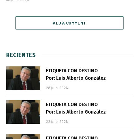
ADD A COMMENT
RECIENTES
ETIQUETA CON DESTINO
Por: Luis Alberto González
28 julio, 2026
ETIQUETA CON DESTINO
Por: Luis Alberto González
22 julio, 2026
ETIQUETA CON DESTINO