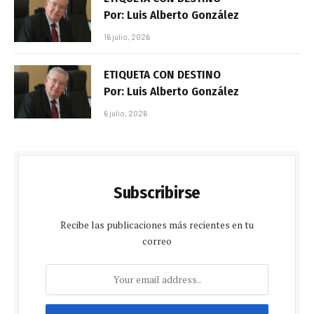
Por: Luis Alberto González
16 julio, 2026
ETIQUETA CON DESTINO
Por: Luis Alberto González
6 julio, 2026
Subscribirse
Recibe las publicaciones más recientes en tu
correo