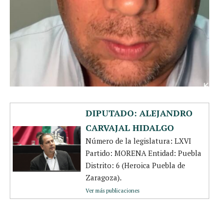
DIPUTADO: ALEJANDRO
CARVAJAL HIDALGO
Número de la legislatura: LXVI
Partido: MORENA Entidad: Puebla
Distrito: 6 (Heroica Puebla de
Zaragoza).
Ver más publicaciones