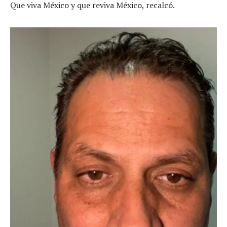
Que viva México y que reviva México, recalcó.