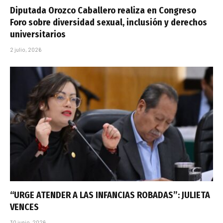
Diputada Orozco Caballero realiza en Congreso
Foro sobre diversidad sexual, inclusión y derechos
universitarios
2 julio, 2026
“URGE ATENDER A LAS INFANCIAS ROBADAS”: JULIETA
VENCES
30 junio, 2026