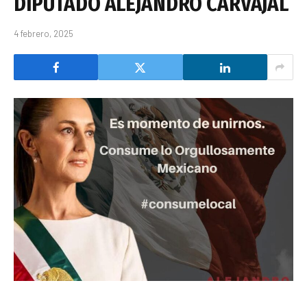
DIPUTADO ALEJANDRO CARVAJAL
4 febrero, 2025