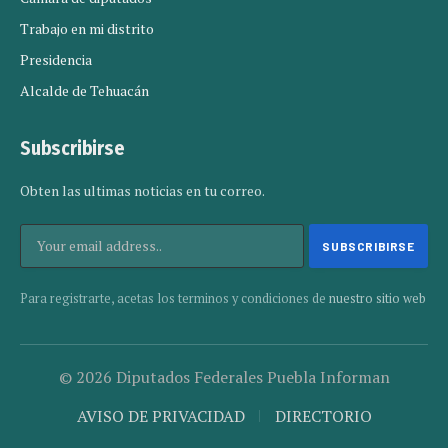
Trabajo en mi distrito
Presidencia
Alcalde de Tehuacán
Subscribirse
Obten las ultimas noticias en tu correo.
Para registrarte, acetas los terminos y condiciones de
nuestro sitio web
© 2026 Diputados Federales Puebla Informan
AVISO DE PRIVACIDAD
DIRECTORIO