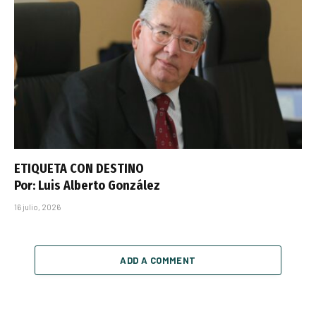
ETIQUETA CON DESTINO
Por: Luis Alberto González
16 julio, 2026
ADD A COMMENT