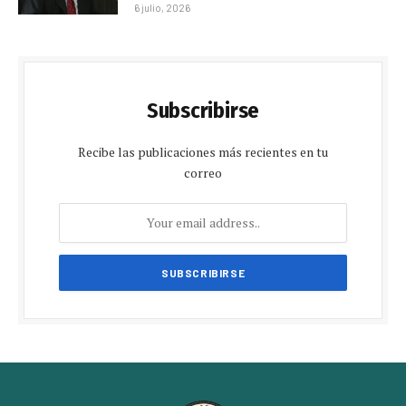
6 julio, 2026
Subscribirse
Recibe las publicaciones más recientes en tu
correo