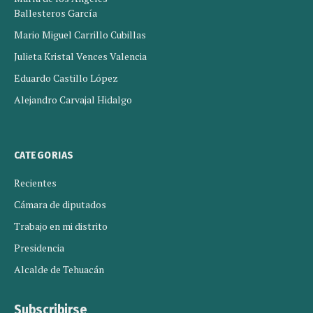
Ballesteros García
Mario Miguel Carrillo Cubillas
Julieta Kristal Vences Valencia
Eduardo Castillo López
Alejandro Carvajal Hidalgo
CATEGORIAS
Recientes
Cámara de diputados
Trabajo en mi distrito
Presidencia
Alcalde de Tehuacán
Subscribirse