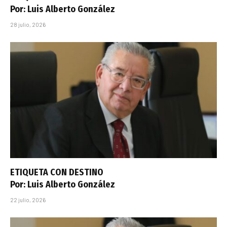
Por: Luis Alberto González
28 julio, 2026
ETIQUETA CON DESTINO
Por: Luis Alberto González
22 julio, 2026