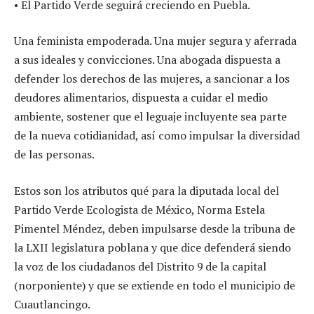
• El Partido Verde seguirá creciendo en Puebla.
Una feminista empoderada. Una mujer segura y aferrada
a sus ideales y convicciones. Una abogada dispuesta a
defender los derechos de las mujeres, a sancionar a los
deudores alimentarios, dispuesta a cuidar el medio
ambiente, sostener que el leguaje incluyente sea parte
de la nueva cotidianidad, así como impulsar la diversidad
de las personas.
Estos son los atributos qué para la diputada local del
Partido Verde Ecologista de México, Norma Estela
Pimentel Méndez, deben impulsarse desde la tribuna de
la LXII legislatura poblana y que dice defenderá siendo
la voz de los ciudadanos del Distrito 9 de la capital
(norponiente) y que se extiende en todo el municipio de
Cuautlancingo.