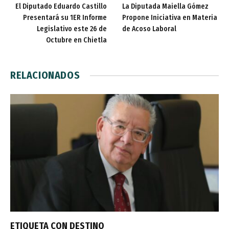
El Diputado Eduardo Castillo
La Diputada Maiella Gómez
Presentará su 1ER Informe
Propone Iniciativa en Materia
Legislativo este 26 de
de Acoso Laboral
Octubre en Chietla
RELACIONADOS
ETIQUETA CON DESTINO