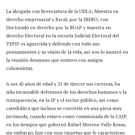
La abogada con licenciatura de la UDLA; Maestra en
derecho empresarial y fiscal, por la IBERO; con
Doctorado en derecho por la BUAP y maestra en
derecho Electoral en la escuela Judicial Electoral del
TEPJF es aguerrida y defiende con todo sus
pensamientos y su visión de la vida, así nos lo mostró en
la reunión desayuno que sostuvo con amigos
columnistas.
A sus 45 años de edad y 21 de ejercer sus carreras, ha
sido incansable defensora de los derechos humanos y la
transparencia, en la IP y el sector público, así como
catedrática que incluso se convirtió en una pieza muy
incómoda, cuando estuvo como comisionada de la CAIP,
en los tiempos que gobernó Rafael Moreno Valle Rosas,
sin embargo, hoy con esos ímpetus que le caracterizan