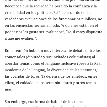
Reconoce que la sociedad ha perdido la confianza y la
credibilidad en los políticos.Está de acuerdo en las
verdaderas evaluaciones de los funcionarios públicos, no
en las encuestas hechas a modo. “A quienes están en el
poder nos les gusta ser evaluados”, “Yo si estoy dispuesta
a que me evalúen”.
En la reunión hubo un muy interesante debate entre los
comensales (diputada y sus invitados columnistas) al
abordar temas como el lenguaje inclusivo (pese a la Real
Academia de la Lengua), la diversidad de las personas,
las corridas de toros (la defensa de los empleos, entre
ellos), el cuidado de los seres sintientes y otros temas
más.
Sin embargo, esa forma de hablar de los temas