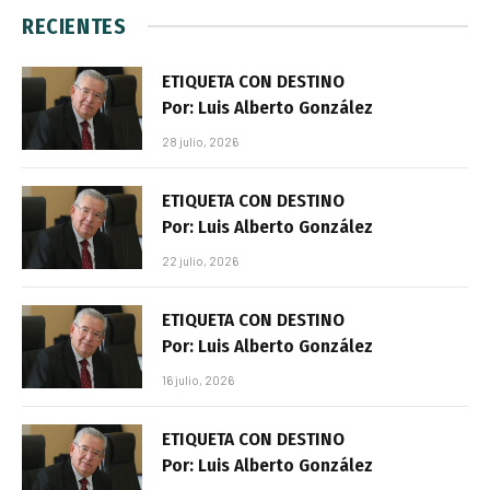
RECIENTES
ETIQUETA CON DESTINO
Por: Luis Alberto González
28 julio, 2026
ETIQUETA CON DESTINO
Por: Luis Alberto González
22 julio, 2026
ETIQUETA CON DESTINO
Por: Luis Alberto González
16 julio, 2026
ETIQUETA CON DESTINO
Por: Luis Alberto González