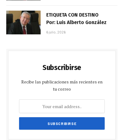
ETIQUETA CON DESTINO
Por: Luis Alberto González
6 julio, 2026
Subscribirse
Recibe las publicaciones más recientes en
tu correo