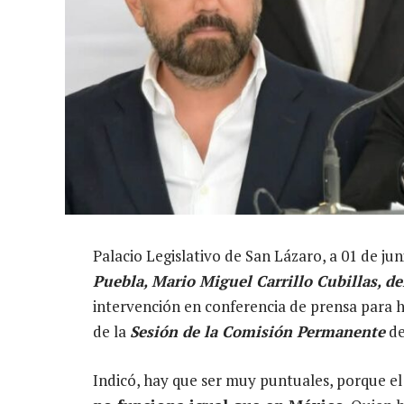
Palacio Legislativo de San Lázaro, a 01 de jun
Puebla, Mario Miguel Carrillo Cubillas, 
intervención en conferencia de prensa para ha
de la
Sesión de la Comisión Permanente
de
Indicó, hay que ser muy puntuales, porque e