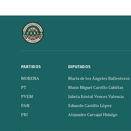
PARTIDOS
DIPUTADOS
MORENA
María de los Ángeles Ballesteros
PT
Mario Miguel Carrillo Cubillas
PVEM
Julieta Kristal Vences Valencia
PAN
Eduardo Castillo López
PRI
Alejandro Carvajal Hidalgo