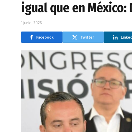
igual que en México:
1 junio, 2026
Facebook
Twitter
Linked