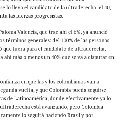
se lo lleva el candidato de la ultraderecha; el 40,
nta las fuerzas progresistas.
aloma Valencia, que trae ahí el 6%, ya anunció
 los términos generales: del 100% de las personas
ó que fuera para el candidato de ultraderecha,
a ahí más o menos un 40% que se va a disputar en
onfianza en que las y los colombianos van a
 segunda vuelta, y que Colombia pueda seguirse
tas de Latinoamérica, donde efectivamente ya lo
a ultraderecha está avanzando, pero Colombia
ramente lo seguirá haciendo Brasil y por