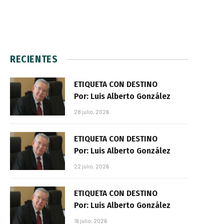
RECIENTES
ETIQUETA CON DESTINO
Por: Luis Alberto González
28 julio, 2026
ETIQUETA CON DESTINO
Por: Luis Alberto González
22 julio, 2026
ETIQUETA CON DESTINO
Por: Luis Alberto González
16 julio, 2026