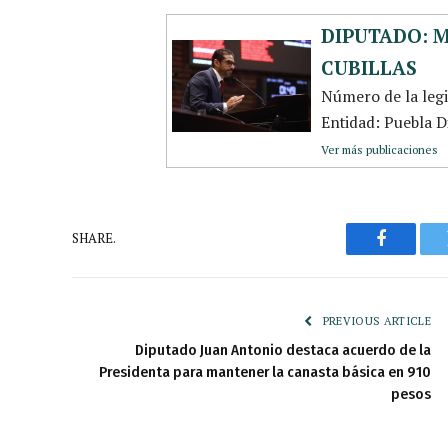
DIPUTADO: 
CUBILLAS
Número de la leg
Entidad: Puebla Di
Ver más publicaciones
SHARE.
Faceboo
PREVIOUS ARTICLE
Diputado Juan Antonio destaca acuerdo de la
Presidenta para mantener la canasta básica en 910
pesos