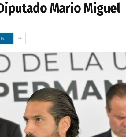
 Diputado Mario Miguel
In