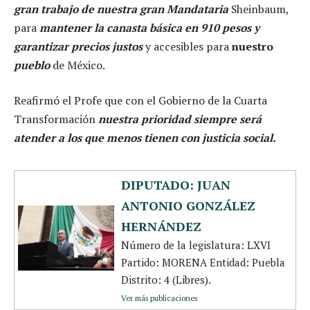
gran trabajo de nuestra gran Mandataria
Sheinbaum,
para
mantener la canasta básica en 910 pesos y
garantizar precios justos
y accesibles para
nuestro
pueblo
de México.
Reafirmó el Profe que con el Gobierno de la Cuarta
Transformación
nuestra prioridad siempre será
atender a los que menos tienen con justicia social.
DIPUTADO: JUAN
ANTONIO GONZÁLEZ
HERNÁNDEZ
Número de la legislatura: LXVI
Partido: MORENA Entidad: Puebla
Distrito: 4 (Libres).
Ver más publicaciones