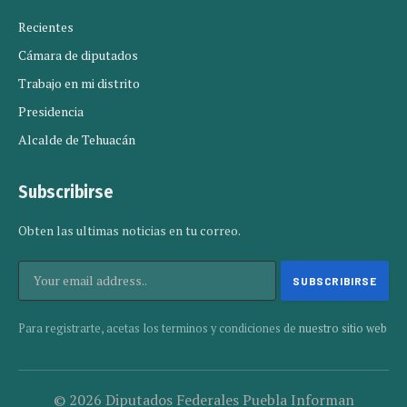
Recientes
Cámara de diputados
Trabajo en mi distrito
Presidencia
Alcalde de Tehuacán
Subscribirse
Obten las ultimas noticias en tu correo.
Para registrarte, acetas los terminos y condiciones de
nuestro sitio web
© 2026 Diputados Federales Puebla Informan