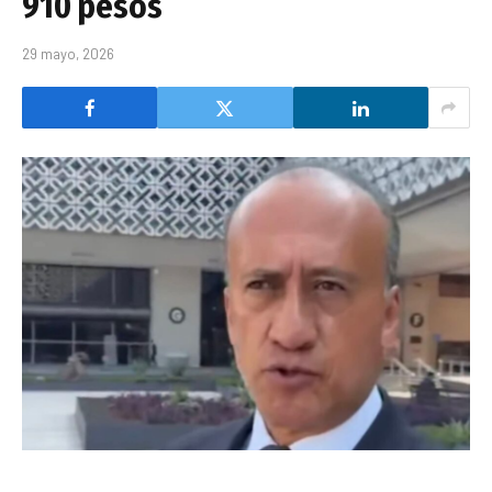
910 pesos
29 mayo, 2026