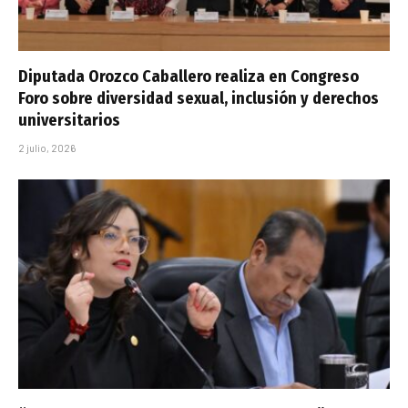
Diputada Orozco Caballero realiza en Congreso
Foro sobre diversidad sexual, inclusión y derechos
universitarios
2 julio, 2026