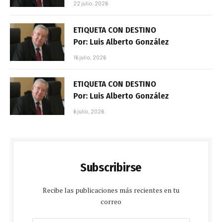
22 julio, 2026
ETIQUETA CON DESTINO
Por: Luis Alberto González
16 julio, 2026
ETIQUETA CON DESTINO
Por: Luis Alberto González
6 julio, 2026
Subscribirse
Recibe las publicaciones más recientes en tu
correo