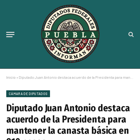
Inicio
»
Diputado Juan Antonio destaca acuerdo de la Presidenta para mantener la canasta básica en 910 pesos
CÁMARA DE DIPUTADOS
Diputado Juan Antonio destaca
acuerdo de la Presidenta para
mantener la canasta básica en