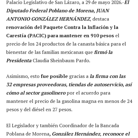
Palacio Legislativo de San Lázaro, a 29 de mayo 2026.-
El
Diputado Federal Poblano de Morena, JUAN
ANTONIO GONZÁLEZ HERNÁNDEZ
, destaca
renovación del Paquete Contra la Inflación y la
Carestía (PACIC) para mantener en 910 pesos
el
precio de los 24 productos de la canasta básica para el
bienestar de las familias mexicanas que
firmó la
Presidenta
Claudia Sheinbaum Pardo.
Asimismo, esto
fue posible
gracias a
la firma con las
32 empresas proveedoras, tiendas de autoservicio, así
cómo al sector gasolinero
por el acuerdo para
mantener el precio de la gasolina magna en menos de 24
pesos y del diésel en 27 pesos.
El Legislador y también Coordinador de la Bancada
Poblana de Morena
, González Hernández
,
reconoce el