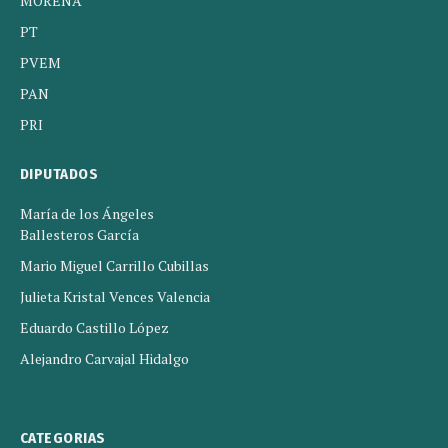
MORENA
PT
PVEM
PAN
PRI
DIPUTADOS
María de los Ángeles
Ballesteros García
Mario Miguel Carrillo Cubillas
Julieta Kristal Vences Valencia
Eduardo Castillo López
Alejandro Carvajal Hidalgo
CATEGORIAS