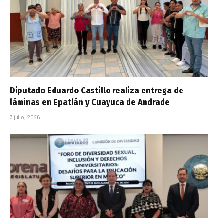
Diputado Eduardo Castillo realiza entrega de
láminas en Epatlán y Cuayuca de Andrade
3 julio, 2026