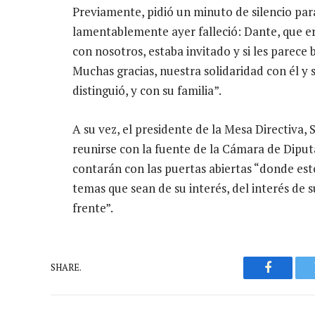
Previamente, pidió un minuto de silencio par
lamentablemente ayer falleció: Dante, que e
con nosotros, estaba invitado y si les parece
Muchas gracias, nuestra solidaridad con él y 
distinguió, y con su familia”.
A su vez, el presidente de la Mesa Directiva,
reunirse con la fuente de la Cámara de Diput
contarán con las puertas abiertas “donde es
temas que sean de su interés, del interés de 
frente”.
SHARE.
Faceboo