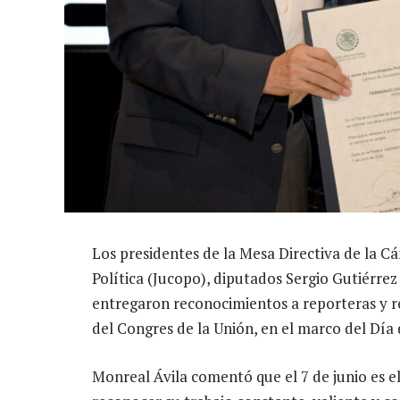
Los presidentes de la Mesa Directiva de la C
Política (Jucopo), diputados Sergio Gutiérre
entregaron reconocimientos a reporteras y r
del Congres de la Unión, en el marco del Día 
Monreal Ávila comentó que el 7 de junio es el