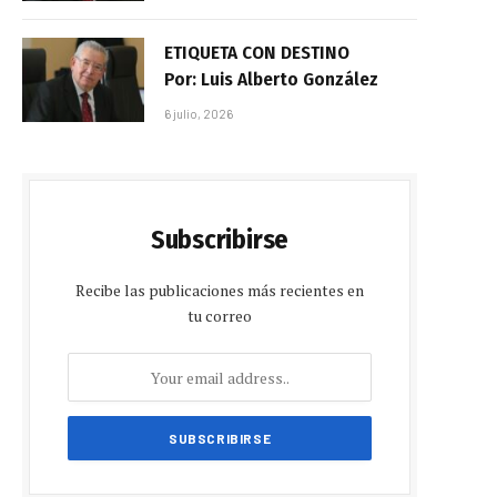
ETIQUETA CON DESTINO
Por: Luis Alberto González
6 julio, 2026
Subscribirse
Recibe las publicaciones más recientes en
tu correo