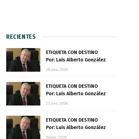
RECIENTES
ETIQUETA CON DESTINO
Por: Luis Alberto González
28 julio, 2026
ETIQUETA CON DESTINO
Por: Luis Alberto González
22 julio, 2026
ETIQUETA CON DESTINO
Por: Luis Alberto González
16 julio, 2026