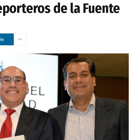
porteros de la Fuente
In