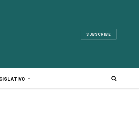
SUBSCRIBE
GISLATIVO