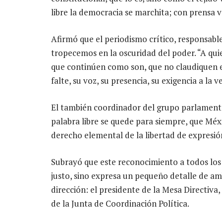
libre la democracia se marchita; con prensa v
Afirmó que el periodismo crítico, responsable,
tropecemos en la oscuridad del poder. “A qui
que continúen como son, que no claudiquen en
falte, su voz, su presencia, su exigencia a la v
El también coordinador del grupo parlamenta
palabra libre se quede para siempre, que Mé
derecho elemental de la libertad de expresió
Subrayó que este reconocimiento a todos los 
justo, sino expresa un pequeño detalle de am
dirección: el presidente de la Mesa Directiva
de la Junta de Coordinación Política.