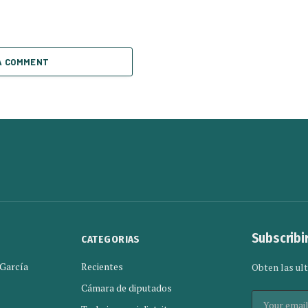
A COMMENT
Subscribi
CATEGORIAS
 García
Recientes
Obten las ult
Cámara de diputados