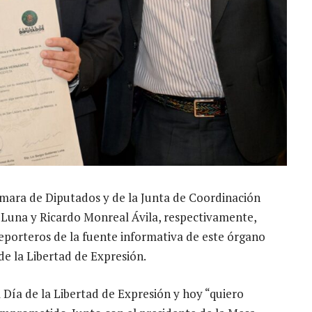
ámara de Diputados y de la Junta de Coordinación
z Luna y Ricardo Monreal Ávila, respectivamente,
eporteros de la fuente informativa de este órgano
de la Libertad de Expresión.
 Día de la Libertad de Expresión y hoy “quiero