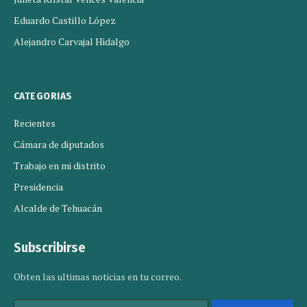
Eduardo Castillo López
Alejandro Carvajal Hidalgo
CATEGORIAS
Recientes
Cámara de diputados
Trabajo en mi distrito
Presidencia
Alcalde de Tehuacán
Subscribirse
Obten las ultimas noticias en tu correo.