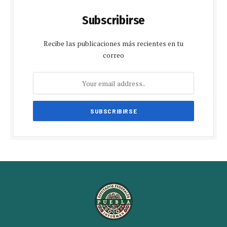
Subscribirse
Recibe las publicaciones más recientes en tu
correo