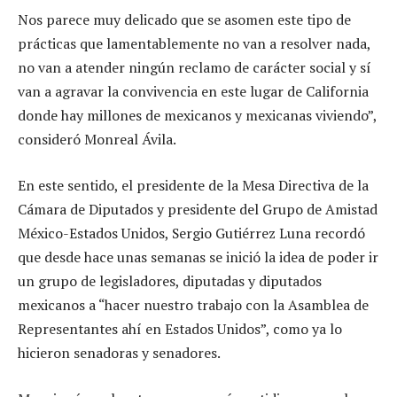
Nos parece muy delicado que se asomen este tipo de
prácticas que lamentablemente no van a resolver nada,
no van a atender ningún reclamo de carácter social y sí
van a agravar la convivencia en este lugar de California
donde hay millones de mexicanos y mexicanas viviendo”,
consideró Monreal Ávila.
En este sentido, el presidente de la Mesa Directiva de la
Cámara de Diputados y presidente del Grupo de Amistad
México-Estados Unidos, Sergio Gutiérrez Luna recordó
que desde hace unas semanas se inició la idea de poder ir
un grupo de legisladores, diputadas y diputados
mexicanos a “hacer nuestro trabajo con la Asamblea de
Representantes ahí en Estados Unidos”, como ya lo
hicieron senadoras y senadores.