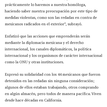
prácticamente lo haremos a nuestra homóloga,
haciendo saber nuestra preocupación por este tipo de
medidas violentas, como son las redadas en contra de
mexicanos radicados en el exterior”, subrayó.
Enfatizó que las acciones que emprenderán serán
mediante la diplomacia mexicana y el derecho
internacional, los canales diplomáticos, la política
internacional y los organismos de carácter internacional
como la ONU y otras instituciones.
Expresó su solidaridad con los 44 mexicanos que fueron
detenidos en las redadas sin ninguna consideración;
algunos de ellos estaban trabajando, otros comprando
en algún almacén, pero todos de manera pacífica. Viven
desde hace décadas en California.