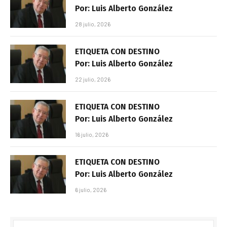
Por: Luis Alberto González
28 julio, 2026
ETIQUETA CON DESTINO
Por: Luis Alberto González
22 julio, 2026
ETIQUETA CON DESTINO
Por: Luis Alberto González
16 julio, 2026
ETIQUETA CON DESTINO
Por: Luis Alberto González
6 julio, 2026