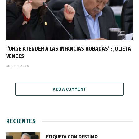
“URGE ATENDER A LAS INFANCIAS ROBADAS”: JULIETA
VENCES
30 junio, 2026
ADD A COMMENT
RECIENTES
ETIQUETA CON DESTINO