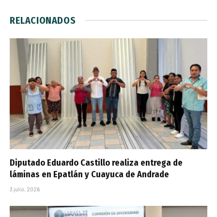
RELACIONADOS
Diputado Eduardo Castillo realiza entrega de
láminas en Epatlán y Cuayuca de Andrade
3 julio, 2026