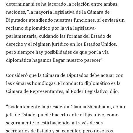
determinar si se ha lacerado la relación entre ambas
naciones, “la mayoría legislativa de la Cámara de
Diputados atendiendo nuestras funciones, sí enviará un
reclamo diplomático por la vía legislativa-
parlamentaria, cuidando las formas del Estado de
derecho y el régimen jurídico en los Estados Unidos,
pero siempre hay posibilidades de que por la vía
diplomática hagamos llegar nuestro parecer”.
Consideró que la Cámara de Diputados debe actuar con
las cámaras homólogas. El conducto diplomático es la
Cámara de Representantes, al Poder Legislativo, dijo.
“Evidentemente la presidenta Claudia Sheinbaum, como
jefa de Estado, puede hacerlo ante el Ejecutivo, como
seguramente lo está haciendo, a través de sus
secretarios de Estado y su canciller, pero nosotros