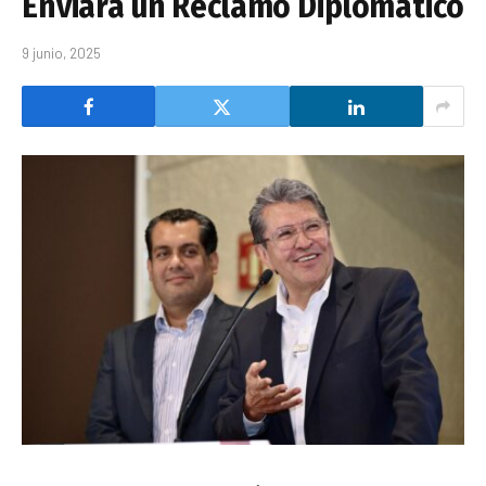
Enviará un Reclamo Diplomático
9 junio, 2025