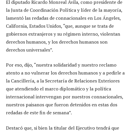
El diputado Ricardo Monreal Ávila, como presidente de
la Junta de Coordinación Política y líder de la mayoría,
lamentó las redadas de connacionales en Los Ángeles,
California, Estados Unidos, “que, aunque se trata de
gobiernos extranjeros y su régimen interno, violentan
derechos humanos, y los derechos humanos son
derechos universales”.
Por eso, dijo, “nuestra solidaridad y nuestro reclamo
atento a no vulnerar los derechos humanos y a pedirle a
la Cancillería, a la Secretaría de Relaciones Exteriores
que atendiendo el marco diplomático y la política
internacional intervengan por nuestros connacionales,
nuestros paisanos que fueron detenidos en estas dos
redadas de este fin de semana”.
Destacó que, si bien la titular del Ejecutivo tendrá que