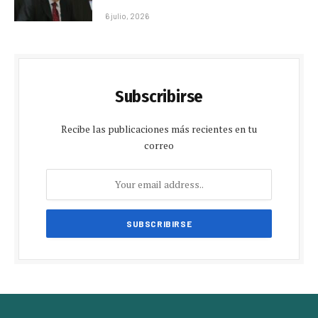
6 julio, 2026
Subscribirse
Recibe las publicaciones más recientes en tu
correo