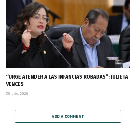
“URGE ATENDER A LAS INFANCIAS ROBADAS”: JULIETA
VENCES
30 junio, 2026
ADD A COMMENT