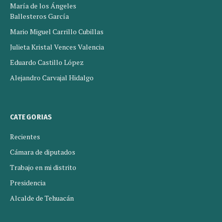
María de los Ángeles
Ballesteros García
Mario Miguel Carrillo Cubillas
Julieta Kristal Vences Valencia
Eduardo Castillo López
Alejandro Carvajal Hidalgo
CATEGORIAS
Recientes
Cámara de diputados
Trabajo en mi distrito
Presidencia
Alcalde de Tehuacán