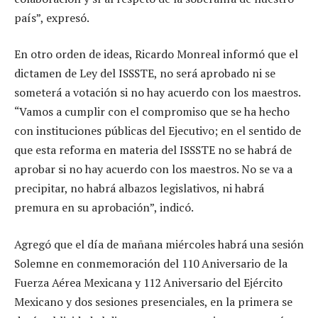
país”, expresó.
En otro orden de ideas, Ricardo Monreal informó que el
dictamen de Ley del ISSSTE, no será aprobado ni se
someterá a votación si no hay acuerdo con los maestros.
“Vamos a cumplir con el compromiso que se ha hecho
con instituciones públicas del Ejecutivo; en el sentido de
que esta reforma en materia del ISSSTE no se habrá de
aprobar si no hay acuerdo con los maestros. No se va a
precipitar, no habrá albazos legislativos, ni habrá
premura en su aprobación”, indicó.
Agregó que el día de mañana miércoles habrá una sesión
Solemne en conmemoración del 110 Aniversario de la
Fuerza Aérea Mexicana y 112 Aniversario del Ejército
Mexicano y dos sesiones presenciales, en la primera se