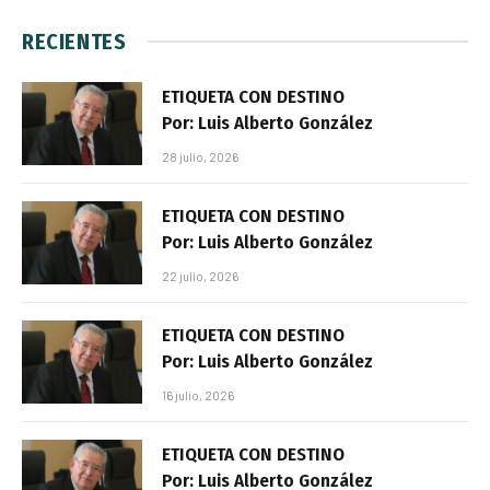
RECIENTES
ETIQUETA CON DESTINO
Por: Luis Alberto González
28 julio, 2026
ETIQUETA CON DESTINO
Por: Luis Alberto González
22 julio, 2026
ETIQUETA CON DESTINO
Por: Luis Alberto González
16 julio, 2026
ETIQUETA CON DESTINO
Por: Luis Alberto González