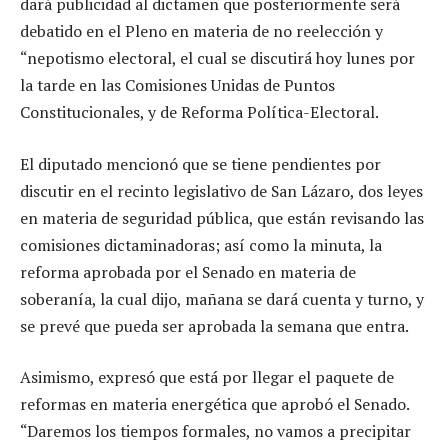
dará publicidad al dictamen que posteriormente será
debatido en el Pleno en materia de no reelección y
“nepotismo electoral, el cual se discutirá hoy lunes por
la tarde en las Comisiones Unidas de Puntos
Constitucionales, y de Reforma Política-Electoral.
El diputado mencionó que se tiene pendientes por
discutir en el recinto legislativo de San Lázaro, dos leyes
en materia de seguridad pública, que están revisando las
comisiones dictaminadoras; así como la minuta, la
reforma aprobada por el Senado en materia de
soberanía, la cual dijo, mañana se dará cuenta y turno, y
se prevé que pueda ser aprobada la semana que entra.
Asimismo, expresó que está por llegar el paquete de
reformas en materia energética que aprobó el Senado.
“Daremos los tiempos formales, no vamos a precipitar