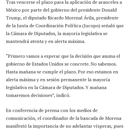
Tras vencerse el plazo para la aplicación de aranceles a
México por parte del gobierno del presidente Donald
Trump, el diputado Ricardo Morenal Ávila, presidente
de la Junta de Coordinación Política (Jucopo) señaló que
la Cámara de Diputados, la mayoría legislativa se
mantendrá atenta y en alerta máxima.
“Primero vamos a esperar que la decisión que asuma el
gobierno de Estados Unidos se concrete. No sabemos.
Hasta mañana se cumple el plazo. Por eso estamos en
alerta máxima y en sesión permanente la mayoría
legislativa en la Cámara de Diputados. Y mañana
tomaremos decisiones”, indicó.
En conferencia de prensa con los medios de
comunicación, el coordinador de la bancada de Morena
manifestó la importancia de no adelantar vísperas, pues