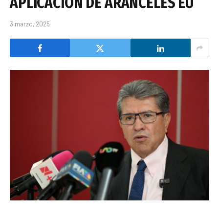
APLICACIÓN DE ARANCELES EU
3 marzo, 2025