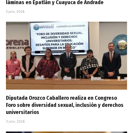
láminas en Epatlán y Cuayuca de Andrade
3 julio, 2026
Diputada Orozco Caballero realiza en Congreso
Foro sobre diversidad sexual, inclusión y derechos
universitarios
2 julio, 2026