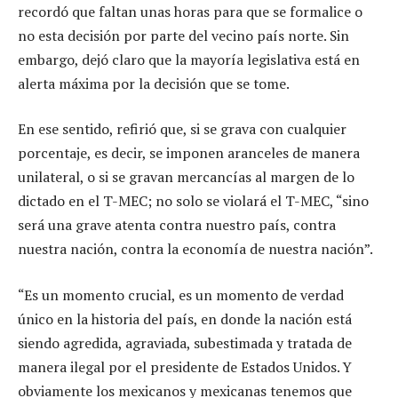
recordó que faltan unas horas para que se formalice o
no esta decisión por parte del vecino país norte. Sin
embargo, dejó claro que la mayoría legislativa está en
alerta máxima por la decisión que se tome.
En ese sentido, refirió que, si se grava con cualquier
porcentaje, es decir, se imponen aranceles de manera
unilateral, o si se gravan mercancías al margen de lo
dictado en el T-MEC; no solo se violará el T-MEC, “sino
será una grave atenta contra nuestro país, contra
nuestra nación, contra la economía de nuestra nación”.
“Es un momento crucial, es un momento de verdad
único en la historia del país, en donde la nación está
siendo agredida, agraviada, subestimada y tratada de
manera ilegal por el presidente de Estados Unidos. Y
obviamente los mexicanos y mexicanas tenemos que