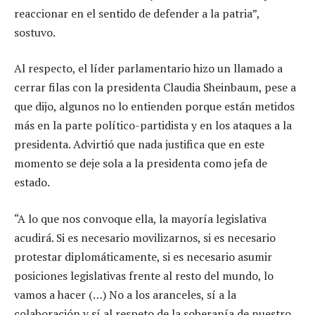
reaccionar en el sentido de defender a la patria”,
sostuvo.
Al respecto, el líder parlamentario hizo un llamado a
cerrar filas con la presidenta Claudia Sheinbaum, pese a
que dijo, algunos no lo entienden porque están metidos
más en la parte político-partidista y en los ataques a la
presidenta. Advirtió que nada justifica que en este
momento se deje sola a la presidenta como jefa de
estado.
“A lo que nos convoque ella, la mayoría legislativa
acudirá. Si es necesario movilizarnos, si es necesario
protestar diplomáticamente, si es necesario asumir
posiciones legislativas frente al resto del mundo, lo
vamos a hacer (…) No a los aranceles, sí a la
colaboración y sí al respeto de la soberanía de nuestro