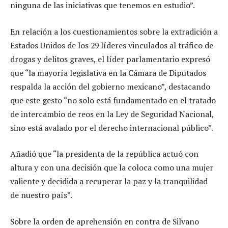
ninguna de las iniciativas que tenemos en estudio”.
En relación a los cuestionamientos sobre la extradición a
Estados Unidos de los 29 líderes vinculados al tráfico de
drogas y delitos graves, el líder parlamentario expresó
que “la mayoría legislativa en la Cámara de Diputados
respalda la acción del gobierno mexicano”, destacando
que este gesto “no solo está fundamentado en el tratado
de intercambio de reos en la Ley de Seguridad Nacional,
sino está avalado por el derecho internacional público”.
Añadió que “la presidenta de la república actuó con
altura y con una decisión que la coloca como una mujer
valiente y decidida a recuperar la paz y la tranquilidad
de nuestro país”.
Sobre la orden de aprehensión en contra de Silvano