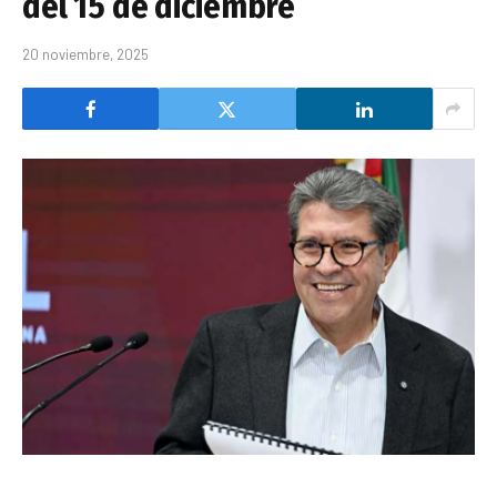
del 15 de diciembre
20 noviembre, 2025