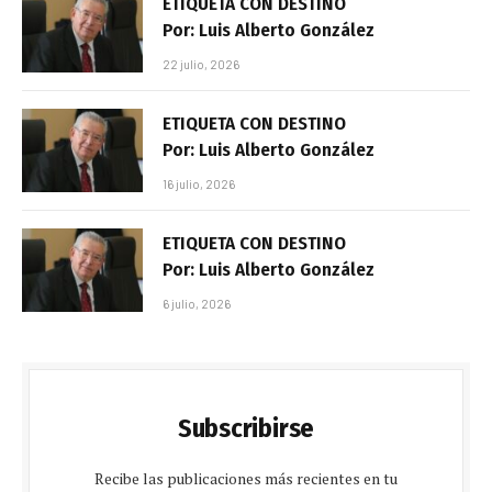
ETIQUETA CON DESTINO
Por: Luis Alberto González
22 julio, 2026
ETIQUETA CON DESTINO
Por: Luis Alberto González
16 julio, 2026
ETIQUETA CON DESTINO
Por: Luis Alberto González
6 julio, 2026
Subscribirse
Recibe las publicaciones más recientes en tu