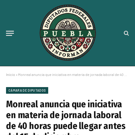
Inicio
»
Monreal anuncia que iniciativa en materia de jornada laboral de 40 horas puede llegar antes del 15 de diciembre
CÁMARA DE DIPUTADOS
Monreal anuncia que iniciativa
en materia de jornada laboral
de 40 horas puede llegar antes