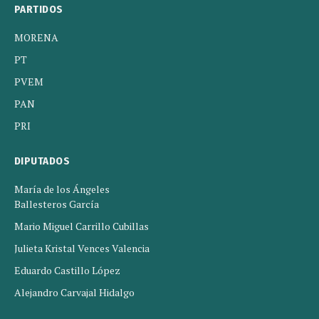
PARTIDOS
MORENA
PT
PVEM
PAN
PRI
DIPUTADOS
María de los Ángeles
Ballesteros García
Mario Miguel Carrillo Cubillas
Julieta Kristal Vences Valencia
Eduardo Castillo López
Alejandro Carvajal Hidalgo