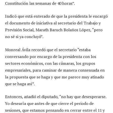
Constitución las semanas de 40 horas”.
Indicó que está enterado de que la presidenta le encargó
el documento de iniciativa al secretario del Trabajo y
Previsión Social, Marath Baruch Bolaños López, “pero
no sé si ya concluyó”.
Monreal Ávila recordó que el secretario “estaba
conversando por encargo de la presidenta con los
sectores económicos, con las cámaras, los grupos
empresariales, para caminar de manera consensada en
la propuesta que se haga y que me parece muy atinado
que se haga así”.
Entonces, añadió el diputado, “no hay que desesperarse.
Yo desearía que antes de que cierre el periodo de
sesiones, que estamos pensando en cerrar entre el 11 y