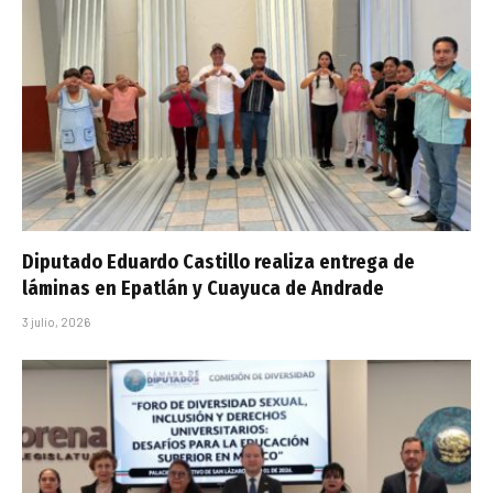
Diputado Eduardo Castillo realiza entrega de
láminas en Epatlán y Cuayuca de Andrade
3 julio, 2026