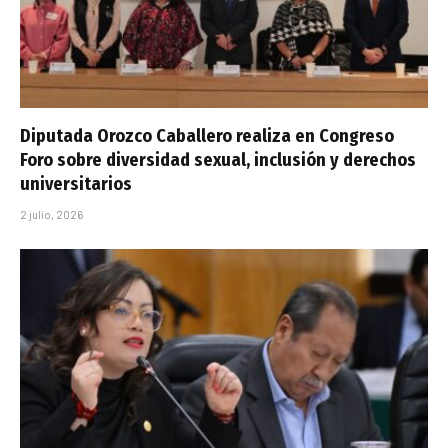
Diputada Orozco Caballero realiza en Congreso
Foro sobre diversidad sexual, inclusión y derechos
universitarios
2 julio, 2026