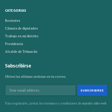
CATEGORIAS
Recientes
Cámara de diputados
Trabajo en mi distrito
Presidencia
Alcalde de Tehuacán
Subscribirse
Obten las ultimas noticias en tu correo.
Para registrarte, acetas los terminos y condiciones de
nuestro sitio web