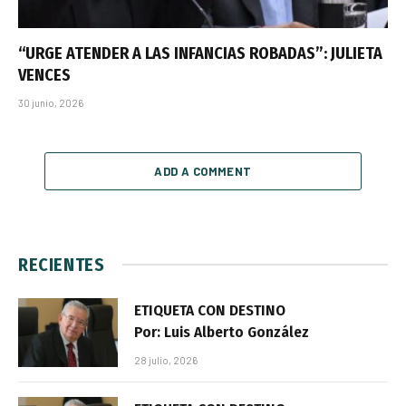
“URGE ATENDER A LAS INFANCIAS ROBADAS”: JULIETA
VENCES
30 junio, 2026
ADD A COMMENT
RECIENTES
ETIQUETA CON DESTINO
Por: Luis Alberto González
28 julio, 2026