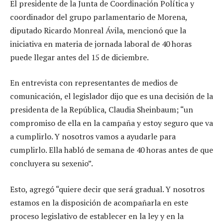
El presidente de la Junta de Coordinación Política y
coordinador del grupo parlamentario de Morena,
diputado Ricardo Monreal Ávila, mencionó que la
iniciativa en materia de jornada laboral de 40 horas
puede llegar antes del 15 de diciembre.
En entrevista con representantes de medios de
comunicación, el legislador dijo que es una decisión de la
presidenta de la República, Claudia Sheinbaum; “un
compromiso de ella en la campaña y estoy seguro que va
a cumplirlo. Y nosotros vamos a ayudarle para
cumplirlo. Ella habló de semana de 40 horas antes de que
concluyera su sexenio”.
Esto, agregó “quiere decir que será gradual. Y nosotros
estamos en la disposición de acompañarla en este
proceso legislativo de establecer en la ley y en la