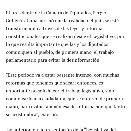
El presidente de la Cámara de Diputados, Sergio
Gutiérrez Luna, afirmó que la realidad del país se está
transformando a través de las leyes y reformas
constitucionales que se realizan desde el Legislativo, por
lo que resulta importante que las y los diputados
comuniquen al pueblo, de primera mano, el trabajo
parlamentario para evitar la desinformación.
“Este periodo va a estar bastante intenso, con muchas
reformas que tenemos que sacar; entonces, es
importante no solo hacer el trabajo legislativo, sino
comunicarlo a la ciudadanía, que se enteren de primera
mano, para evitar también esa desinformación que tanto
se acostumbra”, externó.
Lo anterior, en la presentación de la “Legislativa del