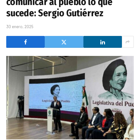
comunicar al pueblo lo que
sucede: Sergio Gutiérrez
30 enero, 2025