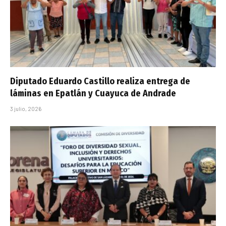
Diputado Eduardo Castillo realiza entrega de
láminas en Epatlán y Cuayuca de Andrade
3 julio, 2026