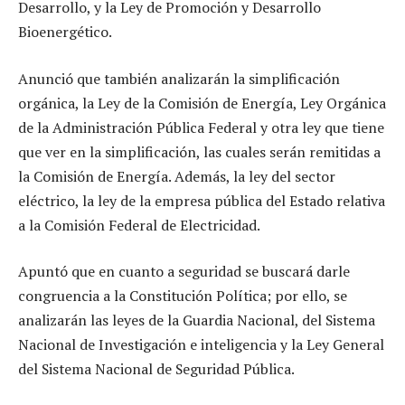
Desarrollo, y la Ley de Promoción y Desarrollo
Bioenergético.
Anunció que también analizarán la simplificación
orgánica, la Ley de la Comisión de Energía, Ley Orgánica
de la Administración Pública Federal y otra ley que tiene
que ver en la simplificación, las cuales serán remitidas a
la Comisión de Energía. Además, la ley del sector
eléctrico, la ley de la empresa pública del Estado relativa
a la Comisión Federal de Electricidad.
Apuntó que en cuanto a seguridad se buscará darle
congruencia a la Constitución Política; por ello, se
analizarán las leyes de la Guardia Nacional, del Sistema
Nacional de Investigación e inteligencia y la Ley General
del Sistema Nacional de Seguridad Pública.