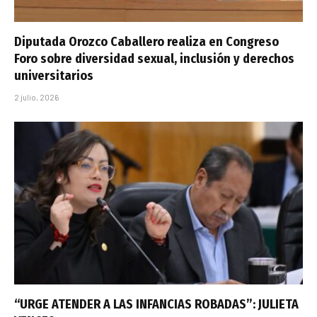
Diputada Orozco Caballero realiza en Congreso
Foro sobre diversidad sexual, inclusión y derechos
universitarios
2 julio, 2026
“URGE ATENDER A LAS INFANCIAS ROBADAS”: JULIETA