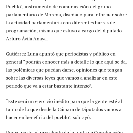
Pueblo”, instrumento de comunicación del grupo
parlamentario de Morena, diseñado para informar sobre
la actividad parlamentaria con diferentes barras de
programación, misma que estuvo a cargo del diputado
Arturo Ávila Anaya.
Gutiérrez Luna apuntó que periodistas y público en
general “podrán conocer más a detalle lo que aquí se da,
las polémicas que puedan darse, opiniones que tengan
sobre las diversas leyes que vamos a analizar en este
periodo que va a estar bastante intenso”.
“Este será un ejercicio inédito para que la gente esté al
tanto de lo que desde la Cámara de Diputados vamos a
hacer en beneficio del pueblo”, subrayó.
Por su parte, el presidente de la Junta de Coordinación