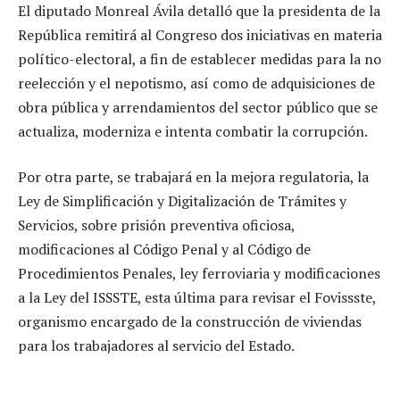
El diputado Monreal Ávila detalló que la presidenta de la
República remitirá al Congreso dos iniciativas en materia
político-electoral, a fin de establecer medidas para la no
reelección y el nepotismo, así como de adquisiciones de
obra pública y arrendamientos del sector público que se
actualiza, moderniza e intenta combatir la corrupción.
Por otra parte, se trabajará en la mejora regulatoria, la
Ley de Simplificación y Digitalización de Trámites y
Servicios, sobre prisión preventiva oficiosa,
modificaciones al Código Penal y al Código de
Procedimientos Penales, ley ferroviaria y modificaciones
a la Ley del ISSSTE, esta última para revisar el Fovissste,
organismo encargado de la construcción de viviendas
para los trabajadores al servicio del Estado.