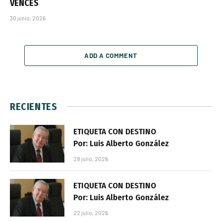
VENCES
30 junio, 2026
ADD A COMMENT
RECIENTES
ETIQUETA CON DESTINO
Por: Luis Alberto González
28 julio, 2026
ETIQUETA CON DESTINO
Por: Luis Alberto González
22 julio, 2026