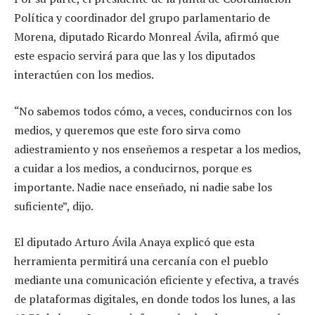
Política y coordinador del grupo parlamentario de
Morena, diputado Ricardo Monreal Ávila, afirmó que
este espacio servirá para que las y los diputados
interactúen con los medios.
“No sabemos todos cómo, a veces, conducirnos con los
medios, y queremos que este foro sirva como
adiestramiento y nos enseñemos a respetar a los medios,
a cuidar a los medios, a conducirnos, porque es
importante. Nadie nace enseñado, ni nadie sabe los
suficiente”, dijo.
El diputado Arturo Ávila Anaya explicó que esta
herramienta permitirá una cercanía con el pueblo
mediante una comunicación eficiente y efectiva, a través
de plataformas digitales, en donde todos los lunes, a las