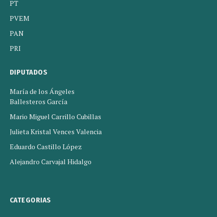
PT
PVEM
PAN
PRI
DIPUTADOS
María de los Ángeles
Ballesteros García
Mario Miguel Carrillo Cubillas
Julieta Kristal Vences Valencia
Eduardo Castillo López
Alejandro Carvajal Hidalgo
CATEGORIAS