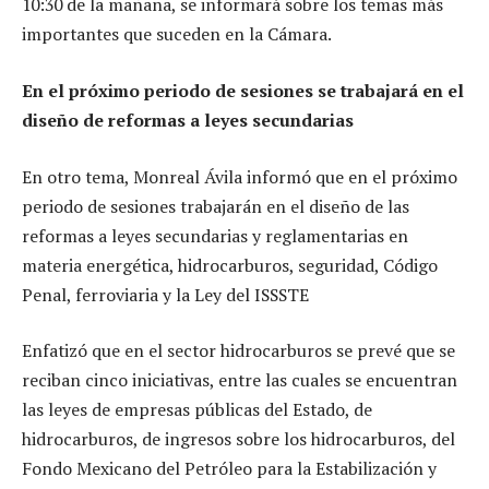
10:30 de la mañana, se informará sobre los temas más
importantes que suceden en la Cámara.
En el próximo periodo de sesiones se trabajará en el
diseño de reformas a leyes secundarias
En otro tema, Monreal Ávila informó que en el próximo
periodo de sesiones trabajarán en el diseño de las
reformas a leyes secundarias y reglamentarias en
materia energética, hidrocarburos, seguridad, Código
Penal, ferroviaria y la Ley del ISSSTE
Enfatizó que en el sector hidrocarburos se prevé que se
reciban cinco iniciativas, entre las cuales se encuentran
las leyes de empresas públicas del Estado, de
hidrocarburos, de ingresos sobre los hidrocarburos, del
Fondo Mexicano del Petróleo para la Estabilización y