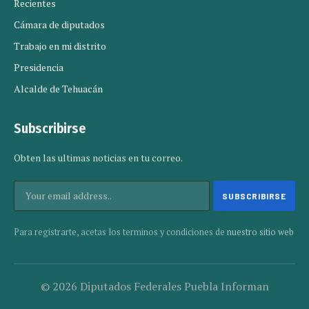
Recientes
Cámara de diputados
Trabajo en mi distrito
Presidencia
Alcalde de Tehuacán
Subscribirse
Obten las ultimas noticias en tu correo.
Para registrarte, acetas los terminos y condiciones de
nuestro sitio web
© 2026 Diputados Federales Puebla Informan