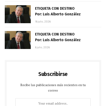
ETIQUETA CON DESTINO
Por: Luis Alberto González
16 julio, 2026
ETIQUETA CON DESTINO
Por: Luis Alberto González
6 julio, 2026
Subscribirse
Recibe las publicaciones más recientes en tu
correo