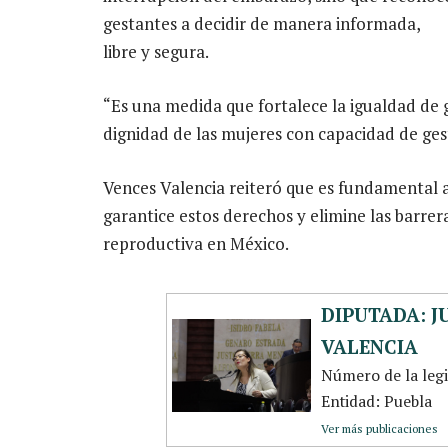
gestantes a decidir de manera informada,
libre y segura.
“Es una medida que fortalece la igualdad de g
dignidad de las mujeres con capacidad de ges
Vences Valencia reiteró que es fundamental 
garantice estos derechos y elimine las barre
reproductiva en México.
DIPUTADA: J
VALENCIA
Número de la leg
Entidad: Puebla
Ver más publicaciones