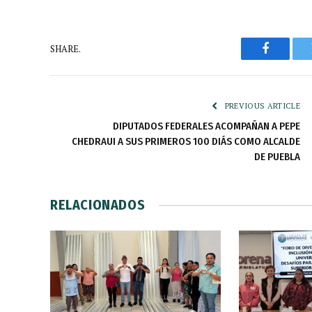
SHARE.
Faceboo
PREVIOUS ARTICLE
DIPUTADOS FEDERALES ACOMPAÑAN A PEPE
CHEDRAUI A SUS PRIMEROS 100 DIÁS COMO ALCALDE
DE PUEBLA
RELACIONADOS