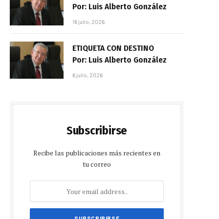
Por: Luis Alberto González
16 julio, 2026
ETIQUETA CON DESTINO
Por: Luis Alberto González
6 julio, 2026
Subscribirse
Recibe las publicaciones más recientes en
tu correo