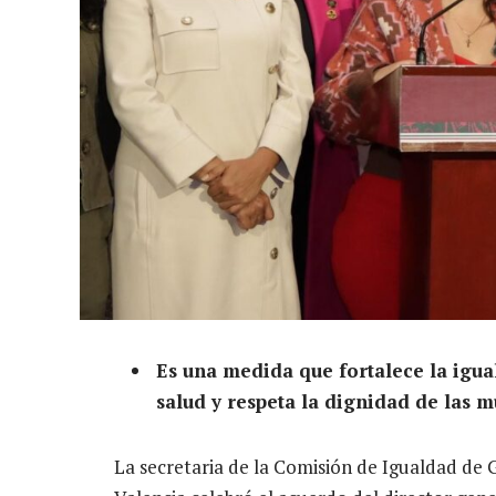
Es una medida que fortalece la igua
salud y respeta la dignidad de las m
La secretaria de la Comisión de Igualdad de 