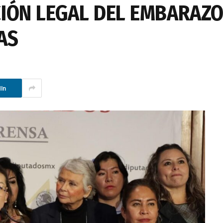
CIÓN LEGAL DEL EMBARAZO
AS
In