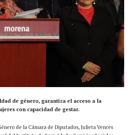
ldad de género, garantiza el acceso a la
ujeres con capacidad de gestar.
Género de la Cámara de Diputados, Julieta Vences