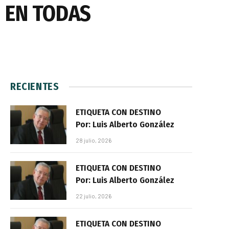
 EN TODAS
RECIENTES
ETIQUETA CON DESTINO
Por: Luis Alberto González
28 julio, 2026
ETIQUETA CON DESTINO
Por: Luis Alberto González
22 julio, 2026
ETIQUETA CON DESTINO