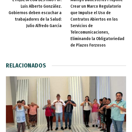
Luis Alberto González.
Crear un Marco Regulatorio
Gobiernos deben escuchar a
que Impulse el Uso de
trabajadores de la Salud:
Contratos Abiertos en los
Julio Alfredo García
Servicios de
Telecomunicaciones,
Eliminando la Obligatoriedad
de Plazos Forzosos
RELACIONADOS