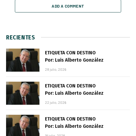
ADD A COMMENT
RECIENTES
ETIQUETA CON DESTINO
Por: Luis Alberto González
28 julio, 2026
ETIQUETA CON DESTINO
Por: Luis Alberto González
22 julio, 2026
ETIQUETA CON DESTINO
Por: Luis Alberto González
16 julio, 2026