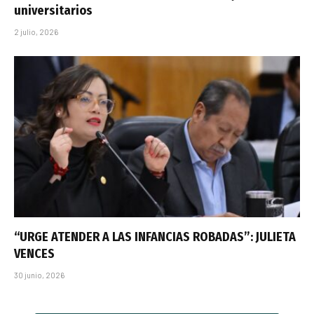
universitarios
2 julio, 2026
“URGE ATENDER A LAS INFANCIAS ROBADAS”: JULIETA
VENCES
30 junio, 2026