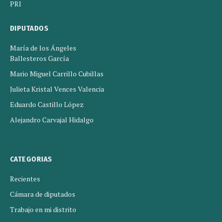
PRI
DIPUTADOS
María de los Ángeles
Ballesteros García
Mario Miguel Carrillo Cubillas
Julieta Kristal Vences Valencia
Eduardo Castillo López
Alejandro Carvajal Hidalgo
CATEGORIAS
Recientes
Cámara de diputados
Trabajo en mi distrito