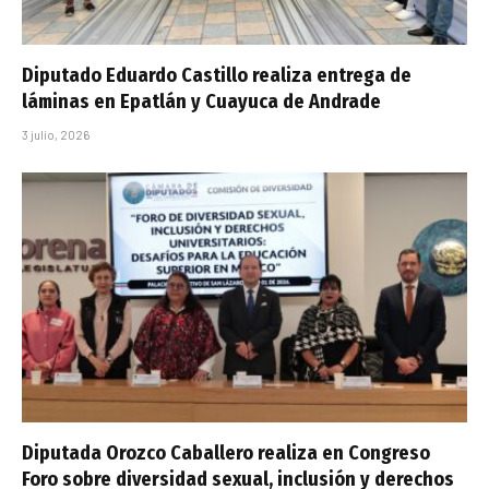
Diputado Eduardo Castillo realiza entrega de
láminas en Epatlán y Cuayuca de Andrade
3 julio, 2026
Diputada Orozco Caballero realiza en Congreso
Foro sobre diversidad sexual, inclusión y derechos