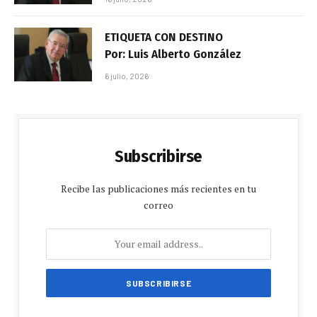
ETIQUETA CON DESTINO
Por: Luis Alberto González
6 julio, 2026
Subscribirse
Recibe las publicaciones más recientes en tu
correo