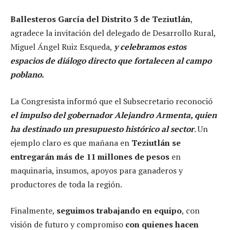
Ballesteros García del Distrito 3 de Teziutlán
,
agradece la invitación del delegado de Desarrollo Rural,
Miguel Ángel Ruiz Esqueda,
y celebramos estos
espacios de diálogo directo que fortalecen al campo
poblano.
La Congresista informó que el Subsecretario reconoció
el impulso del gobernador Alejandro Armenta, quien
ha destinado un presupuesto histórico al sector
. Un
ejemplo claro es que mañana en
Teziutlán se
entregarán más de 11 millones de pesos
en
maquinaria, insumos, apoyos para ganaderos y
productores de toda la región.
Finalmente,
seguimos trabajando en equipo
, con
visión de futuro y compromiso
con quienes hacen