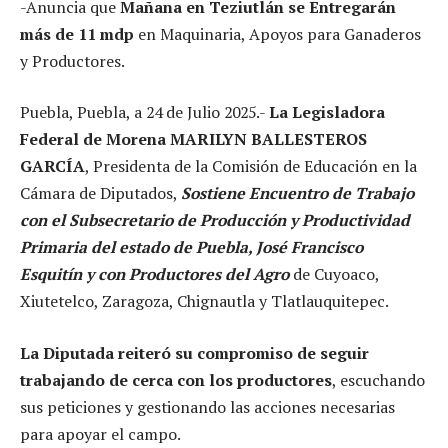
-Anuncia que
Mañana en Teziutlán se Entregarán
más de 11 mdp
en Maquinaria, Apoyos para Ganaderos
y Productores.
Puebla, Puebla, a 24 de Julio 2025.-
La Legisladora
Federal de Morena MARILYN BALLESTEROS
GARCÍA
, Presidenta de la Comisión de Educación en la
Cámara de Diputados,
Sostiene Encuentro de Trabajo
con el Subsecretario de Producción y Productividad
Primaria del estado de Puebla, José Francisco
Esquitín y con Productores del Agro
de Cuyoaco,
Xiutetelco, Zaragoza, Chignautla y Tlatlauquitepec.
La Diputada reiteró su compromiso de seguir
trabajando de cerca con los productores
, escuchando
sus peticiones y gestionando las acciones necesarias
para apoyar el campo.